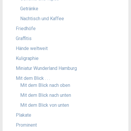
Getränke
Nachtisch und Kaffee
Friedhöfe
Graffitis
Hände weltweit
Kuligraphie
Miniatur Wunderland Hamburg
Mit dem Blick . . .
Mit dem Blick nach oben
Mit dem Blick nach unten
Mit dem Blick von unten
Plakate
Prominent