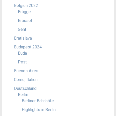
Belgien 2022
Brügge
Brüssel
Gent
Bratislava
Budapest 2024
Buda
Pest
Buenos Aires
Como, Italien
Deutschland
Berlin
Berliner Bahnhöfe
Highlights in Berlin