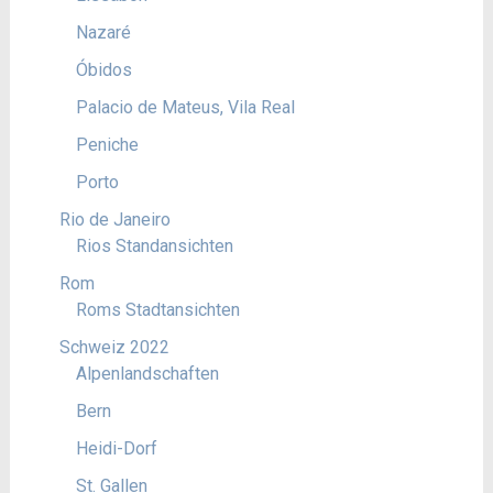
Nazaré
Óbidos
Palacio de Mateus, Vila Real
Peniche
Porto
Rio de Janeiro
Rios Standansichten
Rom
Roms Stadtansichten
Schweiz 2022
Alpenlandschaften
Bern
Heidi-Dorf
St. Gallen