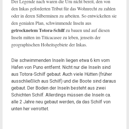
Der Legende nach waren die Uru nicht bereit, den von
den Inkas geforderten Tribut für das Wohnrecht zu zahlen
oder in deren Silberminen zu arbeiten. So entwickelten sie
den genialen Plan, schwimmende Inseln aus
getrocknetem Totora-Schilf
zu bauen und auf diesen
Inseln mitten im Titicacasee zu leben, jenseits der
geographischen Hoheitsgebiete der Inkas.
Die schwimmenden Inseln liegen etwa 6 km vom
Hafen von Puno entfernt. Nicht nur die Inseln sind
aus Totora-Schilf gebaut. Auch viele Hütten (früher
ausschließlich aus Schilf) und die Boote sind daraus
gebaut. Der Boden der Inseln besteht aus zwei
Schichten Schilf. Allerdings müssen die Inseln ca.
alle 2 Jahre neu gebaut werden, da das Schilf von
unten her verrottet.