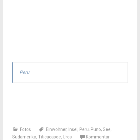
Peru
Fotos
Einwohner
,
Insel
,
Peru
,
Puno
,
See
,
Südamerika
,
Titicacasee
,
Uros
Kommentar