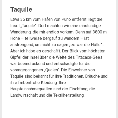
Taquile
Etwa 35 km vom Hafen von Puno entfernt liegt die
Insel „Taquile“. Dort machten wir eine einstündige
Wanderung, die mir endlos vorkam. Denn auf 3800 m
Höhe – teilweise bergauf zu wandern – ist
anstrengend, um nicht zu sagen „es war die Hölle“…
Aber ich habe es geschafft. Der Blick vom höchsten
Gipfel der Insel über die Weite des Titacaca-Sees
war beeindruckend und entschädigte für die
vorangegangenen „Qualen“. Die Einwohner von
Taquile sind bekannt für ihre Traditionen, Bräuche und
ihre farbenfrohe Kleidung. Ihre
Haupteinnahmequellen sind der Fischfang, die
Landwirtschaft und die Textilherstellung.