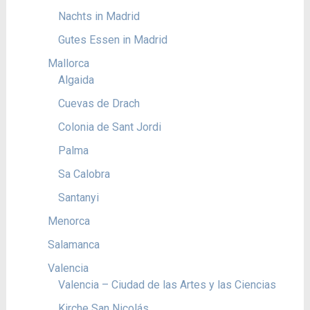
Nachts in Madrid
Gutes Essen in Madrid
Mallorca
Algaida
Cuevas de Drach
Colonia de Sant Jordi
Palma
Sa Calobra
Santanyi
Menorca
Salamanca
Valencia
Valencia – Ciudad de las Artes y las Ciencias
Kirche San Nicolás