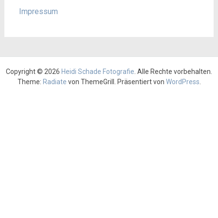
Impressum
Copyright © 2026
Heidi Schade Fotografie
. Alle Rechte vorbehalten.
Theme:
Radiate
von ThemeGrill. Präsentiert von
WordPress
.