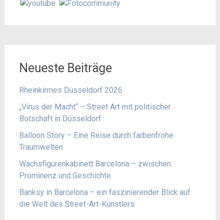
Neueste Beiträge
Rheinkirmes Düsseldorf 2026
„Virus der Macht“ – Street Art mit politischer
Botschaft in Düsseldorf
Balloon Story – Eine Reise durch farbenfrohe
Traumwelten
Wachsfigurenkabinett Barcelona – zwischen
Prominenz und Geschichte
Banksy in Barcelona – ein faszinierender Blick auf
die Welt des Street-Art-Künstlers