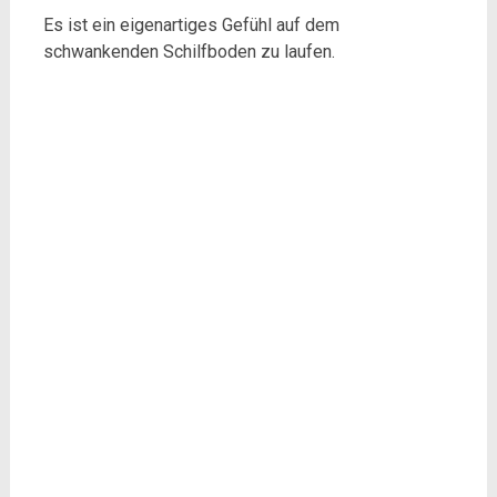
Es ist ein eigenartiges Gefühl auf dem
schwankenden Schilfboden zu laufen.