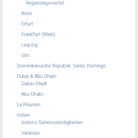
Regierungsviertel
Bonn
Erfurt
Frankfurt (Main)
Leipzig
Ulm
Dominikanische Republik: Santo Domingo
Dubai & Abu Dhabi
Dubai-Stadt
Abu Dhabi
La Réunion
Indien
Indiens Sehenswürdigkeiten
Varanasi