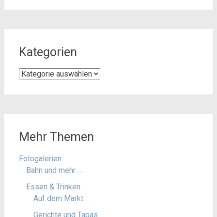
Kategorien
Kategorien
Mehr Themen
Fotogalerien
Bahn und mehr . . .
Essen & Trinken
Auf dem Markt
Gerichte und Tapas