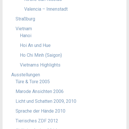
Valencia – Innenstadt
Straßburg
Vietnam
Hanoi
Hoi An und Hue
Ho Chi Minh (Saigon)
Vietnams Highlights
Ausstellungen
Türe & Tore 2005
Marode Ansichten 2006
Licht und Schatten 2009, 2010
Sprache der Hände 2010
Tierisches ZDF 2012