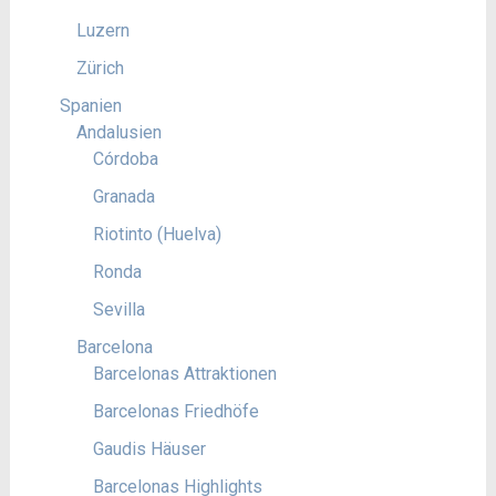
Luzern
Zürich
Spanien
Andalusien
Córdoba
Granada
Riotinto (Huelva)
Ronda
Sevilla
Barcelona
Barcelonas Attraktionen
Barcelonas Friedhöfe
Gaudis Häuser
Barcelonas Highlights