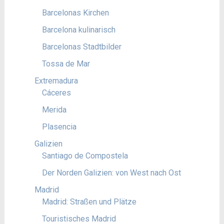
Barcelonas Kirchen
Barcelona kulinarisch
Barcelonas Stadtbilder
Tossa de Mar
Extremadura
Cáceres
Merida
Plasencia
Galizien
Santiago de Compostela
Der Norden Galizien: von West nach Ost
Madrid
Madrid: Straßen und Plätze
Touristisches Madrid