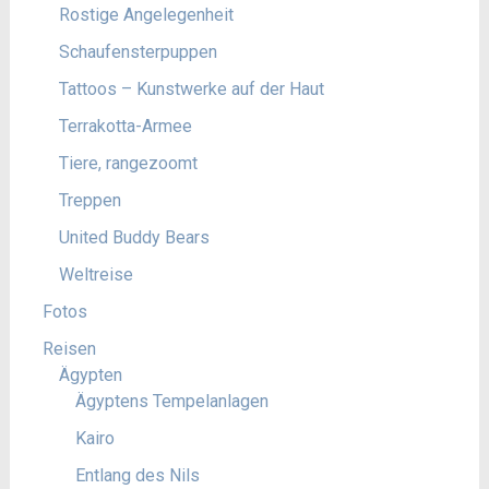
Rostige Angelegenheit
Schaufensterpuppen
Tattoos – Kunstwerke auf der Haut
Terrakotta-Armee
Tiere, rangezoomt
Treppen
United Buddy Bears
Weltreise
Fotos
Reisen
Ägypten
Ägyptens Tempelanlagen
Kairo
Entlang des Nils