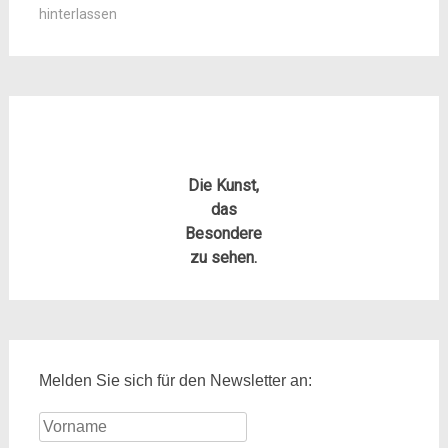
hinterlassen
Die Kunst,
das
Besondere
zu sehen.
Melden Sie sich für den Newsletter an: