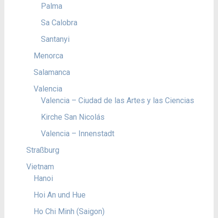
Palma
Sa Calobra
Santanyi
Menorca
Salamanca
Valencia
Valencia – Ciudad de las Artes y las Ciencias
Kirche San Nicolás
Valencia – Innenstadt
Straßburg
Vietnam
Hanoi
Hoi An und Hue
Ho Chi Minh (Saigon)