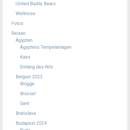
United Buddy Bears
Weltreise
Fotos
Reisen
Ägypten
Ägyptens Tempelanlagen
Kairo
Entlang des Nils
Belgien 2022
Brügge
Brüssel
Gent
Bratislava
Budapest 2024