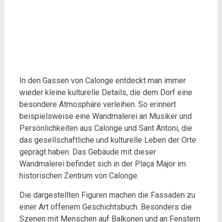
In den Gassen von Calonge entdeckt man immer
wieder kleine kulturelle Details, die dem Dorf eine
besondere Atmosphäre verleihen. So erinnert
beispielsweise eine Wandmalerei an Musiker und
Persönlichkeiten aus Calonge und Sant Antoni, die
das gesellschaftliche und kulturelle Leben der Orte
geprägt haben. Das Gebäude mit dieser
Wandmalerei befindet sich in der Plaça Major im
historischen Zentrum von Calonge.
Die dargestellten Figuren machen die Fassaden zu
einer Art offenem Geschichtsbuch. Besonders die
Szenen mit Menschen auf Balkonen und an Fenstern