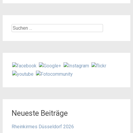
Suchen
nach:
Neueste Beiträge
Rheinkirmes Düsseldorf 2026