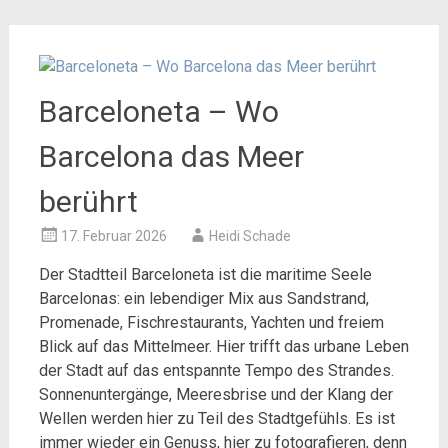
Barceloneta – Wo
Barcelona das Meer
berührt
17. Februar 2026
Heidi Schade
Der Stadtteil Barceloneta ist die maritime Seele
Barcelonas: ein lebendiger Mix aus Sandstrand,
Promenade, Fischrestaurants, Yachten und freiem
Blick auf das Mittelmeer. Hier trifft das urbane Leben
der Stadt auf das entspannte Tempo des Strandes.
Sonnenuntergänge, Meeresbrise und der Klang der
Wellen werden hier zu Teil des Stadtgefühls. Es ist
immer wieder ein Genuss, hier zu fotografieren, denn