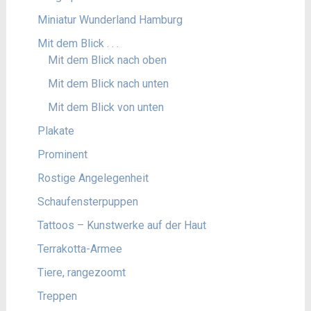
Miniatur Wunderland Hamburg
Mit dem Blick . . .
Mit dem Blick nach oben
Mit dem Blick nach unten
Mit dem Blick von unten
Plakate
Prominent
Rostige Angelegenheit
Schaufensterpuppen
Tattoos – Kunstwerke auf der Haut
Terrakotta-Armee
Tiere, rangezoomt
Treppen