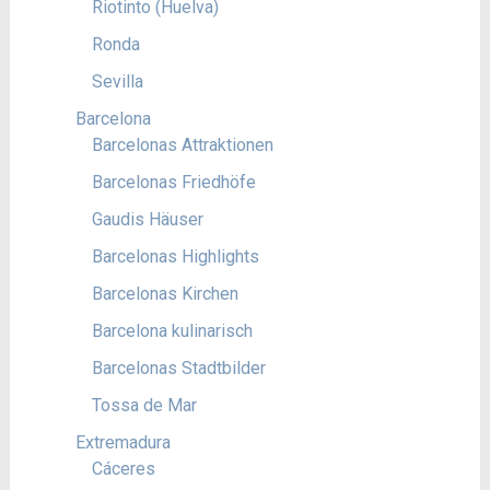
Riotinto (Huelva)
Ronda
Sevilla
Barcelona
Barcelonas Attraktionen
Barcelonas Friedhöfe
Gaudis Häuser
Barcelonas Highlights
Barcelonas Kirchen
Barcelona kulinarisch
Barcelonas Stadtbilder
Tossa de Mar
Extremadura
Cáceres