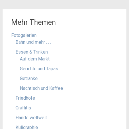
Mehr Themen
Fotogalerien
Bahn und mehr . . .
Essen & Trinken
Auf dem Markt
Gerichte und Tapas
Getränke
Nachtisch und Kaffee
Friedhöfe
Graffitis
Hände weltweit
Kuligraphie