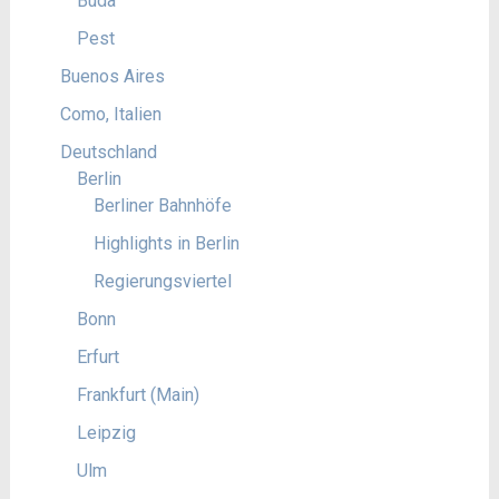
Buda
Pest
Buenos Aires
Como, Italien
Deutschland
Berlin
Berliner Bahnhöfe
Highlights in Berlin
Regierungsviertel
Bonn
Erfurt
Frankfurt (Main)
Leipzig
Ulm