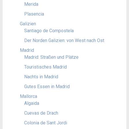
Merida
Plasencia
Galizien
Santiago de Compostela
Der Norden Galizien: von West nach Ost
Madrid
Madrid: Straßen und Plätze
Touristisches Madrid
Nachts in Madrid
Gutes Essen in Madrid
Mallorca
Algaida
Cuevas de Drach
Colonia de Sant Jordi