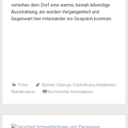
verleihen dem Dorf eine warme, beinah lebendige
Ausstrahlung, als würden Vergangenheit und
Gegenwart hier miteinander ins Gespräch kommen.
Fotos
Bücher
,
Calonge
,
Costa Brava
,
Katalonien
,
Wandmalerei
Kommentar hinterlassen