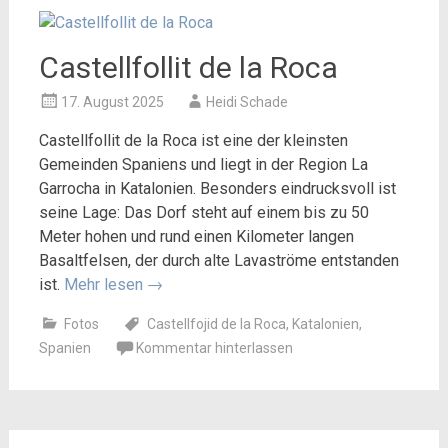
Castellfollit de la Roca
17. August 2025
Heidi Schade
Castellfollit de la Roca ist eine der kleinsten
Gemeinden Spaniens und liegt in der Region La
Garrocha in Katalonien. Besonders eindrucksvoll ist
seine Lage: Das Dorf steht auf einem bis zu 50
Meter hohen und rund einen Kilometer langen
Basaltfelsen, der durch alte Lavaströme entstanden
ist.
Mehr lesen
→
Fotos
Castellfojid de la Roca
,
Katalonien
,
Spanien
Kommentar hinterlassen