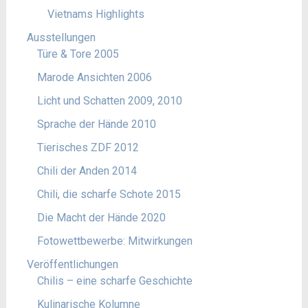
Vietnams Highlights
Ausstellungen
Türe & Tore 2005
Marode Ansichten 2006
Licht und Schatten 2009, 2010
Sprache der Hände 2010
Tierisches ZDF 2012
Chili der Anden 2014
Chili, die scharfe Schote 2015
Die Macht der Hände 2020
Fotowettbewerbe: Mitwirkungen
Veröffentlichungen
Chilis – eine scharfe Geschichte
Kulinarische Kolumne