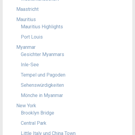
Maastricht
Mauritius
Mauritius Highlights
Port Louis
Myanmar
Gesichter Myanmars
Inle-See
Tempel und Pagoden
Sehenswürdigkeiten
Mönche in Myanmar
New York
Brooklyn Bridge
Central Park
Little Italy und China Town