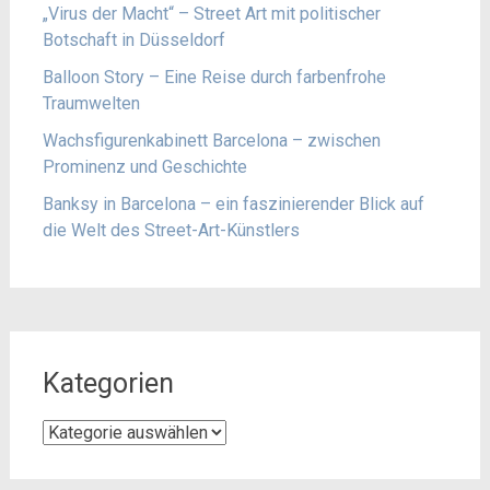
„Virus der Macht“ – Street Art mit politischer
Botschaft in Düsseldorf
Balloon Story – Eine Reise durch farbenfrohe
Traumwelten
Wachsfigurenkabinett Barcelona – zwischen
Prominenz und Geschichte
Banksy in Barcelona – ein faszinierender Blick auf
die Welt des Street-Art-Künstlers
Kategorien
Kategorien