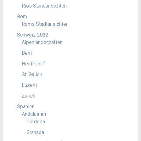
Rios Standansichten
Rom
Roms Stadtansichten
Schweiz 2022
Alpenlandschaften
Bern
Heidi-Dorf
St. Gallen
Luzern
Zürich
Spanien
Andalusien
Córdoba
Granada