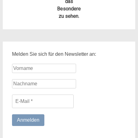
das
Besondere
zu sehen.
Melden Sie sich für den Newsletter an: