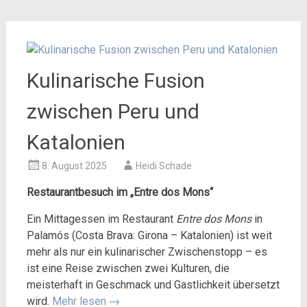
Kulinarische Fusion
zwischen Peru und
Katalonien
8. August 2025
Heidi Schade
Restaurantbesuch im „Entre dos Mons“
Ein Mittagessen im Restaurant
Entre dos Mons
in
Palamós (Costa Brava: Girona – Katalonien) ist weit
mehr als nur ein kulinarischer Zwischenstopp – es
ist eine Reise zwischen zwei Kulturen, die
meisterhaft in Geschmack und Gastlichkeit übersetzt
wird.
Mehr lesen
→