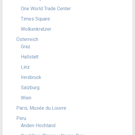
One World Trade Center
Times Square
Wolkenkratzer
Österreich
Graz
Hallstatt
Linz
Innsbruck
Salzburg
Wien
Paris, Musée du Louvre
Peru
Anden-Hochland