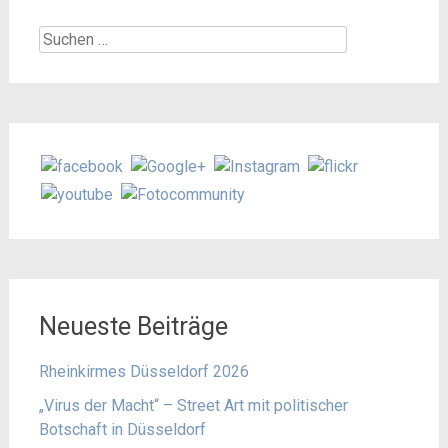
Suchen
nach:
Neueste Beiträge
Rheinkirmes Düsseldorf 2026
„Virus der Macht“ – Street Art mit politischer
Botschaft in Düsseldorf