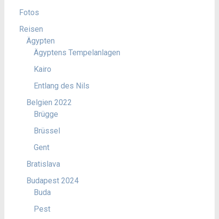
Fotos
Reisen
Ägypten
Ägyptens Tempelanlagen
Kairo
Entlang des Nils
Belgien 2022
Brügge
Brüssel
Gent
Bratislava
Budapest 2024
Buda
Pest