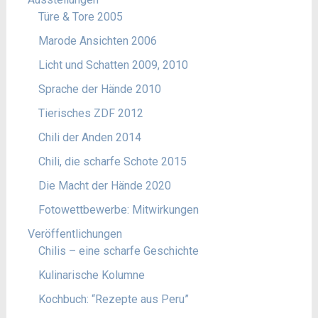
Türe & Tore 2005
Marode Ansichten 2006
Licht und Schatten 2009, 2010
Sprache der Hände 2010
Tierisches ZDF 2012
Chili der Anden 2014
Chili, die scharfe Schote 2015
Die Macht der Hände 2020
Fotowettbewerbe: Mitwirkungen
Veröffentlichungen
Chilis – eine scharfe Geschichte
Kulinarische Kolumne
Kochbuch: “Rezepte aus Peru”