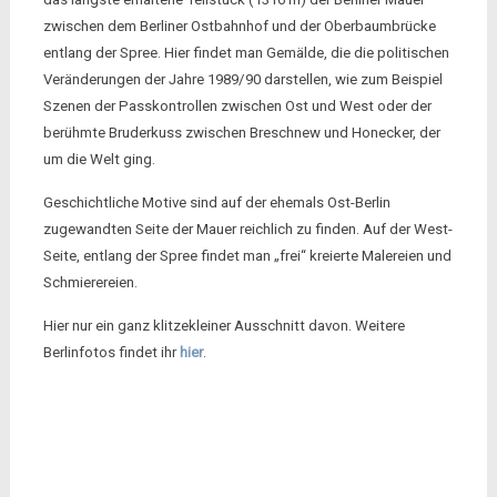
zwischen dem Berliner Ostbahnhof und der Oberbaumbrücke
entlang der Spree. Hier findet man Gemälde, die die politischen
Veränderungen der Jahre 1989/90 darstellen, wie zum Beispiel
Szenen der Passkontrollen zwischen Ost und West oder der
berühmte Bruderkuss zwischen Breschnew und Honecker, der
um die Welt ging.
Geschichtliche Motive sind auf der ehemals Ost-Berlin
zugewandten Seite der Mauer reichlich zu finden. Auf der West-
Seite, entlang der Spree findet man „frei“ kreierte Malereien und
Schmierereien.
Hier nur ein ganz klitzekleiner Ausschnitt davon. Weitere
Berlinfotos findet ihr
hier
.