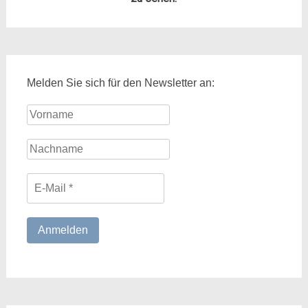
Melden Sie sich für den Newsletter an: