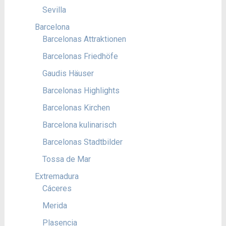
Sevilla
Barcelona
Barcelonas Attraktionen
Barcelonas Friedhöfe
Gaudis Häuser
Barcelonas Highlights
Barcelonas Kirchen
Barcelona kulinarisch
Barcelonas Stadtbilder
Tossa de Mar
Extremadura
Cáceres
Merida
Plasencia