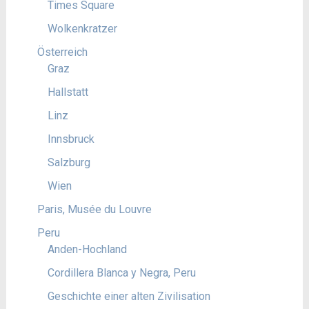
Times Square
Wolkenkratzer
Österreich
Graz
Hallstatt
Linz
Innsbruck
Salzburg
Wien
Paris, Musée du Louvre
Peru
Anden-Hochland
Cordillera Blanca y Negra, Peru
Geschichte einer alten Zivilisation