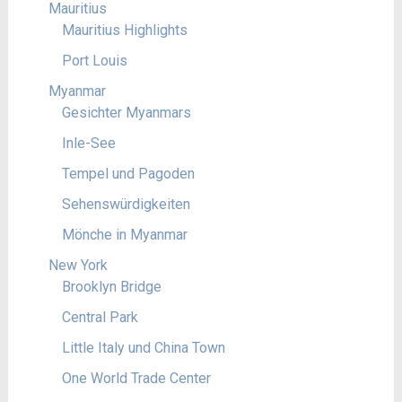
Mauritius
Mauritius Highlights
Port Louis
Myanmar
Gesichter Myanmars
Inle-See
Tempel und Pagoden
Sehenswürdigkeiten
Mönche in Myanmar
New York
Brooklyn Bridge
Central Park
Little Italy und China Town
One World Trade Center