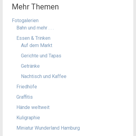
Mehr Themen
Fotogalerien
Bahn und mehr . . .
Essen & Trinken
Auf dem Markt
Gerichte und Tapas
Getränke
Nachtisch und Kaffee
Friedhöfe
Graffitis
Hände weltweit
Kuligraphie
Miniatur Wunderland Hamburg