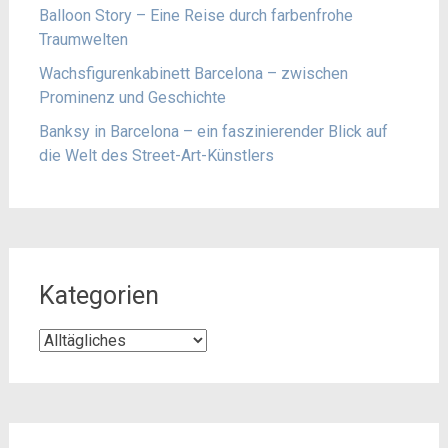
Balloon Story – Eine Reise durch farbenfrohe
Traumwelten
Wachsfigurenkabinett Barcelona – zwischen
Prominenz und Geschichte
Banksy in Barcelona – ein faszinierender Blick auf
die Welt des Street-Art-Künstlers
Kategorien
Kategorien