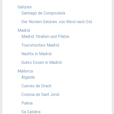
Galizien
Santiago de Compostela
Der Norden Galizien: von West nach Ost
Madrid
Madrid: Straßen und Plätze
Touristisches Madrid
Nachts in Madrid
Gutes Essen in Madrid
Mallorca
Algaida
Cuevas de Drach
Colonia de Sant Jordi
Palma
Sa Calobra