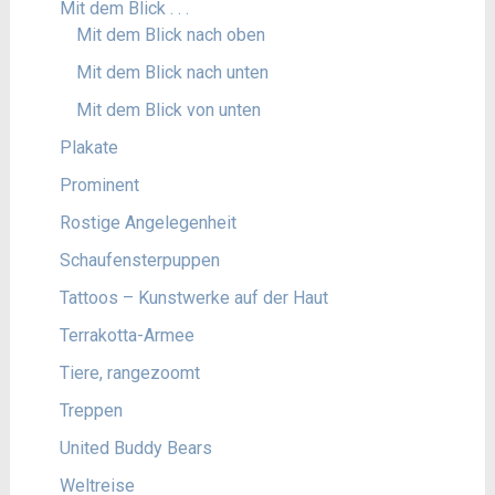
Mit dem Blick . . .
Mit dem Blick nach oben
Mit dem Blick nach unten
Mit dem Blick von unten
Plakate
Prominent
Rostige Angelegenheit
Schaufensterpuppen
Tattoos – Kunstwerke auf der Haut
Terrakotta-Armee
Tiere, rangezoomt
Treppen
United Buddy Bears
Weltreise