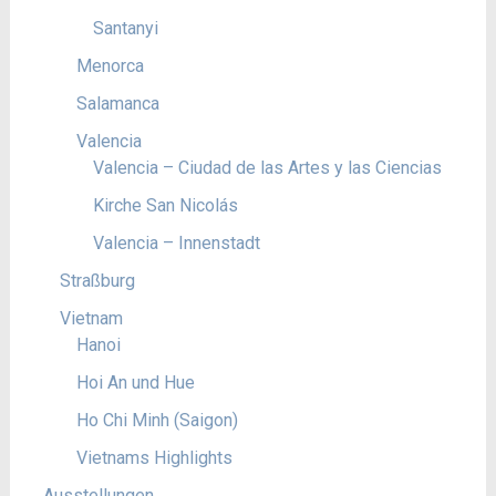
Santanyi
Menorca
Salamanca
Valencia
Valencia – Ciudad de las Artes y las Ciencias
Kirche San Nicolás
Valencia – Innenstadt
Straßburg
Vietnam
Hanoi
Hoi An und Hue
Ho Chi Minh (Saigon)
Vietnams Highlights
Ausstellungen