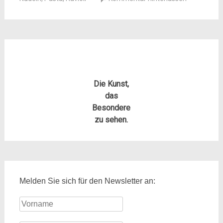
Die Kunst,
das
Besondere
zu sehen.
Melden Sie sich für den Newsletter an: