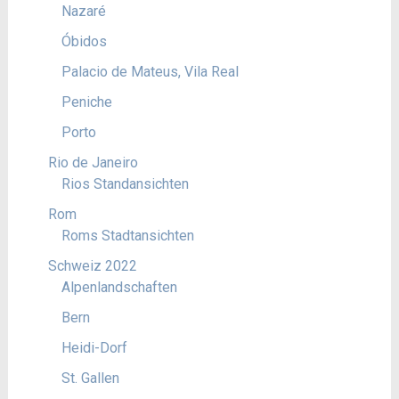
Nazaré
Óbidos
Palacio de Mateus, Vila Real
Peniche
Porto
Rio de Janeiro
Rios Standansichten
Rom
Roms Stadtansichten
Schweiz 2022
Alpenlandschaften
Bern
Heidi-Dorf
St. Gallen