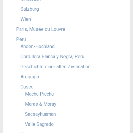
Salzburg
Wien
Paris, Musée du Louvre
Peru
Anden-Hochland
Cordillera Blanca y Negra, Peru
Geschichte einer alten Zivilisation
Arequipa
Cusco
Machu Picchu
Maras & Moray
Sacsayhuaman
Valle Sagrado