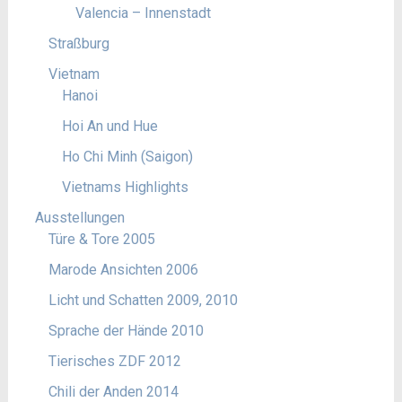
Valencia – Innenstadt
Straßburg
Vietnam
Hanoi
Hoi An und Hue
Ho Chi Minh (Saigon)
Vietnams Highlights
Ausstellungen
Türe & Tore 2005
Marode Ansichten 2006
Licht und Schatten 2009, 2010
Sprache der Hände 2010
Tierisches ZDF 2012
Chili der Anden 2014