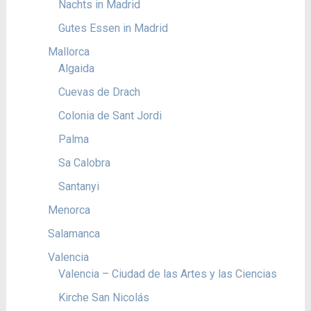
Nachts in Madrid
Gutes Essen in Madrid
Mallorca
Algaida
Cuevas de Drach
Colonia de Sant Jordi
Palma
Sa Calobra
Santanyi
Menorca
Salamanca
Valencia
Valencia – Ciudad de las Artes y las Ciencias
Kirche San Nicolás