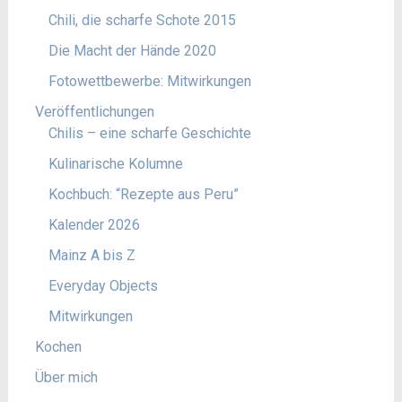
Chili, die scharfe Schote 2015
Die Macht der Hände 2020
Fotowettbewerbe: Mitwirkungen
Veröffentlichungen
Chilis – eine scharfe Geschichte
Kulinarische Kolumne
Kochbuch: “Rezepte aus Peru”
Kalender 2026
Mainz A bis Z
Everyday Objects
Mitwirkungen
Kochen
Über mich