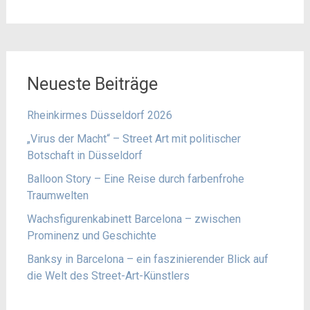
Neueste Beiträge
Rheinkirmes Düsseldorf 2026
„Virus der Macht“ – Street Art mit politischer
Botschaft in Düsseldorf
Balloon Story – Eine Reise durch farbenfrohe
Traumwelten
Wachsfigurenkabinett Barcelona – zwischen
Prominenz und Geschichte
Banksy in Barcelona – ein faszinierender Blick auf
die Welt des Street-Art-Künstlers