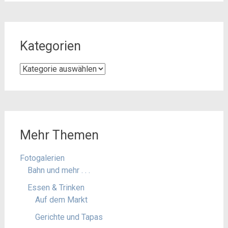
Kategorien
Kategorien
Mehr Themen
Fotogalerien
Bahn und mehr . . .
Essen & Trinken
Auf dem Markt
Gerichte und Tapas