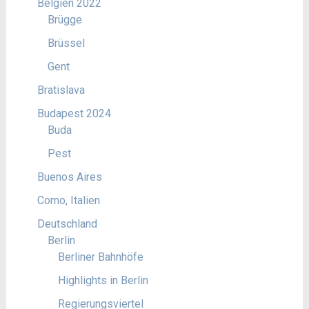
Belgien 2022
Brügge
Brüssel
Gent
Bratislava
Budapest 2024
Buda
Pest
Buenos Aires
Como, Italien
Deutschland
Berlin
Berliner Bahnhöfe
Highlights in Berlin
Regierungsviertel