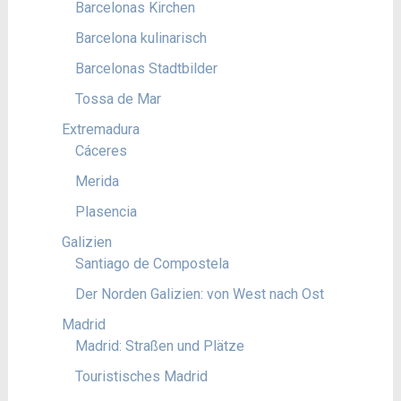
Barcelonas Kirchen
Barcelona kulinarisch
Barcelonas Stadtbilder
Tossa de Mar
Extremadura
Cáceres
Merida
Plasencia
Galizien
Santiago de Compostela
Der Norden Galizien: von West nach Ost
Madrid
Madrid: Straßen und Plätze
Touristisches Madrid