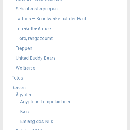
Schaufensterpuppen
Tattoos – Kunstwerke auf der Haut
Terrakotta-Armee
Tiere, rangezoomt
Treppen
United Buddy Bears
Weltreise
Fotos
Reisen
Ägypten
Ägyptens Tempelanlagen
Kairo
Entlang des Nils