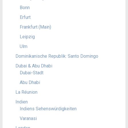
Bonn
Erfurt
Frankfurt (Main)
Leipzig
Ulm
Dominikanische Republik: Santo Domingo
Dubai & Abu Dhabi
Dubai-Stadt
Abu Dhabi
La Réunion
Indien
Indiens Sehenswürdigkeiten
Varanasi