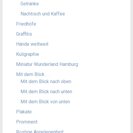
Getränke
Nachtisch und Kaffee
Friedhöfe
Graffitis
Hände weltweit
Kuligraphie
Miniatur Wunderland Hamburg
Mit dem Blick . . .
Mit dem Blick nach oben
Mit dem Blick nach unten
Mit dem Blick von unten
Plakate
Prominent
Rostige Angelegenheit