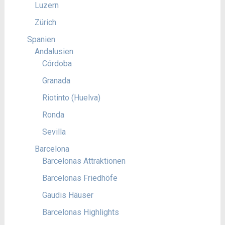
Luzern
Zürich
Spanien
Andalusien
Córdoba
Granada
Riotinto (Huelva)
Ronda
Sevilla
Barcelona
Barcelonas Attraktionen
Barcelonas Friedhöfe
Gaudis Häuser
Barcelonas Highlights