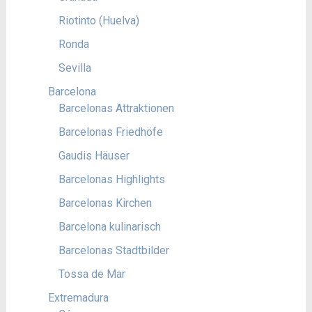
Riotinto (Huelva)
Ronda
Sevilla
Barcelona
Barcelonas Attraktionen
Barcelonas Friedhöfe
Gaudis Häuser
Barcelonas Highlights
Barcelonas Kirchen
Barcelona kulinarisch
Barcelonas Stadtbilder
Tossa de Mar
Extremadura