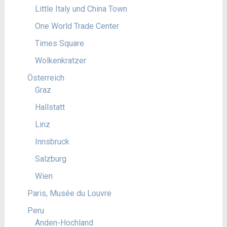
Little Italy und China Town
One World Trade Center
Times Square
Wolkenkratzer
Österreich
Graz
Hallstatt
Linz
Innsbruck
Salzburg
Wien
Paris, Musée du Louvre
Peru
Anden-Hochland