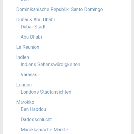
Dominikanische Republik: Santo Domingo
Dubai & Abu Dhabi
Dubai-Stadt
Abu Dhabi
La Réunion
Indien
Indiens Sehenswürdigkeiten
Varanasi
London
Londons Stadtansichten
Marokko
Ben Haddou
Dadesschlucht
Marokkanische Märkte