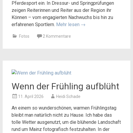
Pferdesport ein. In Dressur- und Springprüfungen
zeigen Reiterinnen und Reiter aus der Region ihr
Können – vom engagierten Nachwuchs bis hin zu
erfahrenen Sportlern.
Mehr lesen
→
Fotos
2 Kommentare
Wenn der Frühling aufblüht
11. April 2026
Heidi Schade
An einem so wunderschönen, warmen Frühlingstag
bleibt man natürlich nicht zu Hause. Ich habe das
tolle Wetter ausgenutzt, um die blühende Landschaft
rund um Mainz fotografisch festzuhalten. In der