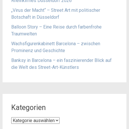
Rheinkirmes Düsseldorf 2026
„Virus der Macht“ – Street Art mit politischer
Botschaft in Düsseldorf
Balloon Story – Eine Reise durch farbenfrohe
Traumwelten
Wachsfigurenkabinett Barcelona – zwischen
Prominenz und Geschichte
Banksy in Barcelona – ein faszinierender Blick auf
die Welt des Street-Art-Künstlers
Kategorien
Kategorien