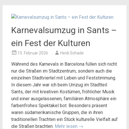
Karnevalsumzug in Sants –
ein Fest der Kulturen
15. Februar 2026
Heidi Schade
Während des Karnevals in Barcelona füllen sich nicht
nur die Straßen im Stadtzentrum, sondern auch die
einzelnen Stadtviertel mit Leben und Feststimmung.
In diesem Jahr war ich beim Umzug im Stadtteil
Sants, der mit kreativen Kostümen, fröhlicher Musik
und einer ausgelassenen, familiären Atmosphäre ein
farbenfrohes Spektakel bot. Besonders präsent
waren südamerikanische Gruppen, die in ihren
traditionellen Trachten ein Stück kulturelle Vielfalt auf
die Straßen brachten.
Mehr lesen
→