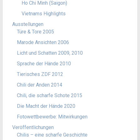
Ho Chi Minh (Saigon)
Vietnams Highlights
Ausstellungen
Türe & Tore 2005
Marode Ansichten 2006
Licht und Schatten 2009, 2010
Sprache der Hände 2010
Tierisches ZDF 2012
Chili der Anden 2014
Chili, die scharfe Schote 2015
Die Macht der Hände 2020
Fotowettbewerbe: Mitwirkungen
Veröffentlichungen
Chilis – eine scharfe Geschichte