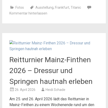
Fotos
Ausstellung
,
Frankfurt
,
Titanic
Kommentar hinterlassen
Reitturnier Mainz-Finthen
2026 – Dressur und
Springen hautnah erleben
26. April 2026
Heidi Schade
Am 25. und 26. April 2026 lädt das Reitturnier in
Mainz-Finthen zu einem Wochenende rund um den