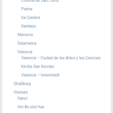
Colonia de Sant Jordi
Palma
Sa Calobra
Santanyi
Menorca
Salamanca
Valencia
Valencia – Ciudad de las Artes y las Ciencias
Kirche San Nicolás
Valencia – Innenstadt
Straßburg
Vietnam
Hanoi
Hoi An und Hue