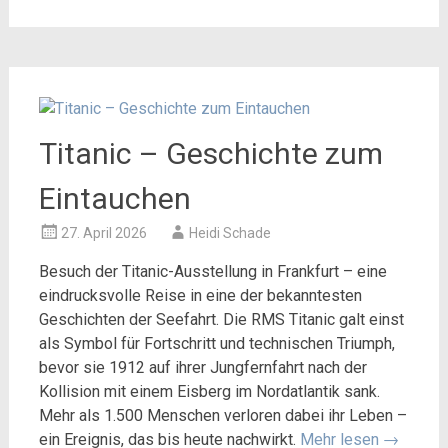
Titanic – Geschichte zum
Eintauchen
27. April 2026
Heidi Schade
Besuch der Titanic-Ausstellung in Frankfurt – eine
eindrucksvolle Reise in eine der bekanntesten
Geschichten der Seefahrt. Die RMS Titanic galt einst
als Symbol für Fortschritt und technischen Triumph,
bevor sie 1912 auf ihrer Jungfernfahrt nach der
Kollision mit einem Eisberg im Nordatlantik sank.
Mehr als 1.500 Menschen verloren dabei ihr Leben –
ein Ereignis, das bis heute nachwirkt.
Mehr lesen
→