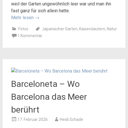
weil der Garten ungewöhnlich leer war und man ihn
fast ganz für sich allein hatte.
Mehr lesen
→
Fotos
Japanischer Garten
,
Kaiserslautern
,
Natur
1 Kommentar
Barceloneta – Wo
Barcelona das Meer
berührt
17. Februar 2026
Heidi Schade