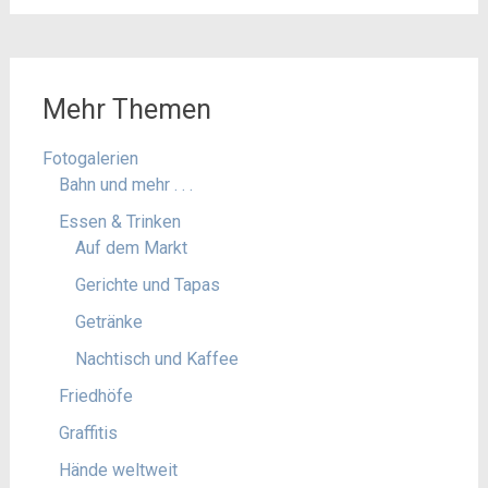
Mehr Themen
Fotogalerien
Bahn und mehr . . .
Essen & Trinken
Auf dem Markt
Gerichte und Tapas
Getränke
Nachtisch und Kaffee
Friedhöfe
Graffitis
Hände weltweit