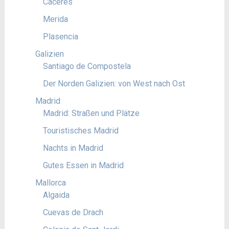
Cáceres
Merida
Plasencia
Galizien
Santiago de Compostela
Der Norden Galizien: von West nach Ost
Madrid
Madrid: Straßen und Plätze
Touristisches Madrid
Nachts in Madrid
Gutes Essen in Madrid
Mallorca
Algaida
Cuevas de Drach