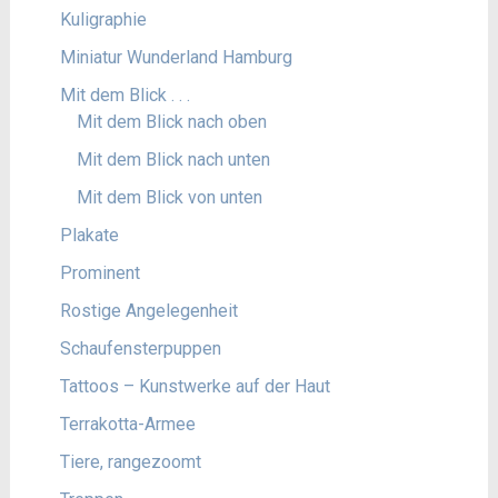
Kuligraphie
Miniatur Wunderland Hamburg
Mit dem Blick . . .
Mit dem Blick nach oben
Mit dem Blick nach unten
Mit dem Blick von unten
Plakate
Prominent
Rostige Angelegenheit
Schaufensterpuppen
Tattoos – Kunstwerke auf der Haut
Terrakotta-Armee
Tiere, rangezoomt