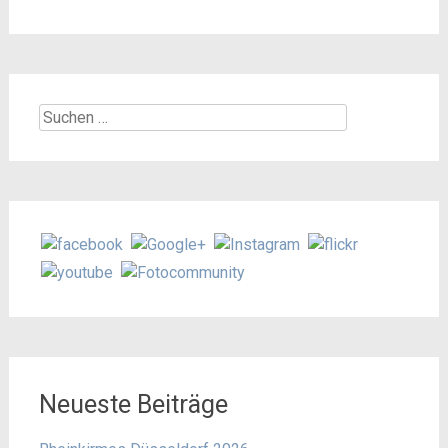
Suchen
nach:
Neueste Beiträge