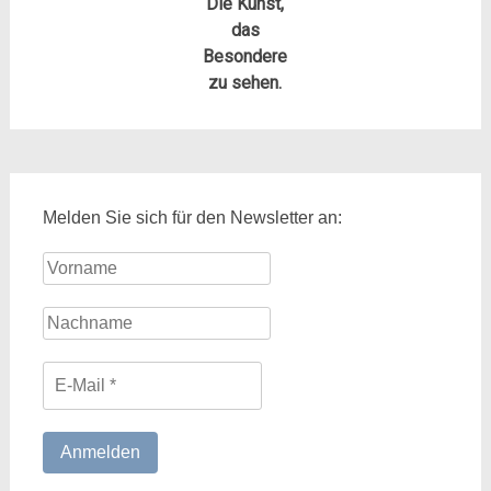
Die Kunst,
das
Besondere
zu sehen.
Melden Sie sich für den Newsletter an: