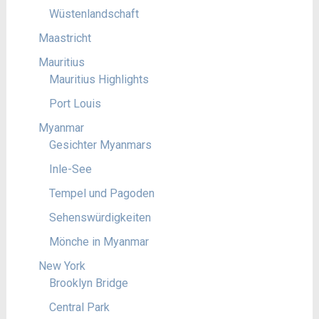
Wüstenlandschaft
Maastricht
Mauritius
Mauritius Highlights
Port Louis
Myanmar
Gesichter Myanmars
Inle-See
Tempel und Pagoden
Sehenswürdigkeiten
Mönche in Myanmar
New York
Brooklyn Bridge
Central Park