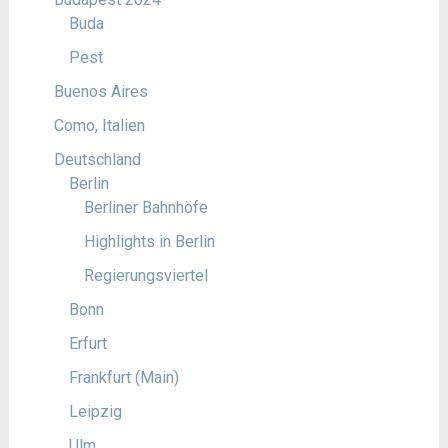
Buda
Pest
Buenos Aires
Como, Italien
Deutschland
Berlin
Berliner Bahnhöfe
Highlights in Berlin
Regierungsviertel
Bonn
Erfurt
Frankfurt (Main)
Leipzig
Ulm