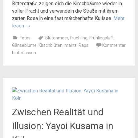
Ritterstraße zeigen sich die Kirschbäume wieder in
voller Pracht und verwandeln die Straße mit ihrem
zarten Rosa in eine fast märchenhafte Kulisse.
Mehr
lesen
→
Fotos
Blütenmeer
,
fruehling
,
Frühlingsluft
,
Gänseblume
,
Kirschblüten
,
mainz
,
Raps
Kommentar
hinterlassen
Zwischen Realität und
Illusion: Yayoi Kusama in