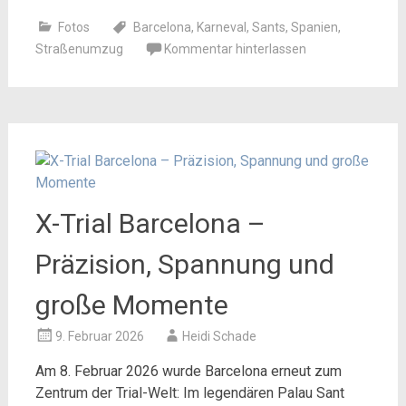
Fotos
Barcelona
,
Karneval
,
Sants
,
Spanien
,
Straßenumzug
Kommentar hinterlassen
X-Trial Barcelona –
Präzision, Spannung und
große Momente
9. Februar 2026
Heidi Schade
Am 8. Februar 2026 wurde Barcelona erneut zum
Zentrum der Trial-Welt: Im legendären Palau Sant