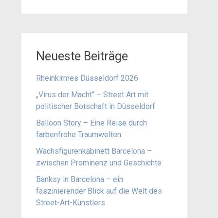
Neueste Beiträge
Rheinkirmes Düsseldorf 2026
„Virus der Macht“ – Street Art mit
politischer Botschaft in Düsseldorf
Balloon Story – Eine Reise durch
farbenfrohe Traumwelten
Wachsfigurenkabinett Barcelona –
zwischen Prominenz und Geschichte
Banksy in Barcelona – ein
faszinierender Blick auf die Welt des
Street-Art-Künstlers