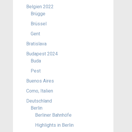
Belgien 2022
Brügge
Brüssel
Gent
Bratislava
Budapest 2024
Buda
Pest
Buenos Aires
Como, Italien
Deutschland
Berlin
Berliner Bahnhöfe
Highlights in Berlin