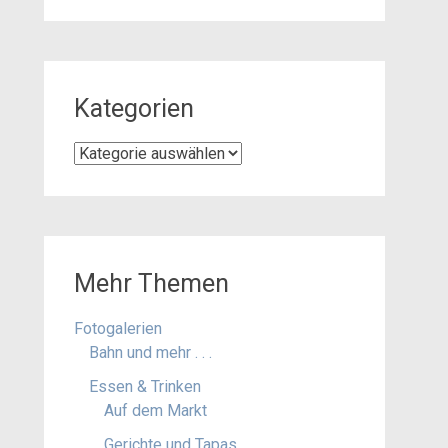
Kategorien
Kategorien
Mehr Themen
Fotogalerien
Bahn und mehr . . .
Essen & Trinken
Auf dem Markt
Gerichte und Tapas