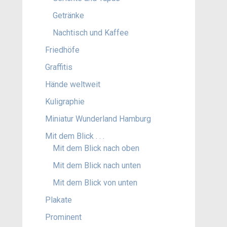
Getränke
Nachtisch und Kaffee
Friedhöfe
Graffitis
Hände weltweit
Kuligraphie
Miniatur Wunderland Hamburg
Mit dem Blick . . .
Mit dem Blick nach oben
Mit dem Blick nach unten
Mit dem Blick von unten
Plakate
Prominent