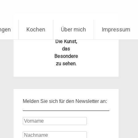
ungen
Kochen
Über mich
Impressum
Die Kunst,
das
Besondere
zu sehen.
Melden Sie sich für den Newsletter an: