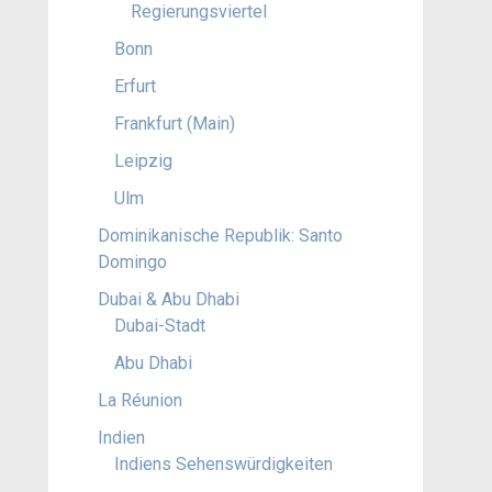
Regierungsviertel
Bonn
Erfurt
Frankfurt (Main)
Leipzig
Ulm
Dominikanische Republik: Santo
Domingo
Dubai & Abu Dhabi
Dubai-Stadt
Abu Dhabi
La Réunion
Indien
Indiens Sehenswürdigkeiten