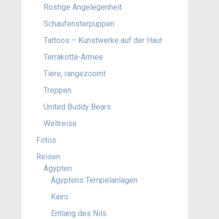
Rostige Angelegenheit
Schaufensterpuppen
Tattoos – Kunstwerke auf der Haut
Terrakotta-Armee
Tiere, rangezoomt
Treppen
United Buddy Bears
Weltreise
Fotos
Reisen
Ägypten
Ägyptens Tempelanlagen
Kairo
Entlang des Nils