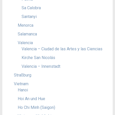
Sa Calobra
Santanyi
Menorca
Salamanca
Valencia
Valencia – Ciudad de las Artes y las Ciencias
Kirche San Nicolás
Valencia – Innenstadt
Straßburg
Vietnam
Hanoi
Hoi An und Hue
Ho Chi Minh (Saigon)