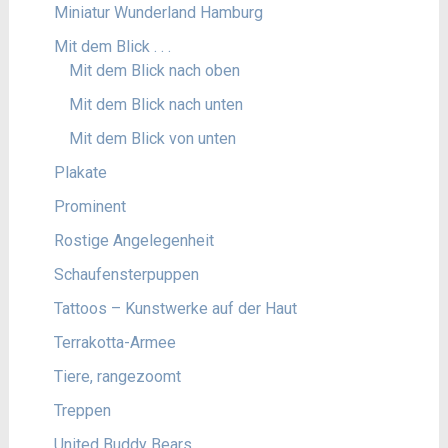
Miniatur Wunderland Hamburg
Mit dem Blick . . .
Mit dem Blick nach oben
Mit dem Blick nach unten
Mit dem Blick von unten
Plakate
Prominent
Rostige Angelegenheit
Schaufensterpuppen
Tattoos – Kunstwerke auf der Haut
Terrakotta-Armee
Tiere, rangezoomt
Treppen
United Buddy Bears