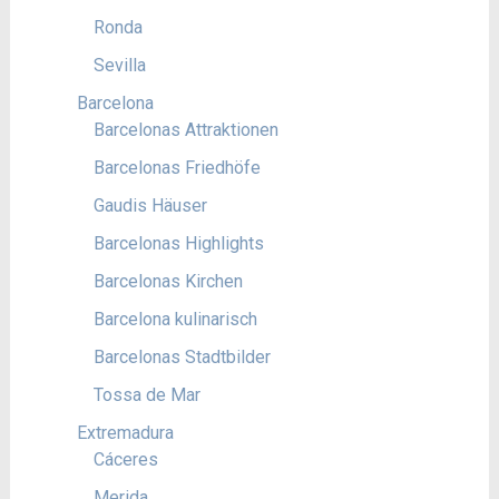
Ronda
Sevilla
Barcelona
Barcelonas Attraktionen
Barcelonas Friedhöfe
Gaudis Häuser
Barcelonas Highlights
Barcelonas Kirchen
Barcelona kulinarisch
Barcelonas Stadtbilder
Tossa de Mar
Extremadura
Cáceres
Merida