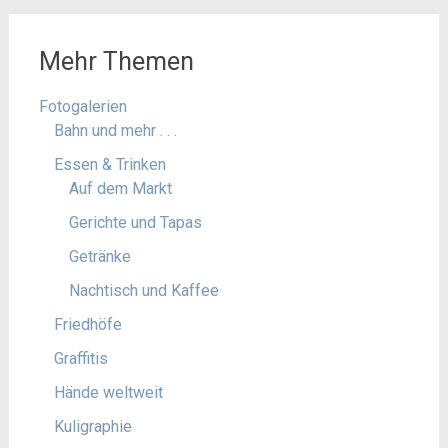
Mehr Themen
Fotogalerien
Bahn und mehr . . .
Essen & Trinken
Auf dem Markt
Gerichte und Tapas
Getränke
Nachtisch und Kaffee
Friedhöfe
Graffitis
Hände weltweit
Kuligraphie