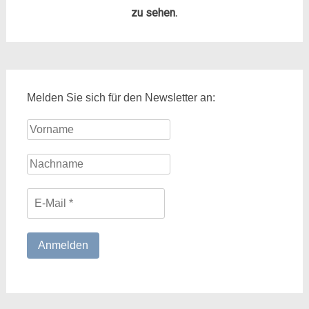
zu sehen.
Melden Sie sich für den Newsletter an: