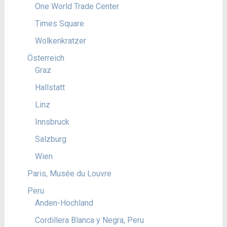
One World Trade Center
Times Square
Wolkenkratzer
Österreich
Graz
Hallstatt
Linz
Innsbruck
Salzburg
Wien
Paris, Musée du Louvre
Peru
Anden-Hochland
Cordillera Blanca y Negra, Peru