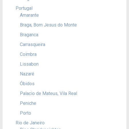
Portugal
Amarante
Braga, Bom Jesus do Monte
Braganca
Carrasqueira
Coimbra
Lissabon
Nazaré
Óbidos
Palacio de Mateus, Vila Real
Peniche
Porto
Rio de Janeiro