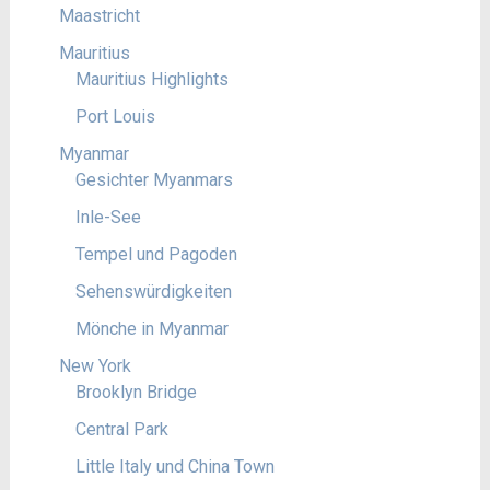
Maastricht
Mauritius
Mauritius Highlights
Port Louis
Myanmar
Gesichter Myanmars
Inle-See
Tempel und Pagoden
Sehenswürdigkeiten
Mönche in Myanmar
New York
Brooklyn Bridge
Central Park
Little Italy und China Town