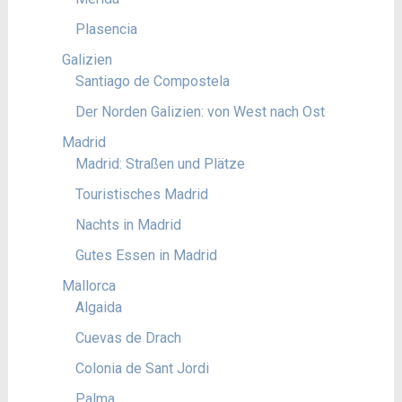
Plasencia
Galizien
Santiago de Compostela
Der Norden Galizien: von West nach Ost
Madrid
Madrid: Straßen und Plätze
Touristisches Madrid
Nachts in Madrid
Gutes Essen in Madrid
Mallorca
Algaida
Cuevas de Drach
Colonia de Sant Jordi
Palma