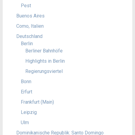
Pest
Buenos Aires
Como, Italien
Deutschland
Berlin
Berliner Bahnhöfe
Highlights in Berlin
Regierungsviertel
Bonn
Erfurt
Frankfurt (Main)
Leipzig
Ulm
Dominikanische Republik: Santo Domingo