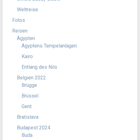
Weltreise
Fotos
Reisen
Ägypten
Ägyptens Tempelanlagen
Kairo
Entlang des Nils
Belgien 2022
Brügge
Brüssel
Gent
Bratislava
Budapest 2024
Buda