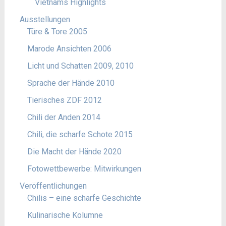
Vietnams Highlights
Ausstellungen
Türe & Tore 2005
Marode Ansichten 2006
Licht und Schatten 2009, 2010
Sprache der Hände 2010
Tierisches ZDF 2012
Chili der Anden 2014
Chili, die scharfe Schote 2015
Die Macht der Hände 2020
Fotowettbewerbe: Mitwirkungen
Veröffentlichungen
Chilis – eine scharfe Geschichte
Kulinarische Kolumne