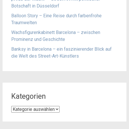
Botschaft in Düsseldorf
Balloon Story – Eine Reise durch farbenfrohe
Traumwelten
Wachsfigurenkabinett Barcelona – zwischen
Prominenz und Geschichte
Banksy in Barcelona – ein faszinierender Blick auf
die Welt des Street-Art-Künstlers
Kategorien
Kategorien