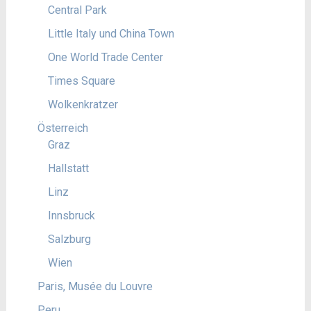
Central Park
Little Italy und China Town
One World Trade Center
Times Square
Wolkenkratzer
Österreich
Graz
Hallstatt
Linz
Innsbruck
Salzburg
Wien
Paris, Musée du Louvre
Peru