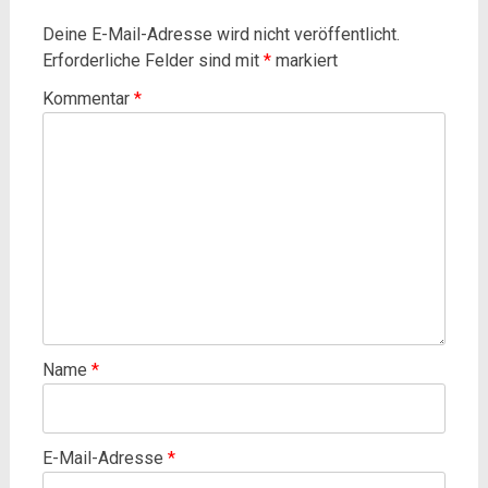
Deine E-Mail-Adresse wird nicht veröffentlicht.
Erforderliche Felder sind mit
*
markiert
Kommentar
*
Name
*
E-Mail-Adresse
*