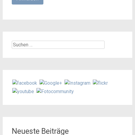
Suchen
nach:
Neueste Beiträge