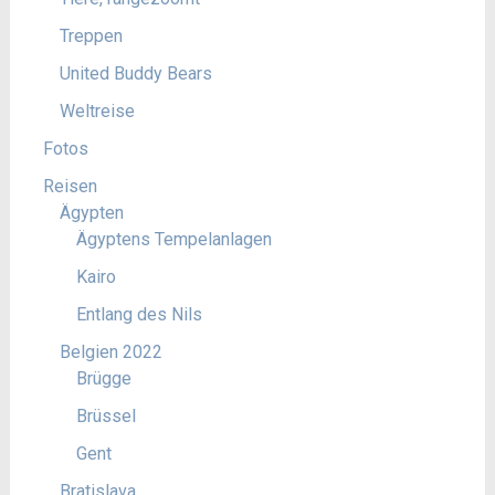
Treppen
United Buddy Bears
Weltreise
Fotos
Reisen
Ägypten
Ägyptens Tempelanlagen
Kairo
Entlang des Nils
Belgien 2022
Brügge
Brüssel
Gent
Bratislava