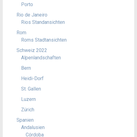
Porto
Rio de Janeiro
Rios Standansichten
Rom
Roms Stadtansichten
Schweiz 2022
Alpenlandschaften
Bern
Heidi-Dorf
St. Gallen
Luzern
Zürich
Spanien
Andalusien
Córdoba