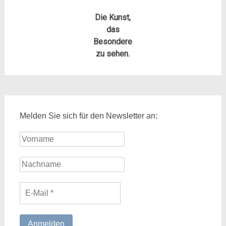
Die Kunst,
das
Besondere
zu sehen.
Melden Sie sich für den Newsletter an: