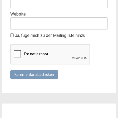
Website
Ja, füge mich zu der Mailingliste hinzu!