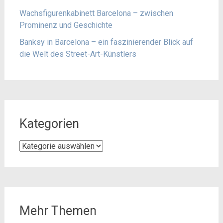
Wachsfigurenkabinett Barcelona – zwischen
Prominenz und Geschichte
Banksy in Barcelona – ein faszinierender Blick auf
die Welt des Street-Art-Künstlers
Kategorien
Kategorien
Mehr Themen