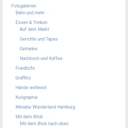
Fotogalerien
Bahn und mehr . . .
Essen & Trinken
Auf dem Markt
Gerichte und Tapas
Getränke
Nachtisch und Kaffee
Friedhöfe
Graffitis
Hände weltweit
Kuligraphie
Miniatur Wunderland Hamburg
Mit dem Blick . . .
Mit dem Blick nach oben