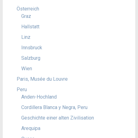
Österreich
Graz
Hallstatt
Linz
Innsbruck
Salzburg
Wien
Paris, Musée du Louvre
Peru
Anden-Hochland
Cordillera Blanca y Negra, Peru
Geschichte einer alten Zivilisation
Arequipa