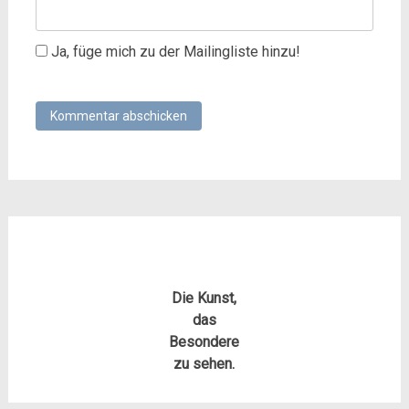
Ja, füge mich zu der Mailingliste hinzu!
Die Kunst,
das
Besondere
zu sehen.