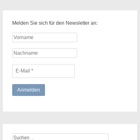
Melden Sie sich für den Newsletter an:
Suchen