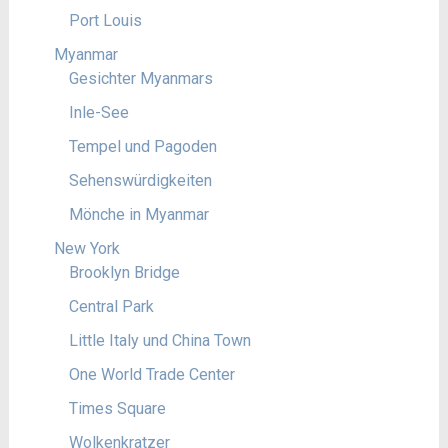
Port Louis
Myanmar
Gesichter Myanmars
Inle-See
Tempel und Pagoden
Sehenswürdigkeiten
Mönche in Myanmar
New York
Brooklyn Bridge
Central Park
Little Italy und China Town
One World Trade Center
Times Square
Wolkenkratzer