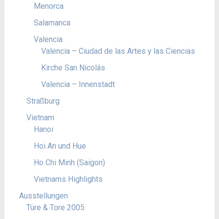
Menorca
Salamanca
Valencia
Valencia – Ciudad de las Artes y las Ciencias
Kirche San Nicolás
Valencia – Innenstadt
Straßburg
Vietnam
Hanoi
Hoi An und Hue
Ho Chi Minh (Saigon)
Vietnams Highlights
Ausstellungen
Türe & Tore 2005