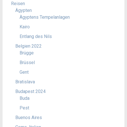
Reisen
Ägypten
Ägyptens Tempelanlagen
Kairo
Entlang des Nils
Belgien 2022
Brügge
Brüssel
Gent
Bratislava
Budapest 2024
Buda
Pest
Buenos Aires