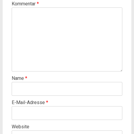
Kommentar
*
Name
*
E-Mail-Adresse
*
Website