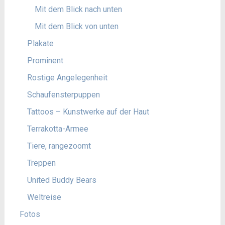
Mit dem Blick nach unten
Mit dem Blick von unten
Plakate
Prominent
Rostige Angelegenheit
Schaufensterpuppen
Tattoos – Kunstwerke auf der Haut
Terrakotta-Armee
Tiere, rangezoomt
Treppen
United Buddy Bears
Weltreise
Fotos