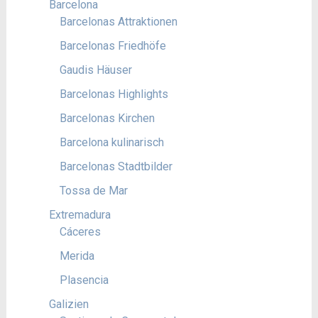
Barcelona
Barcelonas Attraktionen
Barcelonas Friedhöfe
Gaudis Häuser
Barcelonas Highlights
Barcelonas Kirchen
Barcelona kulinarisch
Barcelonas Stadtbilder
Tossa de Mar
Extremadura
Cáceres
Merida
Plasencia
Galizien