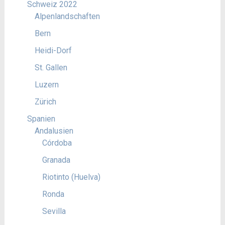
Schweiz 2022
Alpenlandschaften
Bern
Heidi-Dorf
St. Gallen
Luzern
Zürich
Spanien
Andalusien
Córdoba
Granada
Riotinto (Huelva)
Ronda
Sevilla