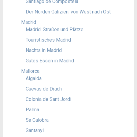
Santiago de Compostela
Der Norden Galizien: von West nach Ost
Madrid
Madrid: Straßen und Plätze
Touristisches Madrid
Nachts in Madrid
Gutes Essen in Madrid
Mallorca
Algaida
Cuevas de Drach
Colonia de Sant Jordi
Palma
Sa Calobra
Santanyi