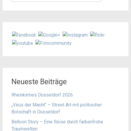
nach:
Neueste Beiträge
Rheinkirmes Düsseldorf 2026
„Virus der Macht“ – Street Art mit politischer
Botschaft in Düsseldorf
Balloon Story – Eine Reise durch farbenfrohe
Traumwelten