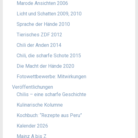
Marode Ansichten 2006
Licht und Schatten 2009, 2010
Sprache der Hände 2010
Tierisches ZDF 2012
Chili der Anden 2014
Chili, die scharfe Schote 2015
Die Macht der Hände 2020
Fotowettbewerbe: Mitwirkungen
Veröffentlichungen
Chilis – eine scharfe Geschichte
Kulinarische Kolumne
Kochbuch: “Rezepte aus Peru”
Kalender 2026
Mainz A bis Z