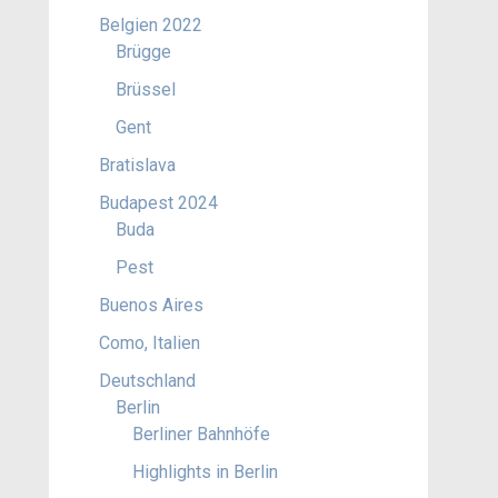
Belgien 2022
Brügge
Brüssel
Gent
Bratislava
Budapest 2024
Buda
Pest
Buenos Aires
Como, Italien
Deutschland
Berlin
Berliner Bahnhöfe
Highlights in Berlin