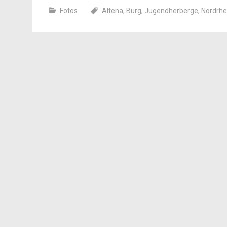
Fotos
Altena
,
Burg
,
Jugendherberge
,
Nordrhe