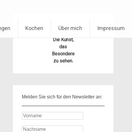
ungen
Kochen
Über mich
Impressum
Die Kunst,
das
Besondere
zu sehen.
Melden Sie sich für den Newsletter an: