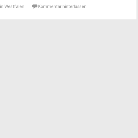
in Westfalen
Kommentar hinterlassen