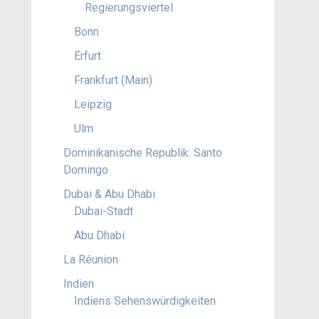
Regierungsviertel
Bonn
Erfurt
Frankfurt (Main)
Leipzig
Ulm
Dominikanische Republik: Santo
Domingo
Dubai & Abu Dhabi
Dubai-Stadt
Abu Dhabi
La Réunion
Indien
Indiens Sehenswürdigkeiten