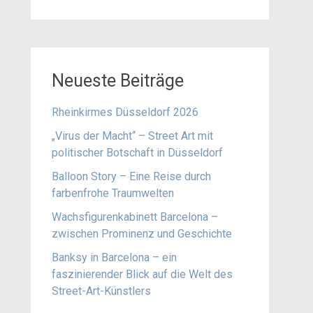
Neueste Beiträge
Rheinkirmes Düsseldorf 2026
„Virus der Macht“ – Street Art mit
politischer Botschaft in Düsseldorf
Balloon Story – Eine Reise durch
farbenfrohe Traumwelten
Wachsfigurenkabinett Barcelona –
zwischen Prominenz und Geschichte
Banksy in Barcelona – ein
faszinierender Blick auf die Welt des
Street-Art-Künstlers