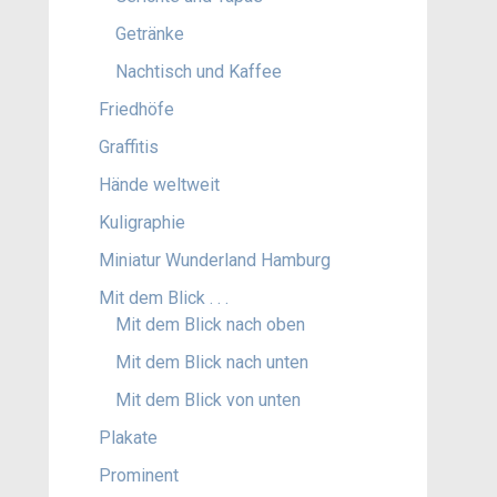
Getränke
Nachtisch und Kaffee
Friedhöfe
Graffitis
Hände weltweit
Kuligraphie
Miniatur Wunderland Hamburg
Mit dem Blick . . .
Mit dem Blick nach oben
Mit dem Blick nach unten
Mit dem Blick von unten
Plakate
Prominent