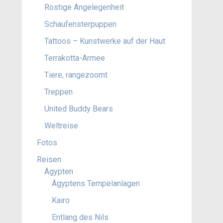
Rostige Angelegenheit
Schaufensterpuppen
Tattoos – Kunstwerke auf der Haut
Terrakotta-Armee
Tiere, rangezoomt
Treppen
United Buddy Bears
Weltreise
Fotos
Reisen
Ägypten
Ägyptens Tempelanlagen
Kairo
Entlang des Nils