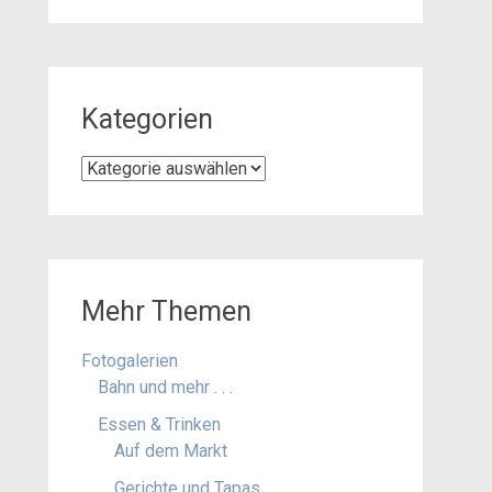
Kategorien
Kategorien
Mehr Themen
Fotogalerien
Bahn und mehr . . .
Essen & Trinken
Auf dem Markt
Gerichte und Tapas