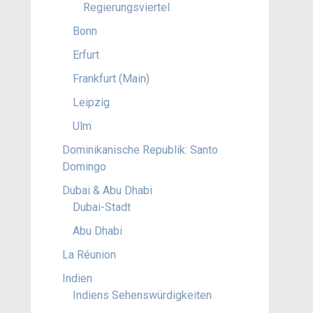
Regierungsviertel
Bonn
Erfurt
Frankfurt (Main)
Leipzig
Ulm
Dominikanische Republik: Santo
Domingo
Dubai & Abu Dhabi
Dubai-Stadt
Abu Dhabi
La Réunion
Indien
Indiens Sehenswürdigkeiten