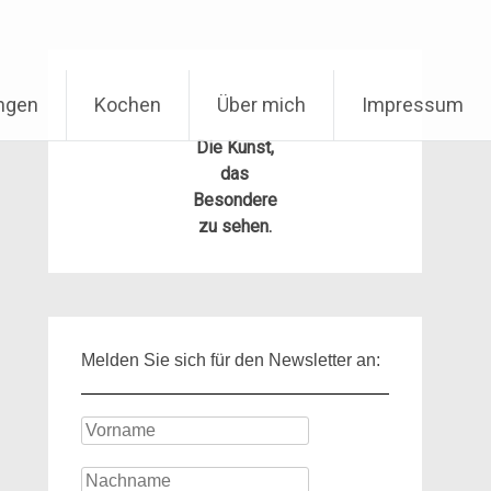
ungen
Kochen
Über mich
Impressum
Die Kunst,
das
Besondere
zu sehen.
Melden Sie sich für den Newsletter an: