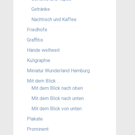
Getränke
Nachtisch und Kaffee
Friedhöfe
Graffitis
Hände weltweit
Kuligraphie
Miniatur Wunderland Hamburg
Mit dem Blick . . .
Mit dem Blick nach oben
Mit dem Blick nach unten
Mit dem Blick von unten
Plakate
Prominent