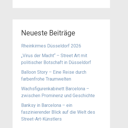
Neueste Beiträge
Rheinkirmes Düsseldorf 2026
„Virus der Macht“ – Street Art mit
politischer Botschaft in Düsseldorf
Balloon Story – Eine Reise durch
farbenfrohe Traumwelten
Wachsfigurenkabinett Barcelona –
zwischen Prominenz und Geschichte
Banksy in Barcelona – ein
faszinierender Blick auf die Welt des
Street-Art-Künstlers