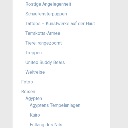
Rostige Angelegenheit
Schaufensterpuppen
Tattoos – Kunstwerke auf der Haut
Terrakotta-Armee
Tiere, rangezoomt
Treppen
United Buddy Bears
Weltreise
Fotos
Reisen
Ägypten
Ägyptens Tempelanlagen
Kairo
Entlang des Nils