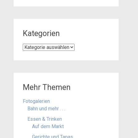
Kategorien
Kategorien
Mehr Themen
Fotogalerien
Bahn und mehr . . .
Essen & Trinken
Auf dem Markt
Gerichte und Tapas