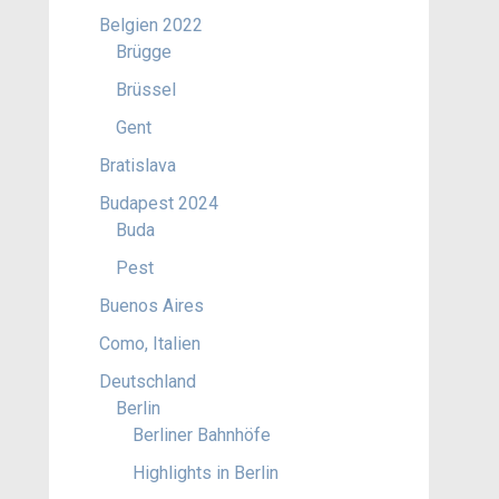
Belgien 2022
Brügge
Brüssel
Gent
Bratislava
Budapest 2024
Buda
Pest
Buenos Aires
Como, Italien
Deutschland
Berlin
Berliner Bahnhöfe
Highlights in Berlin