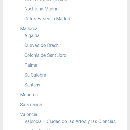
Nachts in Madrid
Gutes Essen in Madrid
Mallorca
Algaida
Cuevas de Drach
Colonia de Sant Jordi
Palma
Sa Calobra
Santanyi
Menorca
Salamanca
Valencia
Valencia – Ciudad de las Artes y las Ciencias