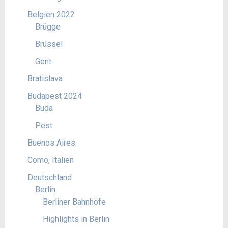
Belgien 2022
Brügge
Brüssel
Gent
Bratislava
Budapest 2024
Buda
Pest
Buenos Aires
Como, Italien
Deutschland
Berlin
Berliner Bahnhöfe
Highlights in Berlin