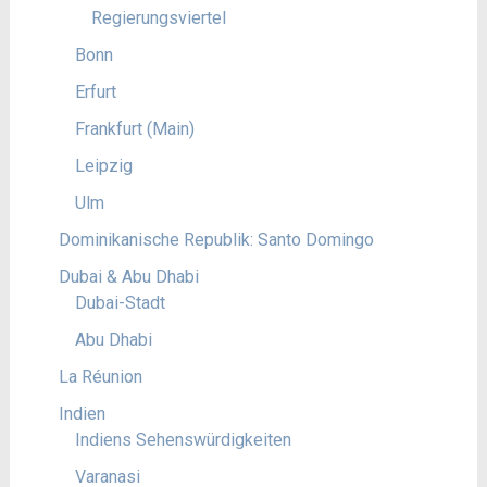
Regierungsviertel
Bonn
Erfurt
Frankfurt (Main)
Leipzig
Ulm
Dominikanische Republik: Santo Domingo
Dubai & Abu Dhabi
Dubai-Stadt
Abu Dhabi
La Réunion
Indien
Indiens Sehenswürdigkeiten
Varanasi