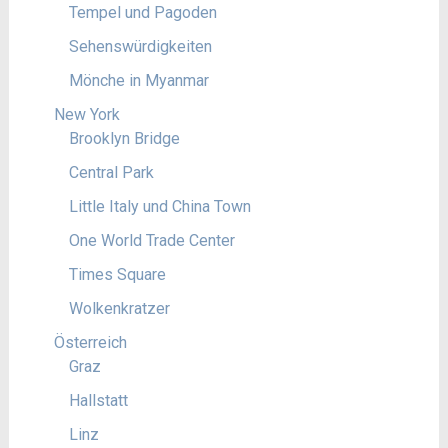
Tempel und Pagoden
Sehenswürdigkeiten
Mönche in Myanmar
New York
Brooklyn Bridge
Central Park
Little Italy und China Town
One World Trade Center
Times Square
Wolkenkratzer
Österreich
Graz
Hallstatt
Linz