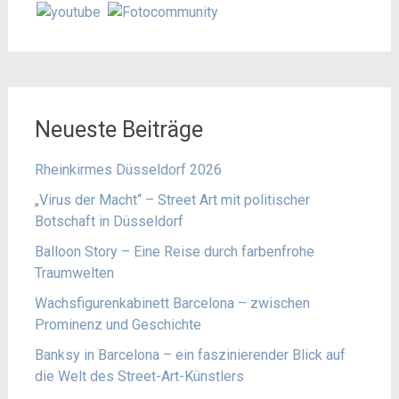
Neueste Beiträge
Rheinkirmes Düsseldorf 2026
„Virus der Macht“ – Street Art mit politischer
Botschaft in Düsseldorf
Balloon Story – Eine Reise durch farbenfrohe
Traumwelten
Wachsfigurenkabinett Barcelona – zwischen
Prominenz und Geschichte
Banksy in Barcelona – ein faszinierender Blick auf
die Welt des Street-Art-Künstlers