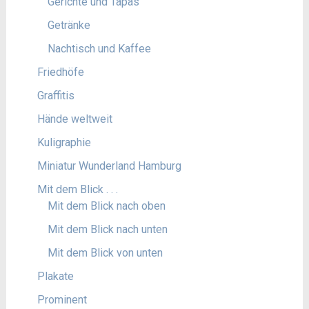
Gerichte und Tapas
Getränke
Nachtisch und Kaffee
Friedhöfe
Graffitis
Hände weltweit
Kuligraphie
Miniatur Wunderland Hamburg
Mit dem Blick . . .
Mit dem Blick nach oben
Mit dem Blick nach unten
Mit dem Blick von unten
Plakate
Prominent