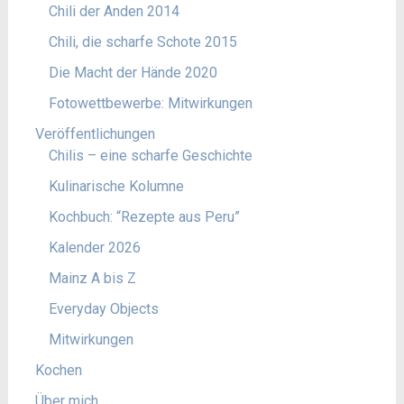
Chili der Anden 2014
Chili, die scharfe Schote 2015
Die Macht der Hände 2020
Fotowettbewerbe: Mitwirkungen
Veröffentlichungen
Chilis – eine scharfe Geschichte
Kulinarische Kolumne
Kochbuch: “Rezepte aus Peru”
Kalender 2026
Mainz A bis Z
Everyday Objects
Mitwirkungen
Kochen
Über mich