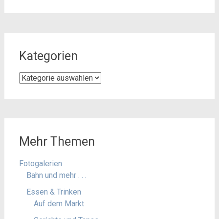
Kategorien
Kategorien
Mehr Themen
Fotogalerien
Bahn und mehr . . .
Essen & Trinken
Auf dem Markt