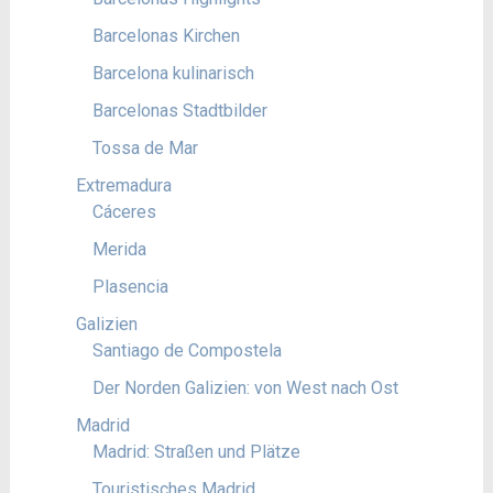
Barcelonas Kirchen
Barcelona kulinarisch
Barcelonas Stadtbilder
Tossa de Mar
Extremadura
Cáceres
Merida
Plasencia
Galizien
Santiago de Compostela
Der Norden Galizien: von West nach Ost
Madrid
Madrid: Straßen und Plätze
Touristisches Madrid