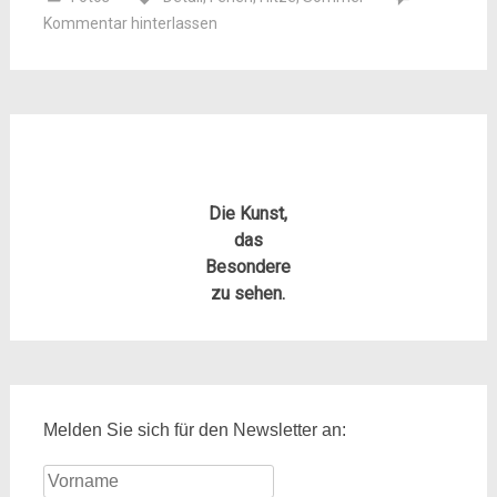
Kommentar hinterlassen
Die Kunst,
das
Besondere
zu sehen.
Melden Sie sich für den Newsletter an: