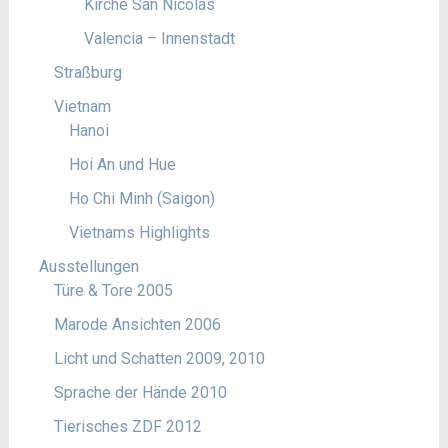
Kirche San Nicolás
Valencia – Innenstadt
Straßburg
Vietnam
Hanoi
Hoi An und Hue
Ho Chi Minh (Saigon)
Vietnams Highlights
Ausstellungen
Türe & Tore 2005
Marode Ansichten 2006
Licht und Schatten 2009, 2010
Sprache der Hände 2010
Tierisches ZDF 2012