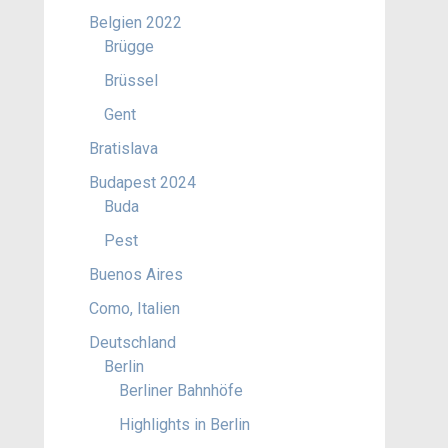
Belgien 2022
Brügge
Brüssel
Gent
Bratislava
Budapest 2024
Buda
Pest
Buenos Aires
Como, Italien
Deutschland
Berlin
Berliner Bahnhöfe
Highlights in Berlin