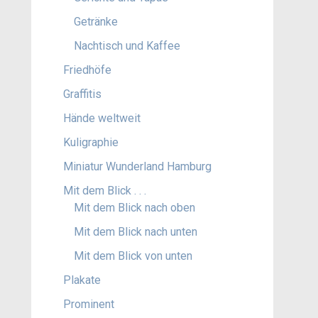
Getränke
Nachtisch und Kaffee
Friedhöfe
Graffitis
Hände weltweit
Kuligraphie
Miniatur Wunderland Hamburg
Mit dem Blick . . .
Mit dem Blick nach oben
Mit dem Blick nach unten
Mit dem Blick von unten
Plakate
Prominent