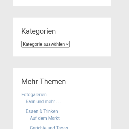
Kategorien
Kategorien
Mehr Themen
Fotogalerien
Bahn und mehr . . .
Essen & Trinken
Auf dem Markt
Gerichte und Tapas