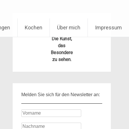
ungen
Kochen
Über mich
Impressum
Die Kunst,
das
Besondere
zu sehen.
Melden Sie sich für den Newsletter an: