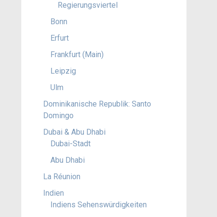
Regierungsviertel
Bonn
Erfurt
Frankfurt (Main)
Leipzig
Ulm
Dominikanische Republik: Santo
Domingo
Dubai & Abu Dhabi
Dubai-Stadt
Abu Dhabi
La Réunion
Indien
Indiens Sehenswürdigkeiten