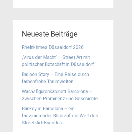
Neueste Beiträge
Rheinkirmes Düsseldorf 2026
„Virus der Macht“ – Street Art mit
politischer Botschaft in Düsseldorf
Balloon Story – Eine Reise durch
farbenfrohe Traumwelten
Wachsfigurenkabinett Barcelona –
zwischen Prominenz und Geschichte
Banksy in Barcelona – ein
faszinierender Blick auf die Welt des
Street-Art-Künstlers