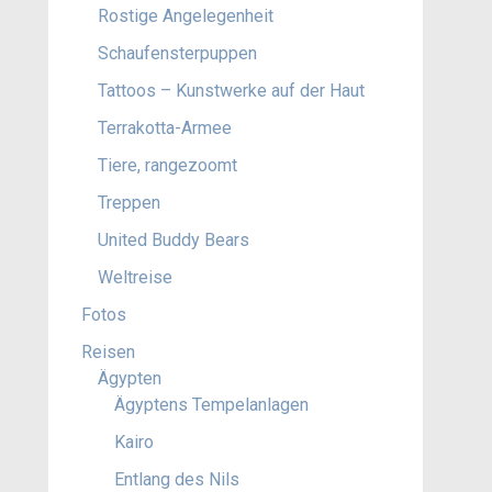
Rostige Angelegenheit
Schaufensterpuppen
Tattoos – Kunstwerke auf der Haut
Terrakotta-Armee
Tiere, rangezoomt
Treppen
United Buddy Bears
Weltreise
Fotos
Reisen
Ägypten
Ägyptens Tempelanlagen
Kairo
Entlang des Nils