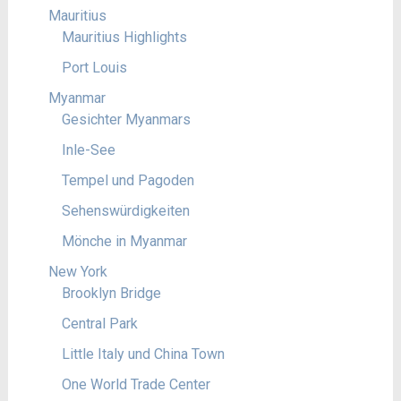
Mauritius
Mauritius Highlights
Port Louis
Myanmar
Gesichter Myanmars
Inle-See
Tempel und Pagoden
Sehenswürdigkeiten
Mönche in Myanmar
New York
Brooklyn Bridge
Central Park
Little Italy und China Town
One World Trade Center