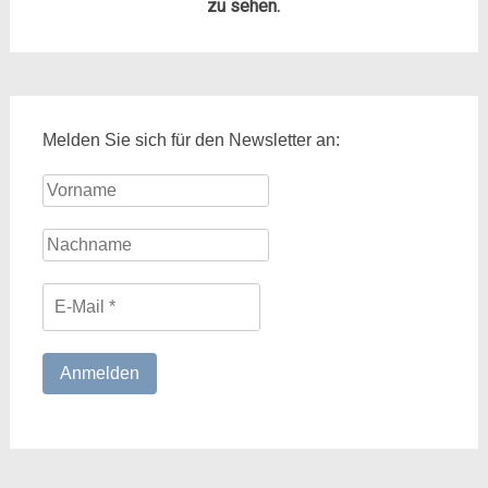
zu sehen.
Melden Sie sich für den Newsletter an: