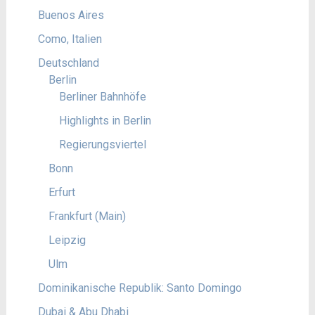
Buenos Aires
Como, Italien
Deutschland
Berlin
Berliner Bahnhöfe
Highlights in Berlin
Regierungsviertel
Bonn
Erfurt
Frankfurt (Main)
Leipzig
Ulm
Dominikanische Republik: Santo Domingo
Dubai & Abu Dhabi