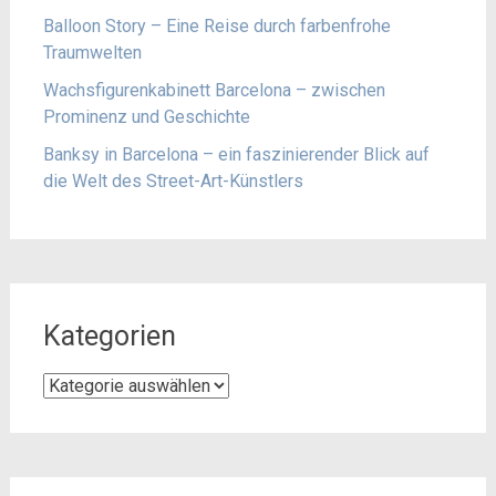
Balloon Story – Eine Reise durch farbenfrohe
Traumwelten
Wachsfigurenkabinett Barcelona – zwischen
Prominenz und Geschichte
Banksy in Barcelona – ein faszinierender Blick auf
die Welt des Street-Art-Künstlers
Kategorien
Kategorien