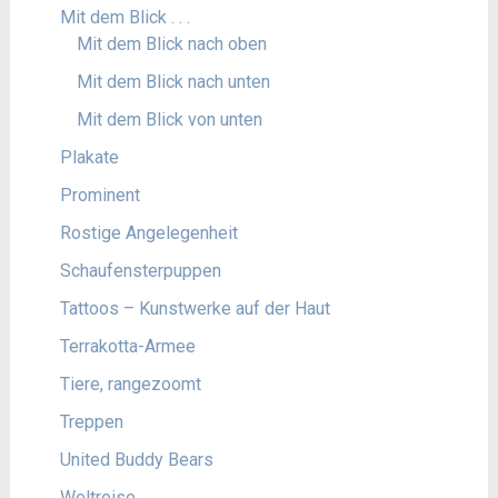
Mit dem Blick . . .
Mit dem Blick nach oben
Mit dem Blick nach unten
Mit dem Blick von unten
Plakate
Prominent
Rostige Angelegenheit
Schaufensterpuppen
Tattoos – Kunstwerke auf der Haut
Terrakotta-Armee
Tiere, rangezoomt
Treppen
United Buddy Bears
Weltreise