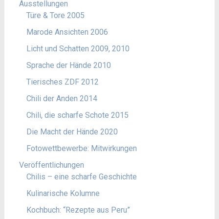
Ausstellungen
Türe & Tore 2005
Marode Ansichten 2006
Licht und Schatten 2009, 2010
Sprache der Hände 2010
Tierisches ZDF 2012
Chili der Anden 2014
Chili, die scharfe Schote 2015
Die Macht der Hände 2020
Fotowettbewerbe: Mitwirkungen
Veröffentlichungen
Chilis – eine scharfe Geschichte
Kulinarische Kolumne
Kochbuch: “Rezepte aus Peru”