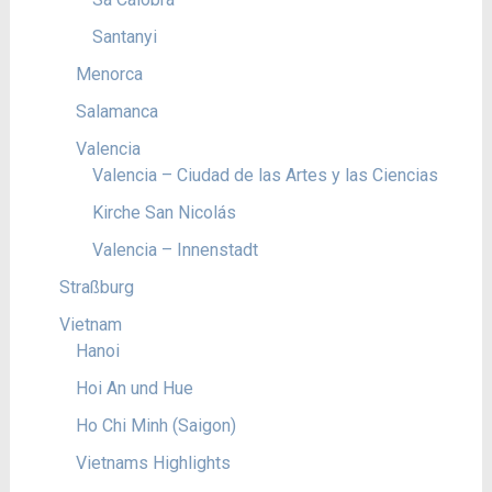
Santanyi
Menorca
Salamanca
Valencia
Valencia – Ciudad de las Artes y las Ciencias
Kirche San Nicolás
Valencia – Innenstadt
Straßburg
Vietnam
Hanoi
Hoi An und Hue
Ho Chi Minh (Saigon)
Vietnams Highlights