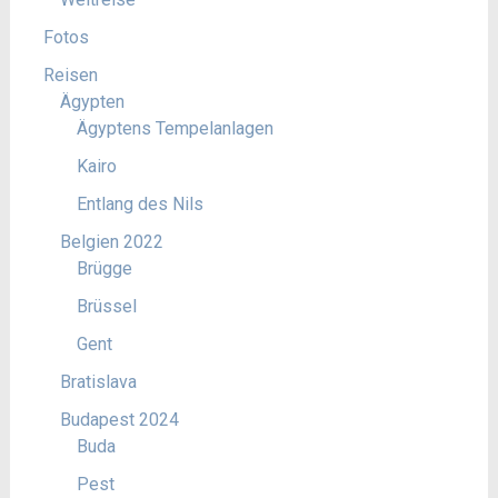
Fotos
Reisen
Ägypten
Ägyptens Tempelanlagen
Kairo
Entlang des Nils
Belgien 2022
Brügge
Brüssel
Gent
Bratislava
Budapest 2024
Buda
Pest