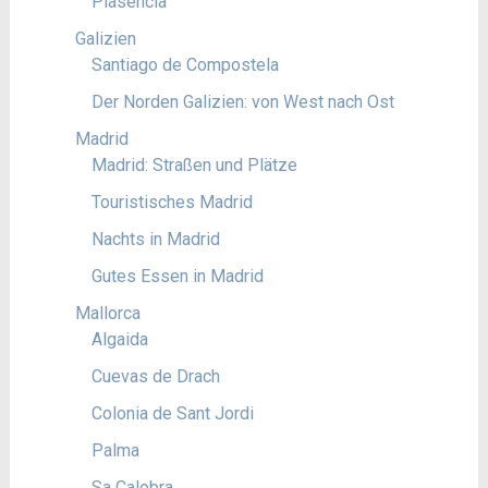
Plasencia
Galizien
Santiago de Compostela
Der Norden Galizien: von West nach Ost
Madrid
Madrid: Straßen und Plätze
Touristisches Madrid
Nachts in Madrid
Gutes Essen in Madrid
Mallorca
Algaida
Cuevas de Drach
Colonia de Sant Jordi
Palma
Sa Calobra