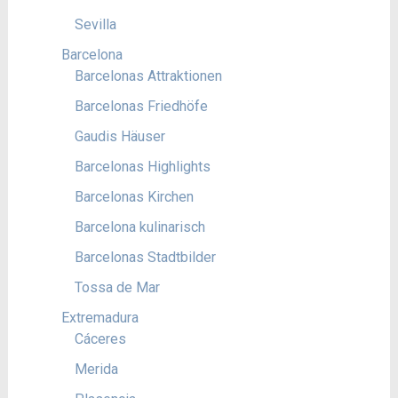
Sevilla
Barcelona
Barcelonas Attraktionen
Barcelonas Friedhöfe
Gaudis Häuser
Barcelonas Highlights
Barcelonas Kirchen
Barcelona kulinarisch
Barcelonas Stadtbilder
Tossa de Mar
Extremadura
Cáceres
Merida