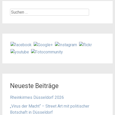
Suchen
nach:
Neueste Beiträge
Rheinkirmes Düsseldorf 2026
„Virus der Macht“ – Street Art mit politischer
Botschaft in Düsseldorf