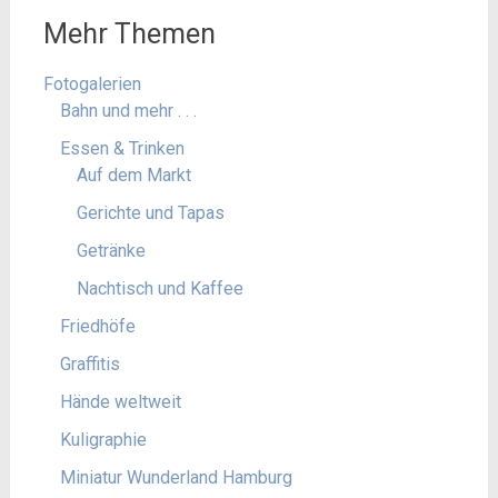
Mehr Themen
Fotogalerien
Bahn und mehr . . .
Essen & Trinken
Auf dem Markt
Gerichte und Tapas
Getränke
Nachtisch und Kaffee
Friedhöfe
Graffitis
Hände weltweit
Kuligraphie
Miniatur Wunderland Hamburg