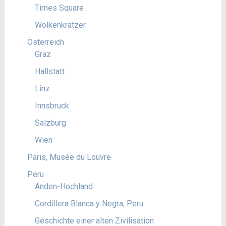
Times Square
Wolkenkratzer
Österreich
Graz
Hallstatt
Linz
Innsbruck
Salzburg
Wien
Paris, Musée du Louvre
Peru
Anden-Hochland
Cordillera Blanca y Negra, Peru
Geschichte einer alten Zivilisation