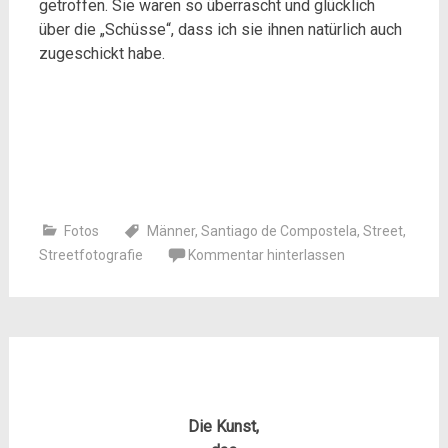
getroffen. Sie waren so überrascht und glücklich
über die „Schüsse“, dass ich sie ihnen natürlich auch
zugeschickt habe.
Fotos
Männer
,
Santiago de Compostela
,
Street
,
Streetfotografie
Kommentar hinterlassen
Die Kunst,