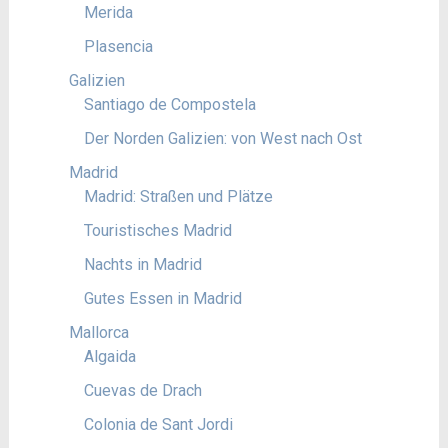
Merida
Plasencia
Galizien
Santiago de Compostela
Der Norden Galizien: von West nach Ost
Madrid
Madrid: Straßen und Plätze
Touristisches Madrid
Nachts in Madrid
Gutes Essen in Madrid
Mallorca
Algaida
Cuevas de Drach
Colonia de Sant Jordi