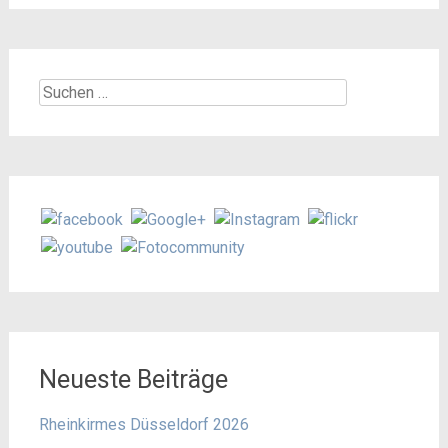
Suchen
nach:
Neueste Beiträge
Rheinkirmes Düsseldorf 2026