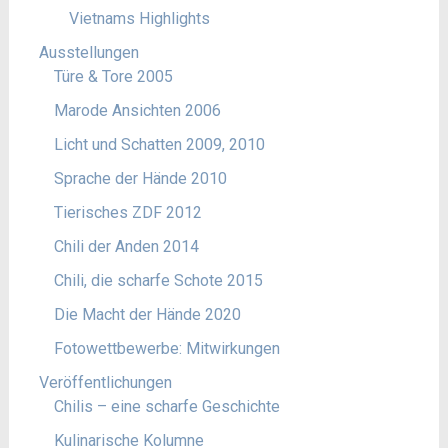
Vietnams Highlights
Ausstellungen
Türe & Tore 2005
Marode Ansichten 2006
Licht und Schatten 2009, 2010
Sprache der Hände 2010
Tierisches ZDF 2012
Chili der Anden 2014
Chili, die scharfe Schote 2015
Die Macht der Hände 2020
Fotowettbewerbe: Mitwirkungen
Veröffentlichungen
Chilis – eine scharfe Geschichte
Kulinarische Kolumne