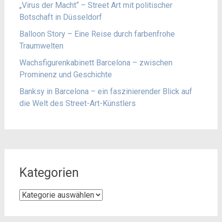
„Virus der Macht“ – Street Art mit politischer
Botschaft in Düsseldorf
Balloon Story – Eine Reise durch farbenfrohe
Traumwelten
Wachsfigurenkabinett Barcelona – zwischen
Prominenz und Geschichte
Banksy in Barcelona – ein faszinierender Blick auf
die Welt des Street-Art-Künstlers
Kategorien
Kategorien