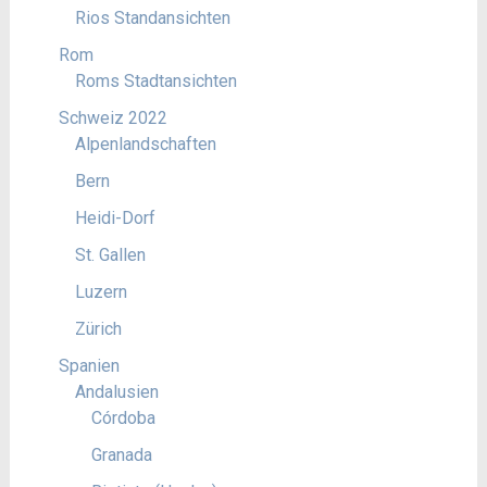
Rios Standansichten
Rom
Roms Stadtansichten
Schweiz 2022
Alpenlandschaften
Bern
Heidi-Dorf
St. Gallen
Luzern
Zürich
Spanien
Andalusien
Córdoba
Granada