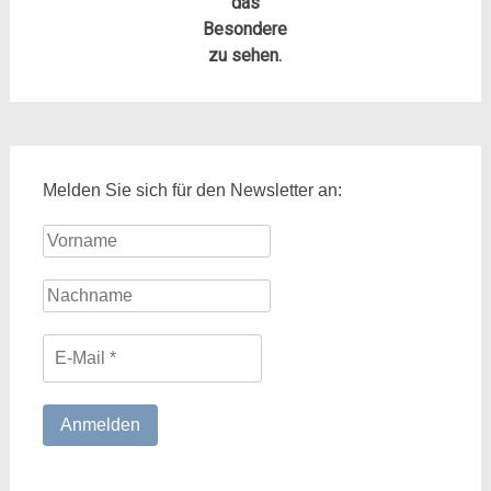
das
Besondere
zu sehen.
Melden Sie sich für den Newsletter an: