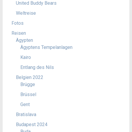
United Buddy Bears
Weltreise
Fotos
Reisen
Ägypten
Ägyptens Tempelanlagen
Kairo
Entlang des Nils
Belgien 2022
Brügge
Brüssel
Gent
Bratislava
Budapest 2024
Buda