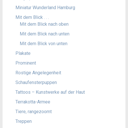
Miniatur Wunderland Hamburg
Mit dem Blick . . .
Mit dem Blick nach oben
Mit dem Blick nach unten
Mit dem Blick von unten
Plakate
Prominent
Rostige Angelegenheit
Schaufensterpuppen
Tattoos – Kunstwerke auf der Haut
Terrakotta-Armee
Tiere, rangezoomt
Treppen