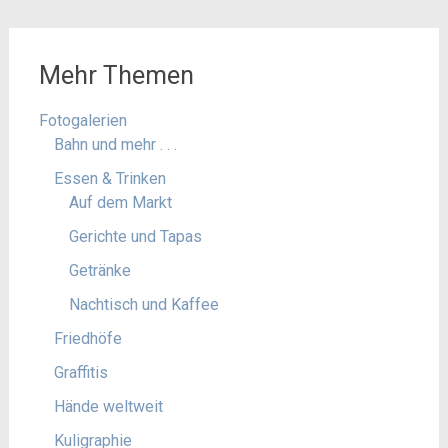
Mehr Themen
Fotogalerien
Bahn und mehr . . .
Essen & Trinken
Auf dem Markt
Gerichte und Tapas
Getränke
Nachtisch und Kaffee
Friedhöfe
Graffitis
Hände weltweit
Kuligraphie