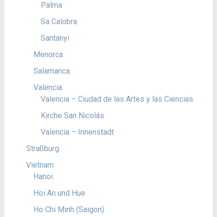
Palma
Sa Calobra
Santanyi
Menorca
Salamanca
Valencia
Valencia – Ciudad de las Artes y las Ciencias
Kirche San Nicolás
Valencia – Innenstadt
Straßburg
Vietnam
Hanoi
Hoi An und Hue
Ho Chi Minh (Saigon)