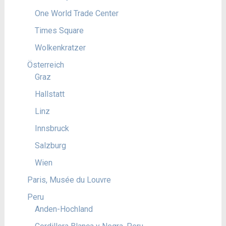
One World Trade Center
Times Square
Wolkenkratzer
Österreich
Graz
Hallstatt
Linz
Innsbruck
Salzburg
Wien
Paris, Musée du Louvre
Peru
Anden-Hochland