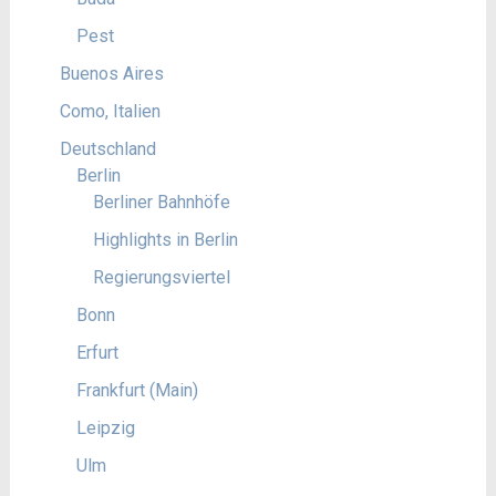
Pest
Buenos Aires
Como, Italien
Deutschland
Berlin
Berliner Bahnhöfe
Highlights in Berlin
Regierungsviertel
Bonn
Erfurt
Frankfurt (Main)
Leipzig
Ulm