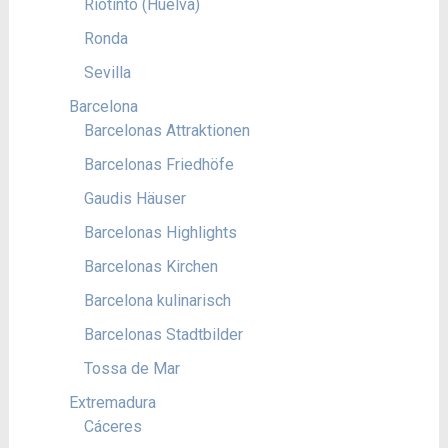
Riotinto (Huelva)
Ronda
Sevilla
Barcelona
Barcelonas Attraktionen
Barcelonas Friedhöfe
Gaudis Häuser
Barcelonas Highlights
Barcelonas Kirchen
Barcelona kulinarisch
Barcelonas Stadtbilder
Tossa de Mar
Extremadura
Cáceres