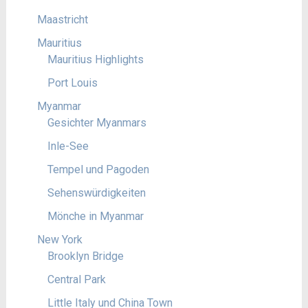
Maastricht
Mauritius
Mauritius Highlights
Port Louis
Myanmar
Gesichter Myanmars
Inle-See
Tempel und Pagoden
Sehenswürdigkeiten
Mönche in Myanmar
New York
Brooklyn Bridge
Central Park
Little Italy und China Town