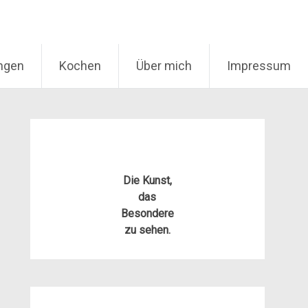
ungen
Kochen
Über mich
Impressum
Die Kunst,
das
Besondere
zu sehen.