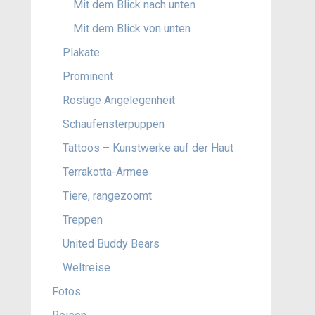
Mit dem Blick nach unten
Mit dem Blick von unten
Plakate
Prominent
Rostige Angelegenheit
Schaufensterpuppen
Tattoos – Kunstwerke auf der Haut
Terrakotta-Armee
Tiere, rangezoomt
Treppen
United Buddy Bears
Weltreise
Fotos