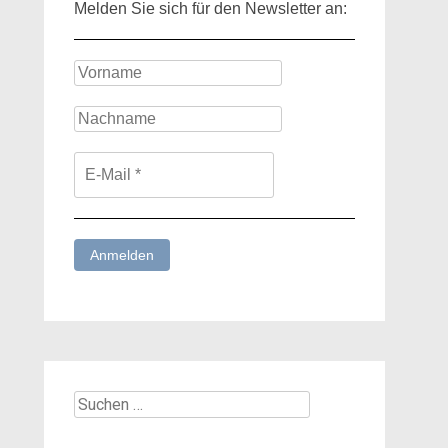
Melden Sie sich für den Newsletter an:
Suchen
nach: