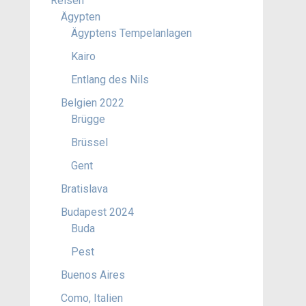
Reisen
Ägypten
Ägyptens Tempelanlagen
Kairo
Entlang des Nils
Belgien 2022
Brügge
Brüssel
Gent
Bratislava
Budapest 2024
Buda
Pest
Buenos Aires
Como, Italien