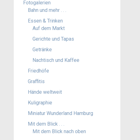
Fotogalerien
Bahn und mehr . . .
Essen & Trinken
Auf dem Markt
Gerichte und Tapas
Getränke
Nachtisch und Kaffee
Friedhöfe
Graffitis
Hände weltweit
Kuligraphie
Miniatur Wunderland Hamburg
Mit dem Blick . . .
Mit dem Blick nach oben