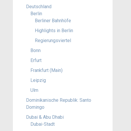
Deutschland
Berlin
Berliner Bahnhöfe
Highlights in Berlin
Regierungsviertel
Bonn
Erfurt
Frankfurt (Main)
Leipzig
Ulm
Dominikanische Republik: Santo
Domingo
Dubai & Abu Dhabi
Dubai-Stadt