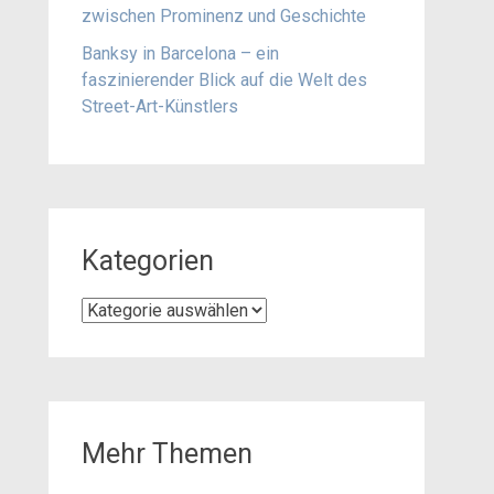
zwischen Prominenz und Geschichte
Banksy in Barcelona – ein
faszinierender Blick auf die Welt des
Street-Art-Künstlers
Kategorien
Kategorien
Mehr Themen