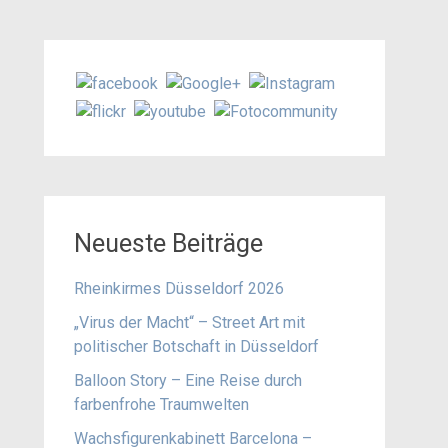
Neueste Beiträge
Rheinkirmes Düsseldorf 2026
„Virus der Macht“ – Street Art mit
politischer Botschaft in Düsseldorf
Balloon Story – Eine Reise durch
farbenfrohe Traumwelten
Wachsfigurenkabinett Barcelona –