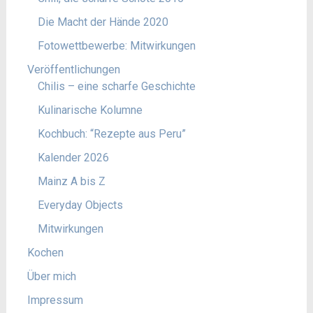
Die Macht der Hände 2020
Fotowettbewerbe: Mitwirkungen
Veröffentlichungen
Chilis – eine scharfe Geschichte
Kulinarische Kolumne
Kochbuch: “Rezepte aus Peru”
Kalender 2026
Mainz A bis Z
Everyday Objects
Mitwirkungen
Kochen
Über mich
Impressum