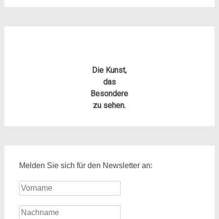
Die Kunst,
das
Besondere
zu sehen.
Melden Sie sich für den Newsletter an: