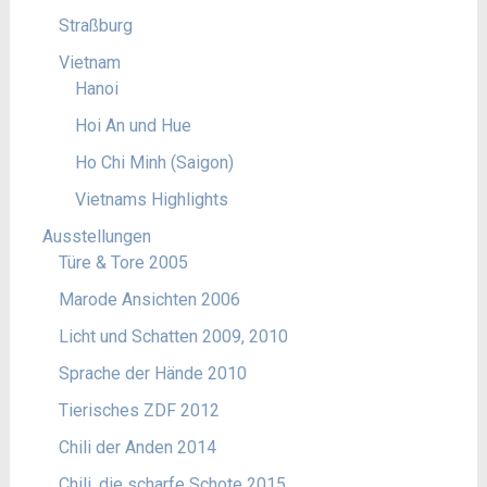
Straßburg
Vietnam
Hanoi
Hoi An und Hue
Ho Chi Minh (Saigon)
Vietnams Highlights
Ausstellungen
Türe & Tore 2005
Marode Ansichten 2006
Licht und Schatten 2009, 2010
Sprache der Hände 2010
Tierisches ZDF 2012
Chili der Anden 2014
Chili, die scharfe Schote 2015