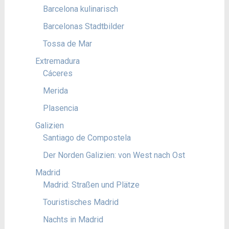
Barcelona kulinarisch
Barcelonas Stadtbilder
Tossa de Mar
Extremadura
Cáceres
Merida
Plasencia
Galizien
Santiago de Compostela
Der Norden Galizien: von West nach Ost
Madrid
Madrid: Straßen und Plätze
Touristisches Madrid
Nachts in Madrid