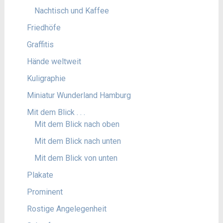
Nachtisch und Kaffee
Friedhöfe
Graffitis
Hände weltweit
Kuligraphie
Miniatur Wunderland Hamburg
Mit dem Blick . . .
Mit dem Blick nach oben
Mit dem Blick nach unten
Mit dem Blick von unten
Plakate
Prominent
Rostige Angelegenheit