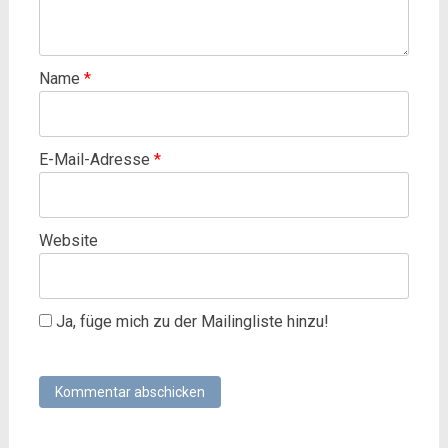
Name
*
E-Mail-Adresse
*
Website
Ja, füge mich zu der Mailingliste hinzu!