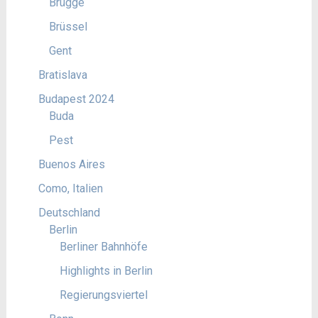
Brügge
Brüssel
Gent
Bratislava
Budapest 2024
Buda
Pest
Buenos Aires
Como, Italien
Deutschland
Berlin
Berliner Bahnhöfe
Highlights in Berlin
Regierungsviertel