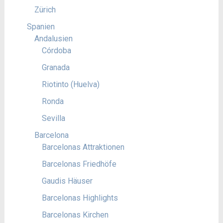
Zürich
Spanien
Andalusien
Córdoba
Granada
Riotinto (Huelva)
Ronda
Sevilla
Barcelona
Barcelonas Attraktionen
Barcelonas Friedhöfe
Gaudis Häuser
Barcelonas Highlights
Barcelonas Kirchen