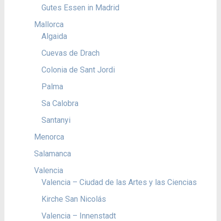
Gutes Essen in Madrid
Mallorca
Algaida
Cuevas de Drach
Colonia de Sant Jordi
Palma
Sa Calobra
Santanyi
Menorca
Salamanca
Valencia
Valencia – Ciudad de las Artes y las Ciencias
Kirche San Nicolás
Valencia – Innenstadt