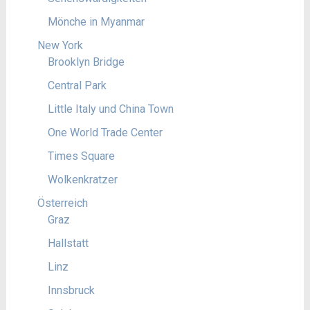
Mönche in Myanmar
New York
Brooklyn Bridge
Central Park
Little Italy und China Town
One World Trade Center
Times Square
Wolkenkratzer
Österreich
Graz
Hallstatt
Linz
Innsbruck