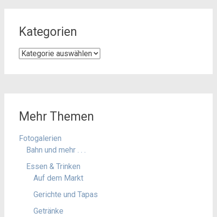
Kategorien
Kategorien
Mehr Themen
Fotogalerien
Bahn und mehr . . .
Essen & Trinken
Auf dem Markt
Gerichte und Tapas
Getränke