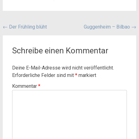
Beitragsnavigation
←
Der Frühling blüht
Guggenheim – Bilbao
→
Schreibe einen Kommentar
Deine E-Mail-Adresse wird nicht veröffentlicht.
Erforderliche Felder sind mit
*
markiert
Kommentar
*