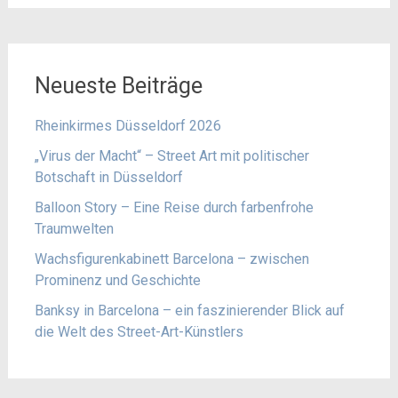
Neueste Beiträge
Rheinkirmes Düsseldorf 2026
„Virus der Macht“ – Street Art mit politischer
Botschaft in Düsseldorf
Balloon Story – Eine Reise durch farbenfrohe
Traumwelten
Wachsfigurenkabinett Barcelona – zwischen
Prominenz und Geschichte
Banksy in Barcelona – ein faszinierender Blick auf
die Welt des Street-Art-Künstlers