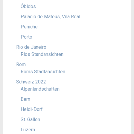
Óbidos
Palacio de Mateus, Vila Real
Peniche
Porto
Rio de Janeiro
Rios Standansichten
Rom
Roms Stadtansichten
Schweiz 2022
Alpenlandschaften
Bern
Heidi-Dorf
St. Gallen
Luzern