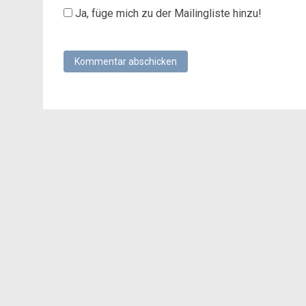
Ja, füge mich zu der Mailingliste hinzu!