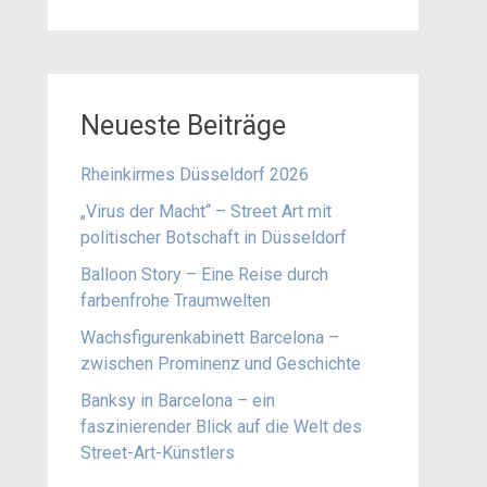
Neueste Beiträge
Rheinkirmes Düsseldorf 2026
„Virus der Macht“ – Street Art mit
politischer Botschaft in Düsseldorf
Balloon Story – Eine Reise durch
farbenfrohe Traumwelten
Wachsfigurenkabinett Barcelona –
zwischen Prominenz und Geschichte
Banksy in Barcelona – ein
faszinierender Blick auf die Welt des
Street-Art-Künstlers