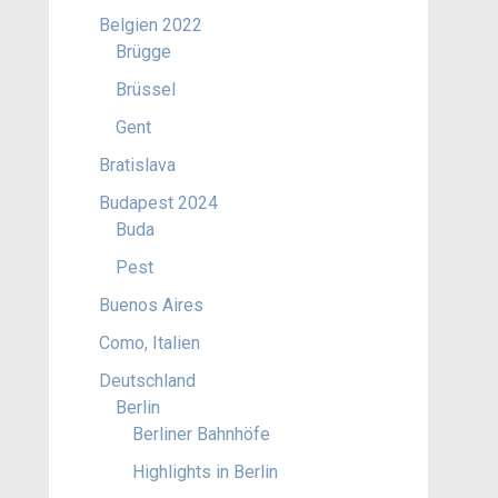
Belgien 2022
Brügge
Brüssel
Gent
Bratislava
Budapest 2024
Buda
Pest
Buenos Aires
Como, Italien
Deutschland
Berlin
Berliner Bahnhöfe
Highlights in Berlin