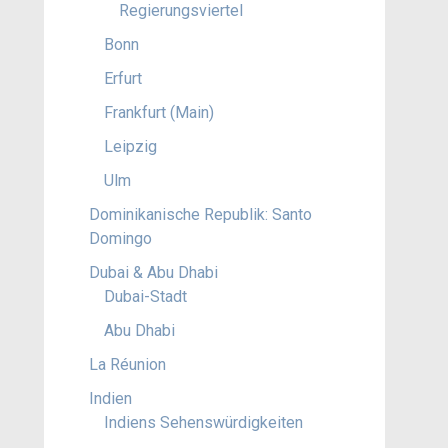
Regierungsviertel
Bonn
Erfurt
Frankfurt (Main)
Leipzig
Ulm
Dominikanische Republik: Santo
Domingo
Dubai & Abu Dhabi
Dubai-Stadt
Abu Dhabi
La Réunion
Indien
Indiens Sehenswürdigkeiten