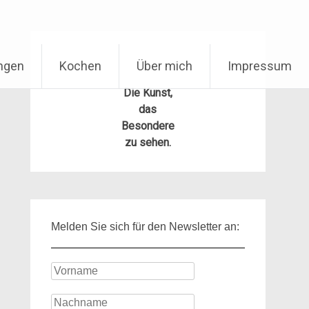
ungen
Kochen
Über mich
Impressum
Die Kunst,
das
Besondere
zu sehen.
Melden Sie sich für den Newsletter an: