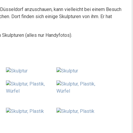
n Düsseldorf anzuschauen, kann vielleicht bei einem Besuch
en. Dort finden sich einige Skulpturen von ihm. Er hat
 Skulpturen (alles nur Handyfotos).