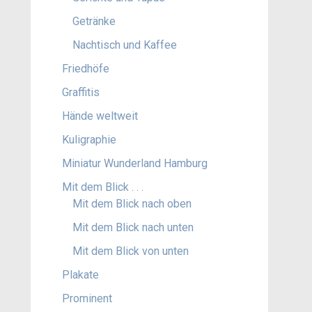
Getränke
Nachtisch und Kaffee
Friedhöfe
Graffitis
Hände weltweit
Kuligraphie
Miniatur Wunderland Hamburg
Mit dem Blick . . .
Mit dem Blick nach oben
Mit dem Blick nach unten
Mit dem Blick von unten
Plakate
Prominent