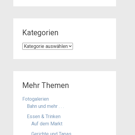
Kategorien
Kategorien
Mehr Themen
Fotogalerien
Bahn und mehr . . .
Essen & Trinken
Auf dem Markt
Gerichte und Tapas