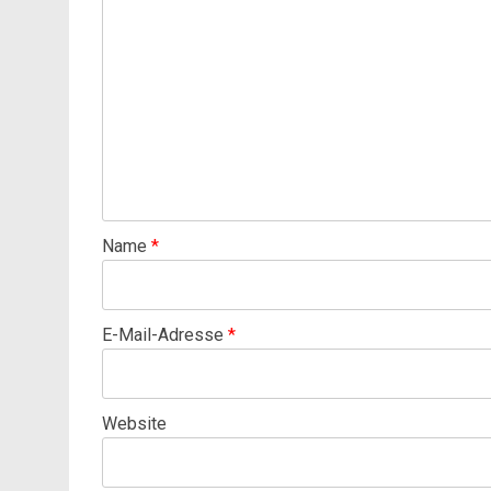
Name
*
E-Mail-Adresse
*
Website