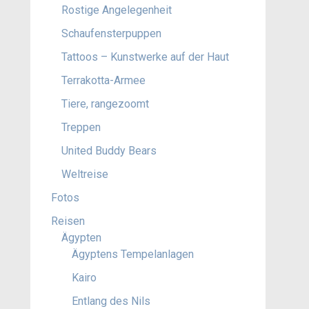
Rostige Angelegenheit
Schaufensterpuppen
Tattoos – Kunstwerke auf der Haut
Terrakotta-Armee
Tiere, rangezoomt
Treppen
United Buddy Bears
Weltreise
Fotos
Reisen
Ägypten
Ägyptens Tempelanlagen
Kairo
Entlang des Nils