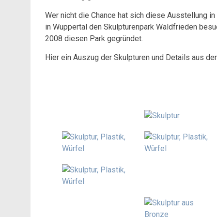
Wer nicht die Chance hat sich diese Ausstellung i
in Wuppertal den Skulpturenpark Waldfrieden besuch
2008 diesen Park gegründet.
Hier ein Auszug der Skulpturen und Details aus den