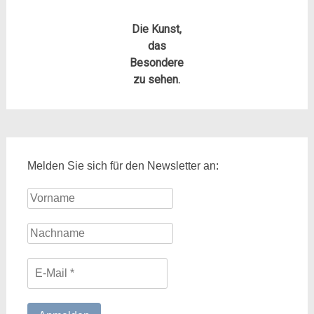
Die Kunst,
das
Besondere
zu sehen.
Melden Sie sich für den Newsletter an: