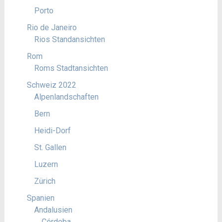
Porto
Rio de Janeiro
Rios Standansichten
Rom
Roms Stadtansichten
Schweiz 2022
Alpenlandschaften
Bern
Heidi-Dorf
St. Gallen
Luzern
Zürich
Spanien
Andalusien
Córdoba