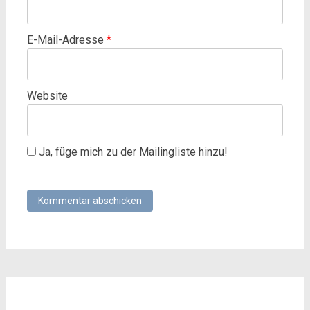
E-Mail-Adresse
*
Website
Ja, füge mich zu der Mailingliste hinzu!