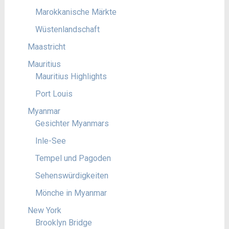
Marokkanische Märkte
Wüstenlandschaft
Maastricht
Mauritius
Mauritius Highlights
Port Louis
Myanmar
Gesichter Myanmars
Inle-See
Tempel und Pagoden
Sehenswürdigkeiten
Mönche in Myanmar
New York
Brooklyn Bridge