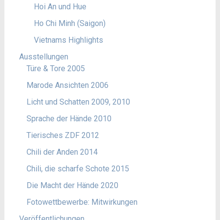
Hoi An und Hue
Ho Chi Minh (Saigon)
Vietnams Highlights
Ausstellungen
Türe & Tore 2005
Marode Ansichten 2006
Licht und Schatten 2009, 2010
Sprache der Hände 2010
Tierisches ZDF 2012
Chili der Anden 2014
Chili, die scharfe Schote 2015
Die Macht der Hände 2020
Fotowettbewerbe: Mitwirkungen
Veröffentlichungen