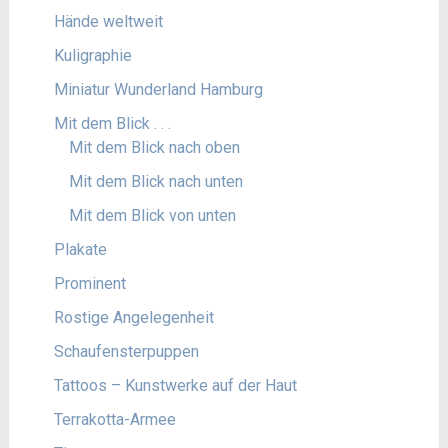
Hände weltweit
Kuligraphie
Miniatur Wunderland Hamburg
Mit dem Blick . . .
Mit dem Blick nach oben
Mit dem Blick nach unten
Mit dem Blick von unten
Plakate
Prominent
Rostige Angelegenheit
Schaufensterpuppen
Tattoos – Kunstwerke auf der Haut
Terrakotta-Armee