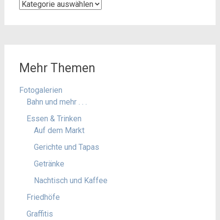
Kategorien
Mehr Themen
Fotogalerien
Bahn und mehr . . .
Essen & Trinken
Auf dem Markt
Gerichte und Tapas
Getränke
Nachtisch und Kaffee
Friedhöfe
Graffitis