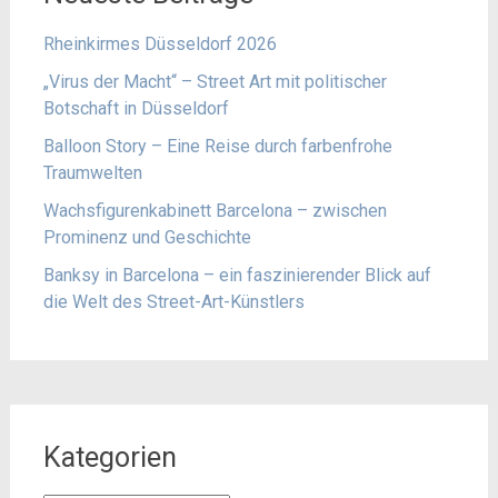
Rheinkirmes Düsseldorf 2026
„Virus der Macht“ – Street Art mit politischer
Botschaft in Düsseldorf
Balloon Story – Eine Reise durch farbenfrohe
Traumwelten
Wachsfigurenkabinett Barcelona – zwischen
Prominenz und Geschichte
Banksy in Barcelona – ein faszinierender Blick auf
die Welt des Street-Art-Künstlers
Kategorien