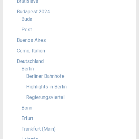
Bratislava
Budapest 2024
Buda
Pest
Buenos Aires
Como, Italien
Deutschland
Berlin
Berliner Bahnhöfe
Highlights in Berlin
Regierungsviertel
Bonn
Erfurt
Frankfurt (Main)