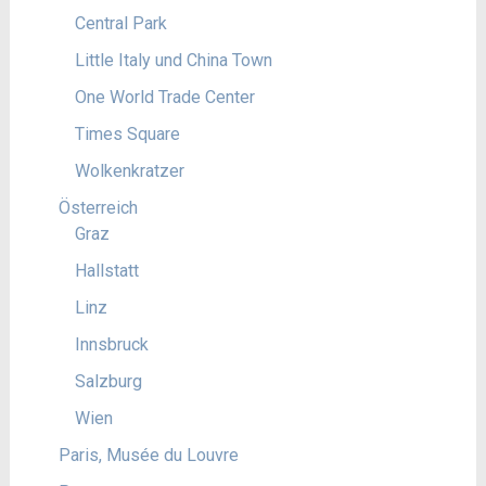
Central Park
Little Italy und China Town
One World Trade Center
Times Square
Wolkenkratzer
Österreich
Graz
Hallstatt
Linz
Innsbruck
Salzburg
Wien
Paris, Musée du Louvre