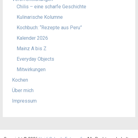
Chilis – eine scharfe Geschichte
Kulinarische Kolumne
Kochbuch: “Rezepte aus Peru”
Kalender 2026
Mainz A bis Z
Everyday Objects
Mitwirkungen
Kochen
Über mich
Impressum