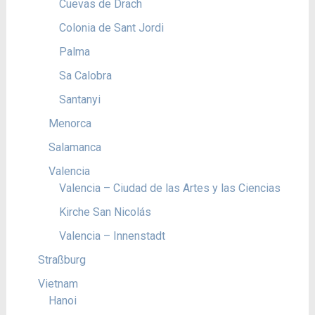
Cuevas de Drach
Colonia de Sant Jordi
Palma
Sa Calobra
Santanyi
Menorca
Salamanca
Valencia
Valencia – Ciudad de las Artes y las Ciencias
Kirche San Nicolás
Valencia – Innenstadt
Straßburg
Vietnam
Hanoi