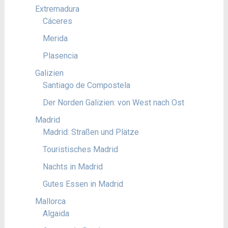
Extremadura
Cáceres
Merida
Plasencia
Galizien
Santiago de Compostela
Der Norden Galizien: von West nach Ost
Madrid
Madrid: Straßen und Plätze
Touristisches Madrid
Nachts in Madrid
Gutes Essen in Madrid
Mallorca
Algaida