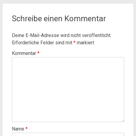
Schreibe einen Kommentar
Deine E-Mail-Adresse wird nicht veröffentlicht.
Erforderliche Felder sind mit
*
markiert
Kommentar
*
Name
*