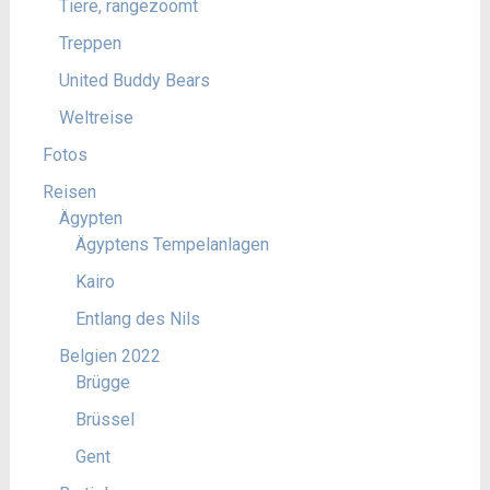
Tiere, rangezoomt
Treppen
United Buddy Bears
Weltreise
Fotos
Reisen
Ägypten
Ägyptens Tempelanlagen
Kairo
Entlang des Nils
Belgien 2022
Brügge
Brüssel
Gent