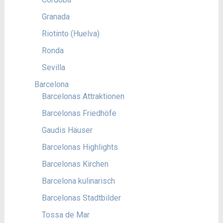
Granada
Riotinto (Huelva)
Ronda
Sevilla
Barcelona
Barcelonas Attraktionen
Barcelonas Friedhöfe
Gaudis Häuser
Barcelonas Highlights
Barcelonas Kirchen
Barcelona kulinarisch
Barcelonas Stadtbilder
Tossa de Mar