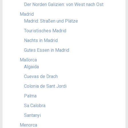
Der Norden Galizien: von West nach Ost
Madrid
Madrid: Straßen und Plätze
Touristisches Madrid
Nachts in Madrid
Gutes Essen in Madrid
Mallorca
Algaida
Cuevas de Drach
Colonia de Sant Jordi
Palma
Sa Calobra
Santanyi
Menorca