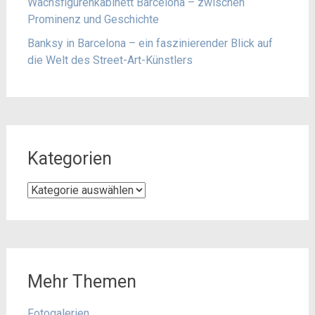
Wachsfigurenkabinett Barcelona – zwischen
Prominenz und Geschichte
Banksy in Barcelona – ein faszinierender Blick auf
die Welt des Street-Art-Künstlers
Kategorien
Kategorien
Mehr Themen
Fotogalerien