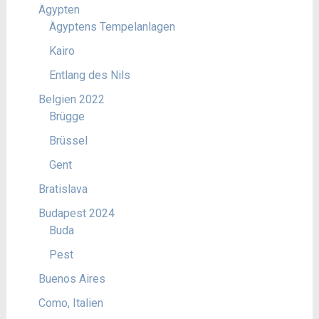
Ägypten
Ägyptens Tempelanlagen
Kairo
Entlang des Nils
Belgien 2022
Brügge
Brüssel
Gent
Bratislava
Budapest 2024
Buda
Pest
Buenos Aires
Como, Italien