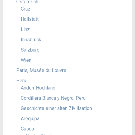
Österreich
Graz
Hallstatt
Linz
Innsbruck
Salzburg
Wien
Paris, Musée du Louvre
Peru
Anden-Hochland
Cordillera Blanca y Negra, Peru
Geschichte einer alten Zivilisation
Arequipa
Cusco