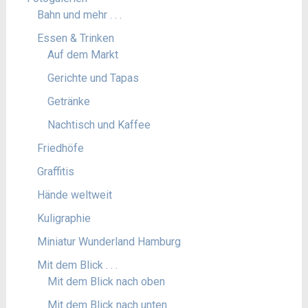
Bahn und mehr . . .
Essen & Trinken
Auf dem Markt
Gerichte und Tapas
Getränke
Nachtisch und Kaffee
Friedhöfe
Graffitis
Hände weltweit
Kuligraphie
Miniatur Wunderland Hamburg
Mit dem Blick . . .
Mit dem Blick nach oben
Mit dem Blick nach unten