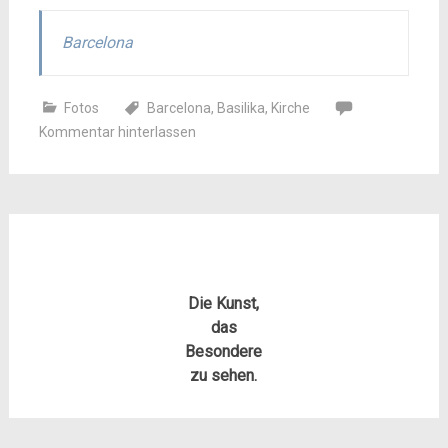
Barcelona
Fotos
Barcelona
,
Basilika
,
Kirche
Kommentar hinterlassen
Die Kunst,
das
Besondere
zu sehen.