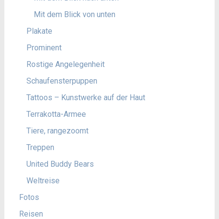
Mit dem Blick von unten
Plakate
Prominent
Rostige Angelegenheit
Schaufensterpuppen
Tattoos – Kunstwerke auf der Haut
Terrakotta-Armee
Tiere, rangezoomt
Treppen
United Buddy Bears
Weltreise
Fotos
Reisen