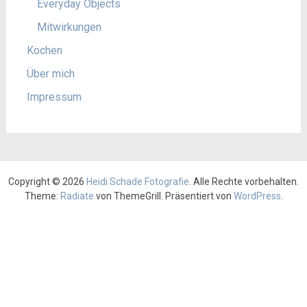
Everyday Objects
Mitwirkungen
Kochen
Über mich
Impressum
Copyright © 2026
Heidi Schade Fotografie
. Alle Rechte vorbehalten.
Theme:
Radiate
von ThemeGrill. Präsentiert von
WordPress
.