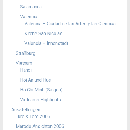
Salamanca
Valencia
Valencia – Ciudad de las Artes y las Ciencias
Kirche San Nicolás
Valencia – Innenstadt
Straßburg
Vietnam
Hanoi
Hoi An und Hue
Ho Chi Minh (Saigon)
Vietnams Highlights
Ausstellungen
Türe & Tore 2005
Marode Ansichten 2006