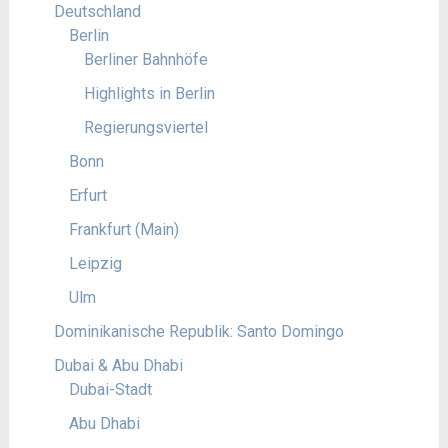
Deutschland
Berlin
Berliner Bahnhöfe
Highlights in Berlin
Regierungsviertel
Bonn
Erfurt
Frankfurt (Main)
Leipzig
Ulm
Dominikanische Republik: Santo Domingo
Dubai & Abu Dhabi
Dubai-Stadt
Abu Dhabi