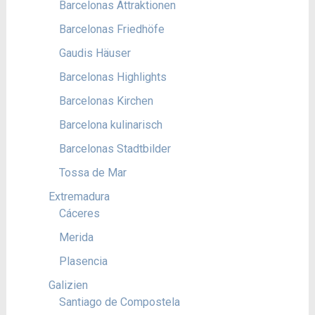
Barcelonas Attraktionen
Barcelonas Friedhöfe
Gaudis Häuser
Barcelonas Highlights
Barcelonas Kirchen
Barcelona kulinarisch
Barcelonas Stadtbilder
Tossa de Mar
Extremadura
Cáceres
Merida
Plasencia
Galizien
Santiago de Compostela