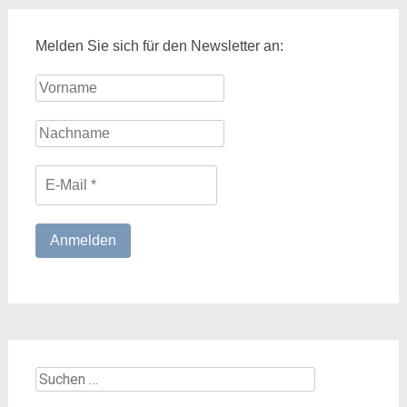
Melden Sie sich für den Newsletter an:
Suchen
nach: