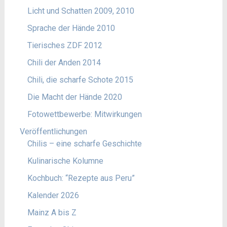
Licht und Schatten 2009, 2010
Sprache der Hände 2010
Tierisches ZDF 2012
Chili der Anden 2014
Chili, die scharfe Schote 2015
Die Macht der Hände 2020
Fotowettbewerbe: Mitwirkungen
Veröffentlichungen
Chilis – eine scharfe Geschichte
Kulinarische Kolumne
Kochbuch: “Rezepte aus Peru”
Kalender 2026
Mainz A bis Z