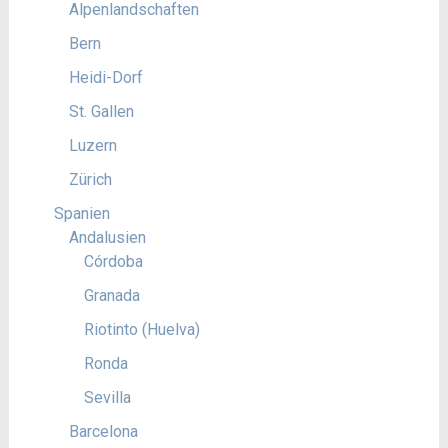
Alpenlandschaften
Bern
Heidi-Dorf
St. Gallen
Luzern
Zürich
Spanien
Andalusien
Córdoba
Granada
Riotinto (Huelva)
Ronda
Sevilla
Barcelona