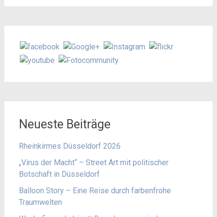
Neueste Beiträge
Rheinkirmes Düsseldorf 2026
„Virus der Macht“ – Street Art mit politischer
Botschaft in Düsseldorf
Balloon Story – Eine Reise durch farbenfrohe
Traumwelten