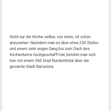
Nicht nur die Kirche selber, von innen, ist schön
anzusehen. Nachdem man es über etwa 250 Stufen
und einem sehr engen Gang bis zum Dach des
Kirchenturms hochgeschafft hat, belohnt man sich
hier mit einem 360 Grad Rundumblick über die
gesamte Stadt Barcelona.