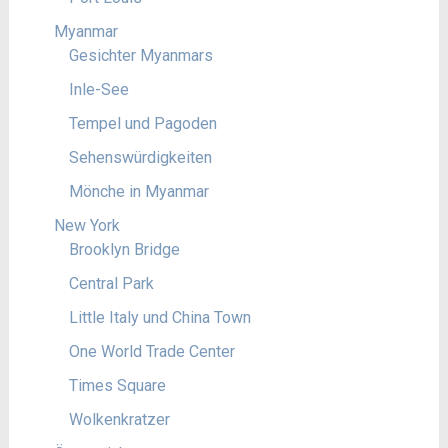
Myanmar
Gesichter Myanmars
Inle-See
Tempel und Pagoden
Sehenswürdigkeiten
Mönche in Myanmar
New York
Brooklyn Bridge
Central Park
Little Italy und China Town
One World Trade Center
Times Square
Wolkenkratzer