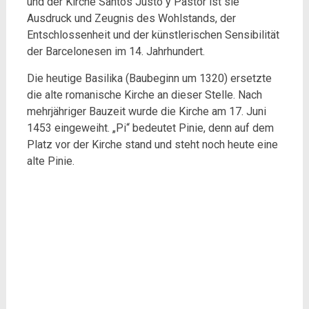
und der Kirche Santos Justo y Pastor ist sie
Ausdruck und Zeugnis des Wohlstands, der
Entschlossenheit und der künstlerischen Sensibilität
der Barcelonesen im 14. Jahrhundert.
Die heutige Basilika (Baubeginn um 1320) ersetzte
die alte romanische Kirche an dieser Stelle. Nach
mehrjähriger Bauzeit wurde die Kirche am 17. Juni
1453 eingeweiht. „Pi“ bedeutet Pinie, denn auf dem
Platz vor der Kirche stand und steht noch heute eine
alte Pinie.