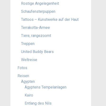
Rostige Angelegenheit
Schaufensterpuppen
Tattoos – Kunstwerke auf der Haut
Terrakotta-Armee
Tiere, rangezoomt
Treppen
United Buddy Bears
Weltreise
Fotos
Reisen
Ägypten
Ägyptens Tempelanlagen
Kairo
Entlang des Nils