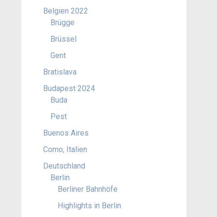
Belgien 2022
Brügge
Brüssel
Gent
Bratislava
Budapest 2024
Buda
Pest
Buenos Aires
Como, Italien
Deutschland
Berlin
Berliner Bahnhöfe
Highlights in Berlin