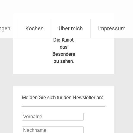
ungen
Kochen
Über mich
Impressum
Die Kunst,
das
Besondere
zu sehen.
Melden Sie sich für den Newsletter an: