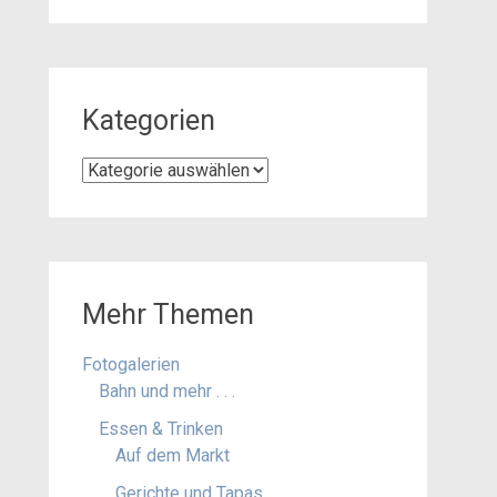
Kategorien
Kategorien
Mehr Themen
Fotogalerien
Bahn und mehr . . .
Essen & Trinken
Auf dem Markt
Gerichte und Tapas