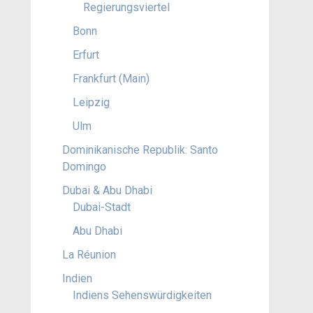
Regierungsviertel
Bonn
Erfurt
Frankfurt (Main)
Leipzig
Ulm
Dominikanische Republik: Santo
Domingo
Dubai & Abu Dhabi
Dubai-Stadt
Abu Dhabi
La Réunion
Indien
Indiens Sehenswürdigkeiten