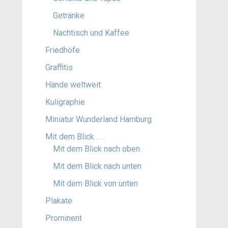
Getränke
Nachtisch und Kaffee
Friedhöfe
Graffitis
Hände weltweit
Kuligraphie
Miniatur Wunderland Hamburg
Mit dem Blick . . .
Mit dem Blick nach oben
Mit dem Blick nach unten
Mit dem Blick von unten
Plakate
Prominent