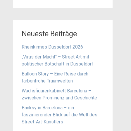
Neueste Beiträge
Rheinkirmes Düsseldorf 2026
„Virus der Macht“ – Street Art mit
politischer Botschaft in Düsseldorf
Balloon Story – Eine Reise durch
farbenfrohe Traumwelten
Wachsfigurenkabinett Barcelona –
zwischen Prominenz und Geschichte
Banksy in Barcelona – ein
faszinierender Blick auf die Welt des
Street-Art-Künstlers