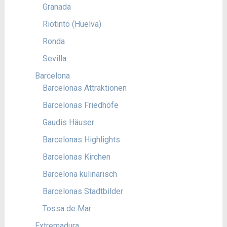
Granada
Riotinto (Huelva)
Ronda
Sevilla
Barcelona
Barcelonas Attraktionen
Barcelonas Friedhöfe
Gaudis Häuser
Barcelonas Highlights
Barcelonas Kirchen
Barcelona kulinarisch
Barcelonas Stadtbilder
Tossa de Mar
Extremadura