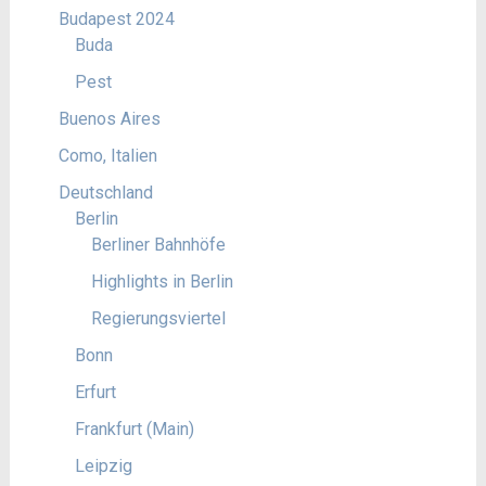
Budapest 2024
Buda
Pest
Buenos Aires
Como, Italien
Deutschland
Berlin
Berliner Bahnhöfe
Highlights in Berlin
Regierungsviertel
Bonn
Erfurt
Frankfurt (Main)
Leipzig