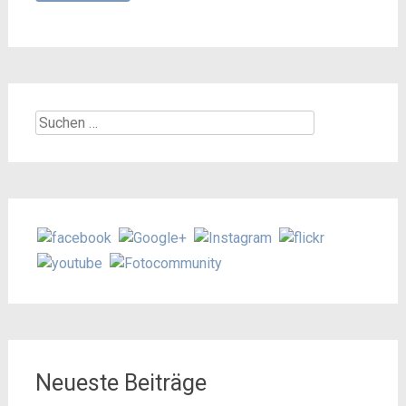
Suchen
nach:
Neueste Beiträge