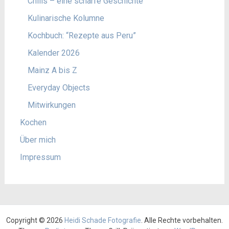
Chilis – eine scharfe Geschichte
Kulinarische Kolumne
Kochbuch: “Rezepte aus Peru”
Kalender 2026
Mainz A bis Z
Everyday Objects
Mitwirkungen
Kochen
Über mich
Impressum
Copyright © 2026
Heidi Schade Fotografie
. Alle Rechte vorbehalten.