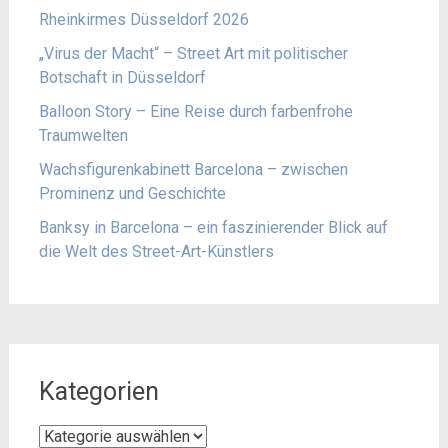
Rheinkirmes Düsseldorf 2026
„Virus der Macht“ – Street Art mit politischer
Botschaft in Düsseldorf
Balloon Story – Eine Reise durch farbenfrohe
Traumwelten
Wachsfigurenkabinett Barcelona – zwischen
Prominenz und Geschichte
Banksy in Barcelona – ein faszinierender Blick auf
die Welt des Street-Art-Künstlers
Kategorien
Kategorien