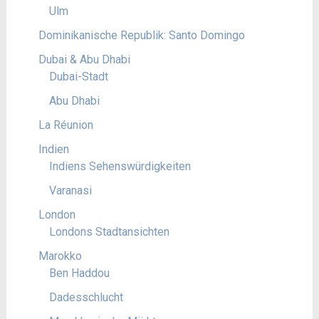
Ulm
Dominikanische Republik: Santo Domingo
Dubai & Abu Dhabi
Dubai-Stadt
Abu Dhabi
La Réunion
Indien
Indiens Sehenswürdigkeiten
Varanasi
London
Londons Stadtansichten
Marokko
Ben Haddou
Dadesschlucht