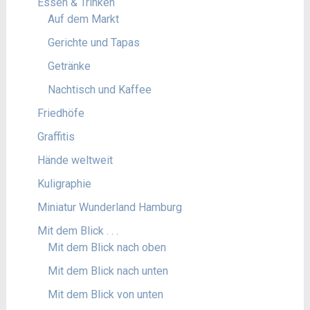
Essen & Trinken
Auf dem Markt
Gerichte und Tapas
Getränke
Nachtisch und Kaffee
Friedhöfe
Graffitis
Hände weltweit
Kuligraphie
Miniatur Wunderland Hamburg
Mit dem Blick . . .
Mit dem Blick nach oben
Mit dem Blick nach unten
Mit dem Blick von unten