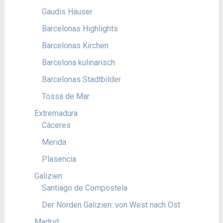
Gaudis Häuser
Barcelonas Highlights
Barcelonas Kirchen
Barcelona kulinarisch
Barcelonas Stadtbilder
Tossa de Mar
Extremadura
Cáceres
Merida
Plasencia
Galizien
Santiago de Compostela
Der Norden Galizien: von West nach Ost
Madrid