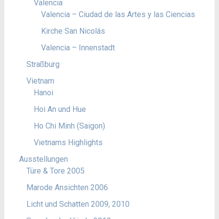
Valencia
Valencia – Ciudad de las Artes y las Ciencias
Kirche San Nicolás
Valencia – Innenstadt
Straßburg
Vietnam
Hanoi
Hoi An und Hue
Ho Chi Minh (Saigon)
Vietnams Highlights
Ausstellungen
Türe & Tore 2005
Marode Ansichten 2006
Licht und Schatten 2009, 2010