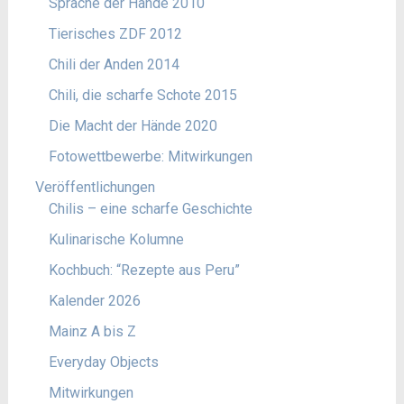
Sprache der Hände 2010
Tierisches ZDF 2012
Chili der Anden 2014
Chili, die scharfe Schote 2015
Die Macht der Hände 2020
Fotowettbewerbe: Mitwirkungen
Veröffentlichungen
Chilis – eine scharfe Geschichte
Kulinarische Kolumne
Kochbuch: “Rezepte aus Peru”
Kalender 2026
Mainz A bis Z
Everyday Objects
Mitwirkungen