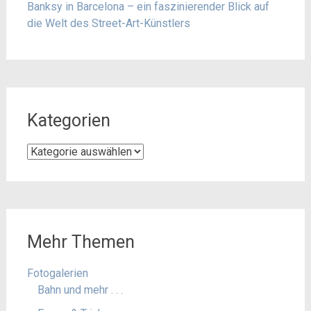
Banksy in Barcelona – ein faszinierender Blick auf
die Welt des Street-Art-Künstlers
Kategorien
Kategorien
Mehr Themen
Fotogalerien
Bahn und mehr . . .