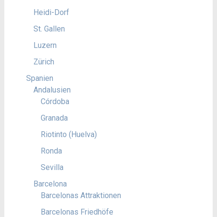
Heidi-Dorf
St. Gallen
Luzern
Zürich
Spanien
Andalusien
Córdoba
Granada
Riotinto (Huelva)
Ronda
Sevilla
Barcelona
Barcelonas Attraktionen
Barcelonas Friedhöfe