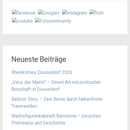
Neueste Beiträge
Rheinkirmes Düsseldorf 2026
„Virus der Macht“ – Street Art mit politischer
Botschaft in Düsseldorf
Balloon Story – Eine Reise durch farbenfrohe
Traumwelten
Wachsfigurenkabinett Barcelona – zwischen
Prominenz und Geschichte