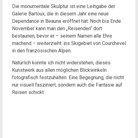
Die monumentale Skulptur ist eine Leihgabe der
Galerie Bartoux, die in diesem Jahr eine neue
Dependance in Beaune eröffnet hat. Noch bis Ende
November kann man den „Reisenden“ dort
bestaunen, bevor er – seinem Namen alle Ehre
machend – weiterzieht: ins Skigebiet von Courchevel
in den französischen Alpen.
Natürlich konnte ich nicht widerstehen, dieses
Kunstwerk aus allen möglichen Blickwinkeln
fotografisch festzuhalten. Eine Begegnung, die nicht
nur visuell fasziniert, sondern auch die Fantasie auf
Reisen schickt.