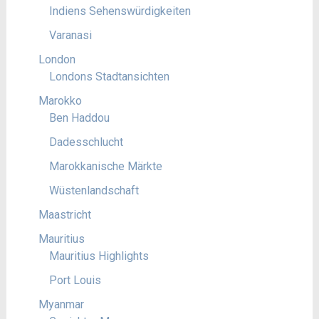
Indiens Sehenswürdigkeiten
Varanasi
London
Londons Stadtansichten
Marokko
Ben Haddou
Dadesschlucht
Marokkanische Märkte
Wüstenlandschaft
Maastricht
Mauritius
Mauritius Highlights
Port Louis
Myanmar