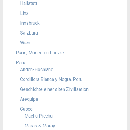
Hallstatt
Linz
Innsbruck
Salzburg
Wien
Paris, Musée du Louvre
Peru
Anden-Hochland
Cordillera Blanca y Negra, Peru
Geschichte einer alten Zivilisation
Arequipa
Cusco
Machu Picchu
Maras & Moray