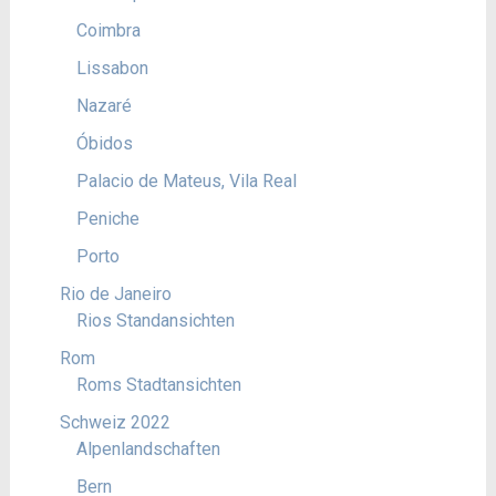
Coimbra
Lissabon
Nazaré
Óbidos
Palacio de Mateus, Vila Real
Peniche
Porto
Rio de Janeiro
Rios Standansichten
Rom
Roms Stadtansichten
Schweiz 2022
Alpenlandschaften
Bern