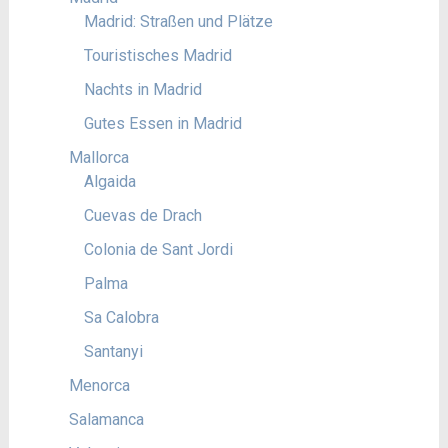
Madrid: Straßen und Plätze
Touristisches Madrid
Nachts in Madrid
Gutes Essen in Madrid
Mallorca
Algaida
Cuevas de Drach
Colonia de Sant Jordi
Palma
Sa Calobra
Santanyi
Menorca
Salamanca