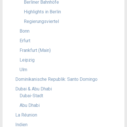
Berliner Bahnhöfe
Highlights in Berlin
Regierungsviertel
Bonn
Erfurt
Frankfurt (Main)
Leipzig
Ulm
Dominikanische Republik: Santo Domingo
Dubai & Abu Dhabi
Dubai-Stadt
Abu Dhabi
La Réunion
Indien