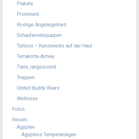
Plakate
Prominent
Rostige Angelegenheit
Schaufensterpuppen
Tattoos – Kunstwerke auf der Haut
Terrakotta-Armee
Tiere, rangezoomt
Treppen
United Buddy Bears
Weltreise
Fotos
Reisen
Ägypten
Ägyptens Tempelanlagen