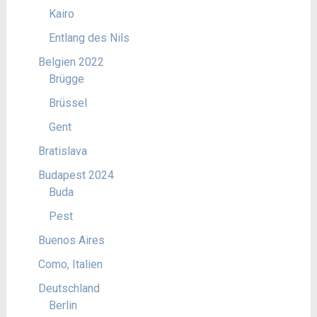
Kairo
Entlang des Nils
Belgien 2022
Brügge
Brüssel
Gent
Bratislava
Budapest 2024
Buda
Pest
Buenos Aires
Como, Italien
Deutschland
Berlin