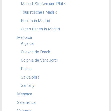
Madrid: Straßen und Plätze
Touristisches Madrid
Nachts in Madrid
Gutes Essen in Madrid
Mallorca
Algaida
Cuevas de Drach
Colonia de Sant Jordi
Palma
Sa Calobra
Santanyi
Menorca
Salamanca
Valencia