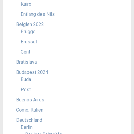
Kairo
Entlang des Nils
Belgien 2022
Brügge
Brüssel
Gent
Bratislava
Budapest 2024
Buda
Pest
Buenos Aires
Como, Italien
Deutschland
Berlin