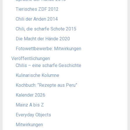
Tierisches ZDF 2012
Chili der Anden 2014
Chili, die scharfe Schote 2015
Die Macht der Hände 2020
Fotowettbewerbe: Mitwirkungen
Veröffentlichungen
Chilis – eine scharfe Geschichte
Kulinarische Kolumne
Kochbuch: “Rezepte aus Peru”
Kalender 2026
Mainz A bis Z
Everyday Objects
Mitwirkungen