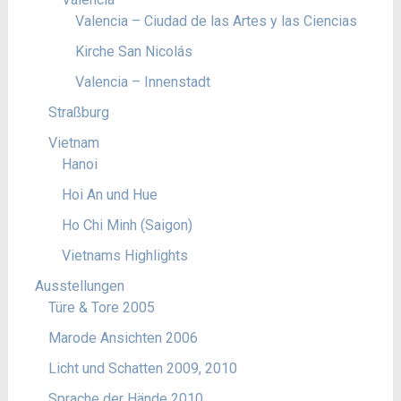
Valencia – Ciudad de las Artes y las Ciencias
Kirche San Nicolás
Valencia – Innenstadt
Straßburg
Vietnam
Hanoi
Hoi An und Hue
Ho Chi Minh (Saigon)
Vietnams Highlights
Ausstellungen
Türe & Tore 2005
Marode Ansichten 2006
Licht und Schatten 2009, 2010
Sprache der Hände 2010