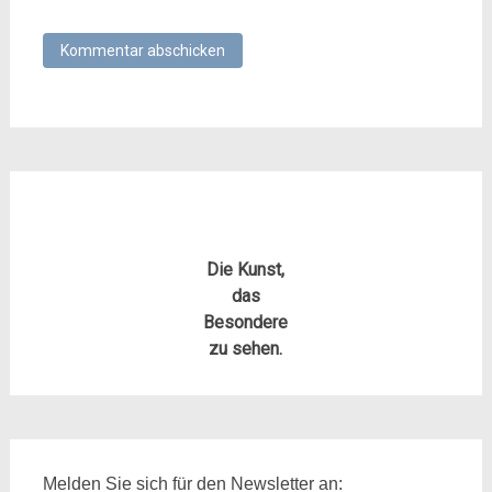
Die Kunst,
das
Besondere
zu sehen.
Melden Sie sich für den Newsletter an: