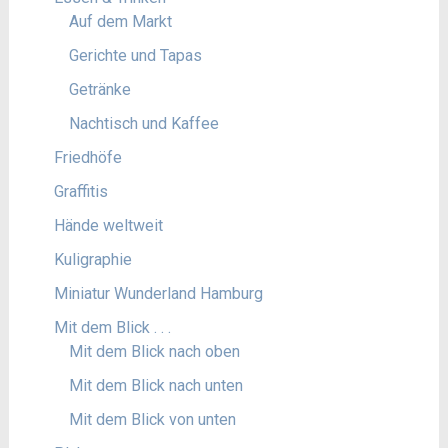
Auf dem Markt
Gerichte und Tapas
Getränke
Nachtisch und Kaffee
Friedhöfe
Graffitis
Hände weltweit
Kuligraphie
Miniatur Wunderland Hamburg
Mit dem Blick . . .
Mit dem Blick nach oben
Mit dem Blick nach unten
Mit dem Blick von unten