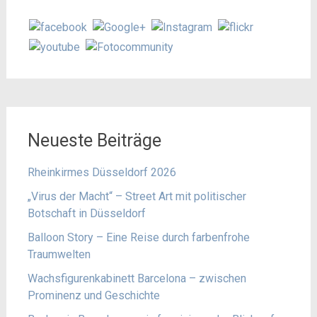
Neueste Beiträge
Rheinkirmes Düsseldorf 2026
„Virus der Macht“ – Street Art mit politischer
Botschaft in Düsseldorf
Balloon Story – Eine Reise durch farbenfrohe
Traumwelten
Wachsfigurenkabinett Barcelona – zwischen
Prominenz und Geschichte