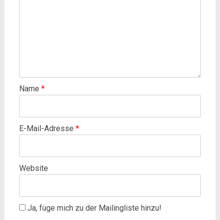
Name
*
E-Mail-Adresse
*
Website
Ja, füge mich zu der Mailingliste hinzu!