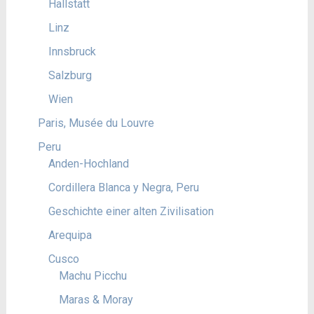
Hallstatt
Linz
Innsbruck
Salzburg
Wien
Paris, Musée du Louvre
Peru
Anden-Hochland
Cordillera Blanca y Negra, Peru
Geschichte einer alten Zivilisation
Arequipa
Cusco
Machu Picchu
Maras & Moray