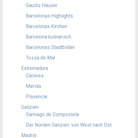
Gaudis Häuser
Barcelonas Highlights
Barcelonas Kirchen
Barcelona kulinarisch
Barcelonas Stadtbilder
Tossa de Mar
Extremadura
Cáceres
Merida
Plasencia
Galizien
Santiago de Compostela
Der Norden Galizien: von West nach Ost
Madrid