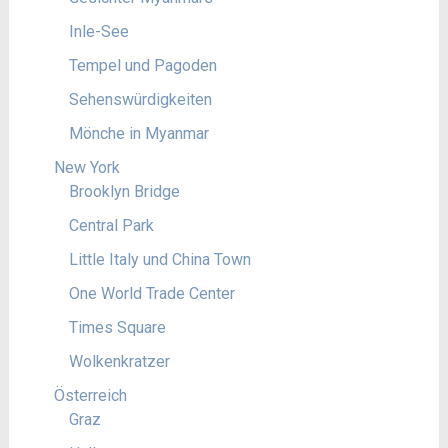
Inle-See
Tempel und Pagoden
Sehenswürdigkeiten
Mönche in Myanmar
New York
Brooklyn Bridge
Central Park
Little Italy und China Town
One World Trade Center
Times Square
Wolkenkratzer
Österreich
Graz