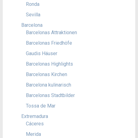
Ronda
Sevilla
Barcelona
Barcelonas Attraktionen
Barcelonas Friedhöfe
Gaudis Häuser
Barcelonas Highlights
Barcelonas Kirchen
Barcelona kulinarisch
Barcelonas Stadtbilder
Tossa de Mar
Extremadura
Cáceres
Merida