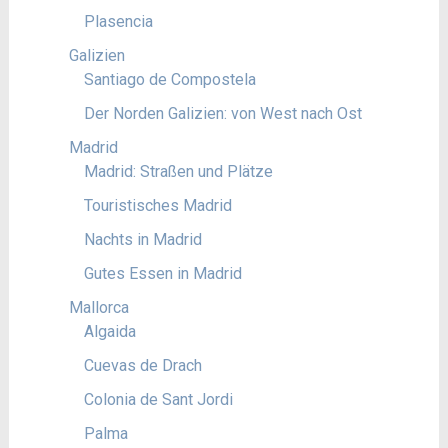
Plasencia
Galizien
Santiago de Compostela
Der Norden Galizien: von West nach Ost
Madrid
Madrid: Straßen und Plätze
Touristisches Madrid
Nachts in Madrid
Gutes Essen in Madrid
Mallorca
Algaida
Cuevas de Drach
Colonia de Sant Jordi
Palma