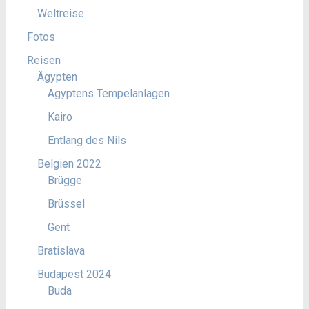
Weltreise
Fotos
Reisen
Ägypten
Ägyptens Tempelanlagen
Kairo
Entlang des Nils
Belgien 2022
Brügge
Brüssel
Gent
Bratislava
Budapest 2024
Buda