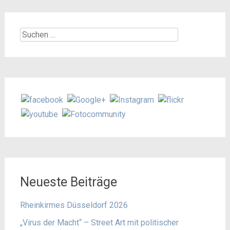
Suchen
nach:
Neueste Beiträge
Rheinkirmes Düsseldorf 2026
„Virus der Macht“ – Street Art mit politischer