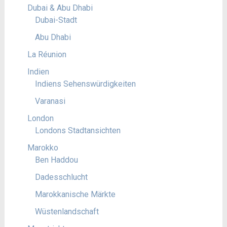
Dubai & Abu Dhabi
Dubai-Stadt
Abu Dhabi
La Réunion
Indien
Indiens Sehenswürdigkeiten
Varanasi
London
Londons Stadtansichten
Marokko
Ben Haddou
Dadesschlucht
Marokkanische Märkte
Wüstenlandschaft