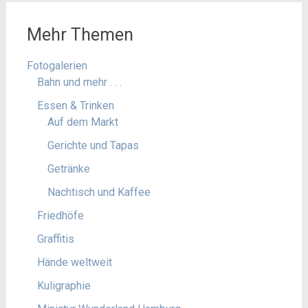
Mehr Themen
Fotogalerien
Bahn und mehr . . .
Essen & Trinken
Auf dem Markt
Gerichte und Tapas
Getränke
Nachtisch und Kaffee
Friedhöfe
Graffitis
Hände weltweit
Kuligraphie