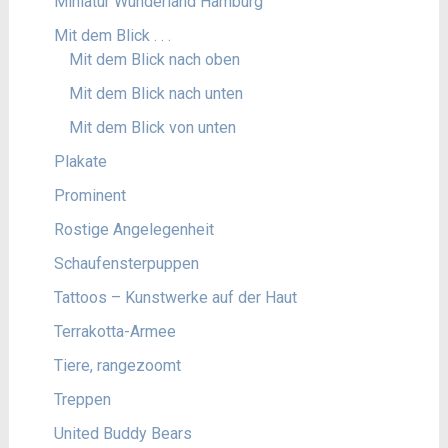
Miniatur Wunderland Hamburg
Mit dem Blick . . .
Mit dem Blick nach oben
Mit dem Blick nach unten
Mit dem Blick von unten
Plakate
Prominent
Rostige Angelegenheit
Schaufensterpuppen
Tattoos – Kunstwerke auf der Haut
Terrakotta-Armee
Tiere, rangezoomt
Treppen
United Buddy Bears