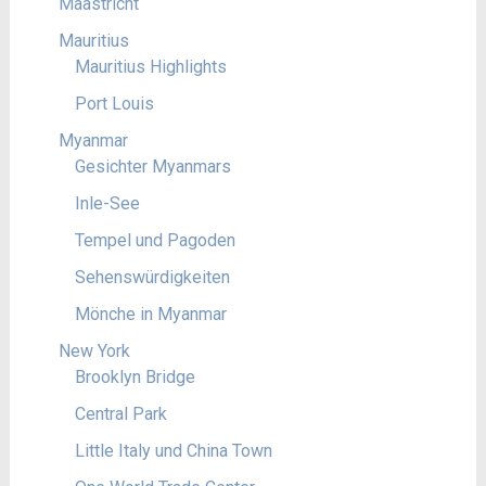
Maastricht
Mauritius
Mauritius Highlights
Port Louis
Myanmar
Gesichter Myanmars
Inle-See
Tempel und Pagoden
Sehenswürdigkeiten
Mönche in Myanmar
New York
Brooklyn Bridge
Central Park
Little Italy und China Town