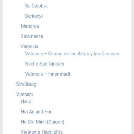
Sa Calobra
Santanyi
Menorca
Salamanca
Valencia
Valencia – Ciudad de las Artes y las Ciencias
Kirche San Nicolás
Valencia – Innenstadt
Straßburg
Vietnam
Hanoi
Hoi An und Hue
Ho Chi Minh (Saigon)
Vietnams Highlights