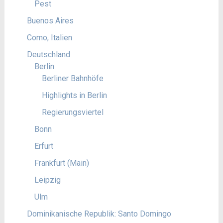
Pest
Buenos Aires
Como, Italien
Deutschland
Berlin
Berliner Bahnhöfe
Highlights in Berlin
Regierungsviertel
Bonn
Erfurt
Frankfurt (Main)
Leipzig
Ulm
Dominikanische Republik: Santo Domingo