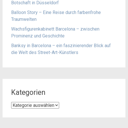
Botschaft in Düsseldorf
Balloon Story – Eine Reise durch farbenfrohe
Traumwelten
Wachsfigurenkabinett Barcelona – zwischen
Prominenz und Geschichte
Banksy in Barcelona – ein faszinierender Blick auf
die Welt des Street-Art-Künstlers
Kategorien
Kategorien