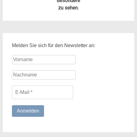
Besondere
zu sehen.
Melden Sie sich für den Newsletter an: