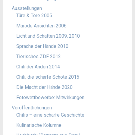
Ausstellungen
Türe & Tore 2005
Marode Ansichten 2006
Licht und Schatten 2009, 2010
Sprache der Hände 2010
Tierisches ZDF 2012
Chili der Anden 2014
Chili, die scharfe Schote 2015
Die Macht der Hände 2020
Fotowettbewerbe: Mitwirkungen
Veröffentlichungen
Chilis – eine scharfe Geschichte
Kulinarische Kolumne