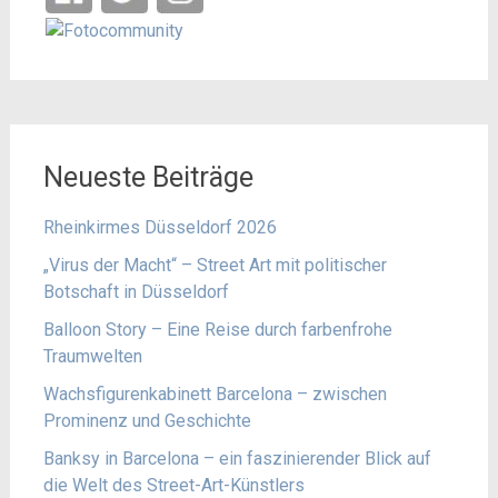
Neueste Beiträge
Rheinkirmes Düsseldorf 2026
„Virus der Macht“ – Street Art mit politischer
Botschaft in Düsseldorf
Balloon Story – Eine Reise durch farbenfrohe
Traumwelten
Wachsfigurenkabinett Barcelona – zwischen
Prominenz und Geschichte
Banksy in Barcelona – ein faszinierender Blick auf
die Welt des Street-Art-Künstlers