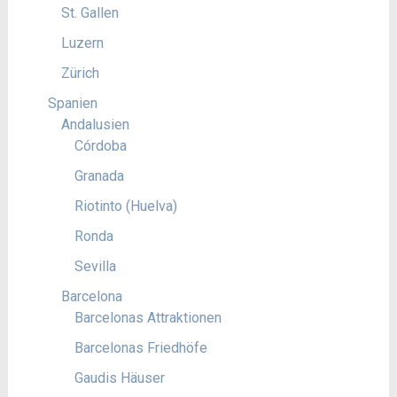
St. Gallen
Luzern
Zürich
Spanien
Andalusien
Córdoba
Granada
Riotinto (Huelva)
Ronda
Sevilla
Barcelona
Barcelonas Attraktionen
Barcelonas Friedhöfe
Gaudis Häuser