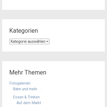
Kategorien
Kategorien
Mehr Themen
Fotogalerien
Bahn und mehr . . .
Essen & Trinken
Auf dem Markt