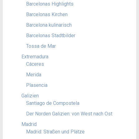
Barcelonas Highlights
Barcelonas Kirchen
Barcelona kulinarisch
Barcelonas Stadtbilder
Tossa de Mar
Extremadura
Cáceres
Merida
Plasencia
Galizien
Santiago de Compostela
Der Norden Galizien: von West nach Ost
Madrid
Madrid: Straßen und Plätze