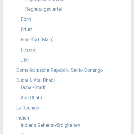
Regierungsviertel
Bonn
Erfurt
Frankfurt (Main)
Leipzig
Ulm
Dominikanische Republik: Santo Domingo
Dubai & Abu Dhabi
Dubai-Stadt
Abu Dhabi
La Réunion
Indien
Indiens Sehenswürdigkeiten