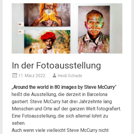
In der Fotoausstellung
11. März 2022
Heidi Schade
„
Around the world in 80 images by Steve McCurry
“
heißt die Ausstellung, die derzeit in Barcelona
gastiert. Steve McCurry hat drei Jahrzehnte lang
Menschen und Orte auf der ganzen Welt fotografiert.
Eine Fotoausstellung, die sich allemal lohnt zu
sehen.
Auch wenn viele vielleicht Steve McCurry nicht