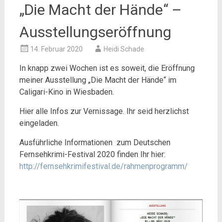
„Die Macht der Hände“ –
Ausstellungseröffnung
14. Februar 2020
Heidi Schade
In knapp zwei Wochen ist es soweit, die Eröffnung
meiner Ausstellung „Die Macht der Hände“ im
Caligari-Kino in Wiesbaden.
Hier alle Infos zur Vernissage. Ihr seid herzlichst
eingeladen.
Ausführliche Informationen zum Deutschen
Fernsehkrimi-Festival 2020 finden Ihr hier:
http://fernsehkrimifestival.de/rahmenprogramm/