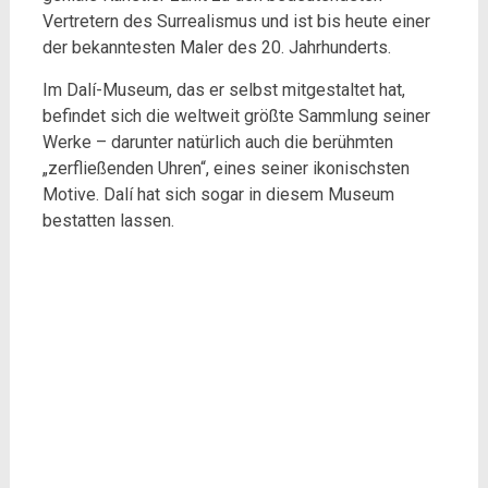
Vertretern des Surrealismus und ist bis heute einer
der bekanntesten Maler des 20. Jahrhunderts.
Im Dalí-Museum, das er selbst mitgestaltet hat,
befindet sich die weltweit größte Sammlung seiner
Werke – darunter natürlich auch die berühmten
„zerfließenden Uhren“, eines seiner ikonischsten
Motive. Dalí hat sich sogar in diesem Museum
bestatten lassen.