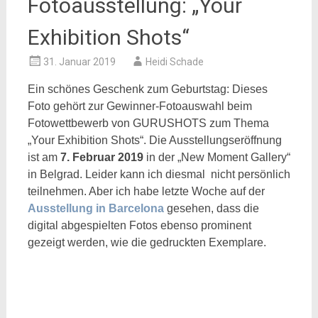
Fotoausstellung: „Your
Exhibition Shots“
31. Januar 2019
Heidi Schade
Ein schönes Geschenk zum Geburtstag:
Dieses
Foto gehört zur Gewinner-Fotoauswahl beim
Fotowettbewerb von GURUSHOTS zum Thema
„Your Exhibition Shots“. Die Ausstellungseröffnung
ist am
7. Februar 2019
in der „New Moment Gallery“
in Belgrad. Leider kann ich diesmal nicht persönlich
teilnehmen. Aber ich habe letzte Woche auf der
Ausstellung in Barcelona
gesehen, dass die
digital abgespielten Fotos ebenso prominent
gezeigt werden, wie die gedruckten Exemplare.