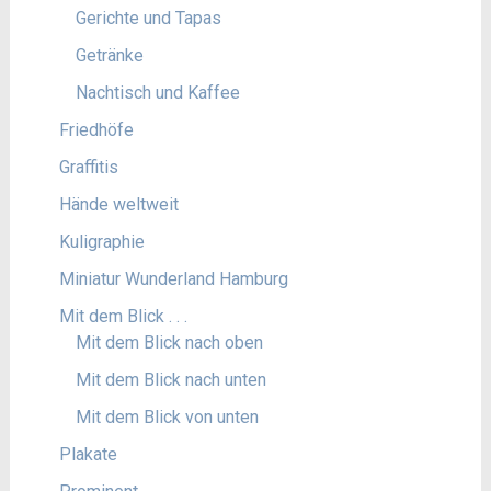
Gerichte und Tapas
Getränke
Nachtisch und Kaffee
Friedhöfe
Graffitis
Hände weltweit
Kuligraphie
Miniatur Wunderland Hamburg
Mit dem Blick . . .
Mit dem Blick nach oben
Mit dem Blick nach unten
Mit dem Blick von unten
Plakate