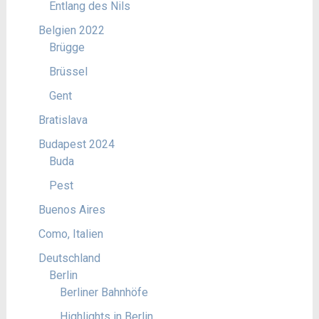
Entlang des Nils
Belgien 2022
Brügge
Brüssel
Gent
Bratislava
Budapest 2024
Buda
Pest
Buenos Aires
Como, Italien
Deutschland
Berlin
Berliner Bahnhöfe
Highlights in Berlin