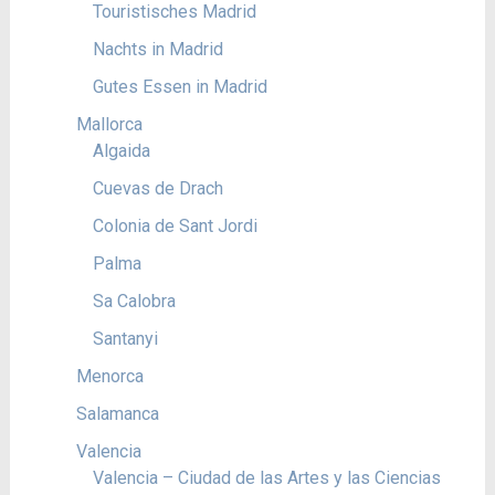
Touristisches Madrid
Nachts in Madrid
Gutes Essen in Madrid
Mallorca
Algaida
Cuevas de Drach
Colonia de Sant Jordi
Palma
Sa Calobra
Santanyi
Menorca
Salamanca
Valencia
Valencia – Ciudad de las Artes y las Ciencias