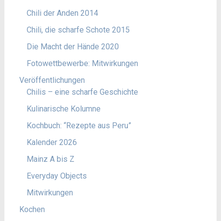
Chili der Anden 2014
Chili, die scharfe Schote 2015
Die Macht der Hände 2020
Fotowettbewerbe: Mitwirkungen
Veröffentlichungen
Chilis – eine scharfe Geschichte
Kulinarische Kolumne
Kochbuch: “Rezepte aus Peru”
Kalender 2026
Mainz A bis Z
Everyday Objects
Mitwirkungen
Kochen