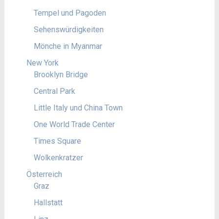
Tempel und Pagoden
Sehenswürdigkeiten
Mönche in Myanmar
New York
Brooklyn Bridge
Central Park
Little Italy und China Town
One World Trade Center
Times Square
Wolkenkratzer
Österreich
Graz
Hallstatt