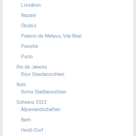
Lissabon
Nazaré
Óbidos
Palacio de Mateus, Vila Real
Peniche
Porto
Rio de Janeiro
Rios Standansichten
Rom
Roms Stadtansichten
Schweiz 2022
Alpenlandschaften
Bern
Heidi-Dorf