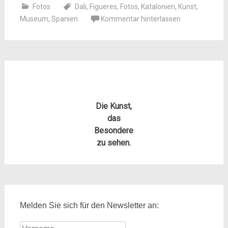
Fotos
Dali
,
Figueres
,
Fotos
,
Katalonien
,
Kunst
,
Museum
,
Spanien
Kommentar hinterlassen
Die Kunst,
das
Besondere
zu sehen.
Melden Sie sich für den Newsletter an: