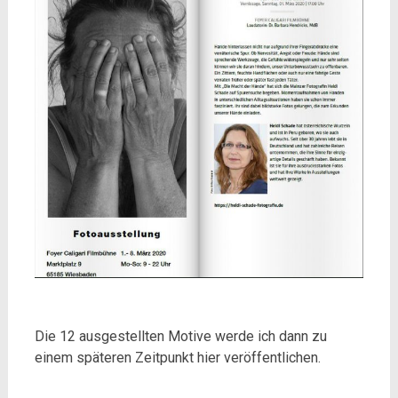
Die 12 ausgestellten Motive werde ich dann zu
einem späteren Zeitpunkt hier veröffentlichen.