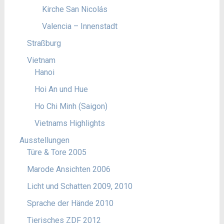
Kirche San Nicolás
Valencia – Innenstadt
Straßburg
Vietnam
Hanoi
Hoi An und Hue
Ho Chi Minh (Saigon)
Vietnams Highlights
Ausstellungen
Türe & Tore 2005
Marode Ansichten 2006
Licht und Schatten 2009, 2010
Sprache der Hände 2010
Tierisches ZDF 2012