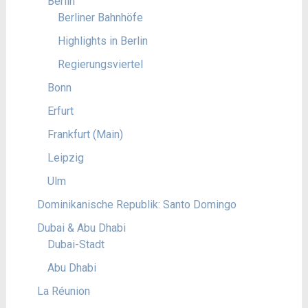
Berlin
Berliner Bahnhöfe
Highlights in Berlin
Regierungsviertel
Bonn
Erfurt
Frankfurt (Main)
Leipzig
Ulm
Dominikanische Republik: Santo Domingo
Dubai & Abu Dhabi
Dubai-Stadt
Abu Dhabi
La Réunion