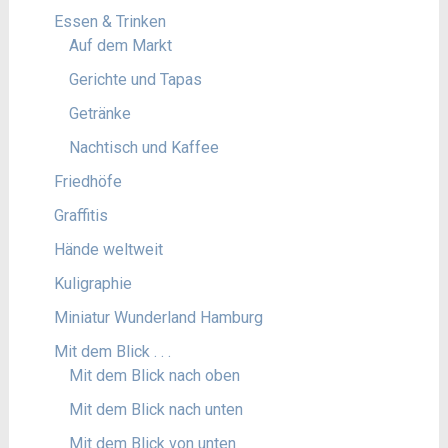
Essen & Trinken
Auf dem Markt
Gerichte und Tapas
Getränke
Nachtisch und Kaffee
Friedhöfe
Graffitis
Hände weltweit
Kuligraphie
Miniatur Wunderland Hamburg
Mit dem Blick . . .
Mit dem Blick nach oben
Mit dem Blick nach unten
Mit dem Blick von unten