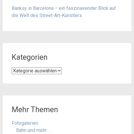
Banksy in Barcelona – ein faszinierender Blick auf
die Welt des Street-Art-Künstlers
Kategorien
Kategorien
Mehr Themen
Fotogalerien
Bahn und mehr . . .