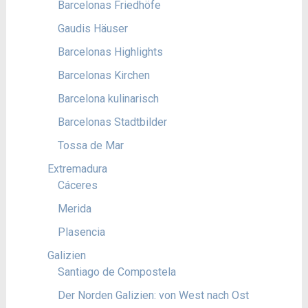
Barcelonas Friedhöfe
Gaudis Häuser
Barcelonas Highlights
Barcelonas Kirchen
Barcelona kulinarisch
Barcelonas Stadtbilder
Tossa de Mar
Extremadura
Cáceres
Merida
Plasencia
Galizien
Santiago de Compostela
Der Norden Galizien: von West nach Ost