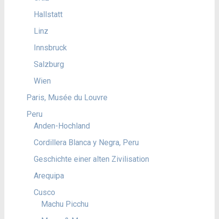
Hallstatt
Linz
Innsbruck
Salzburg
Wien
Paris, Musée du Louvre
Peru
Anden-Hochland
Cordillera Blanca y Negra, Peru
Geschichte einer alten Zivilisation
Arequipa
Cusco
Machu Picchu