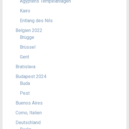
Ägyptens Tempelanlagen
Kairo
Entlang des Nils
Belgien 2022
Brügge
Brüssel
Gent
Bratislava
Budapest 2024
Buda
Pest
Buenos Aires
Como, Italien
Deutschland