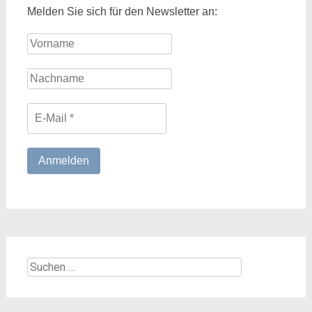
Melden Sie sich für den Newsletter an:
Suchen
nach: