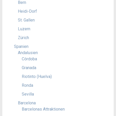
Bern
Heidi-Dorf
St. Gallen
Luzern
Zürich
Spanien
Andalusien
Córdoba
Granada
Riotinto (Huelva)
Ronda
Sevilla
Barcelona
Barcelonas Attraktionen