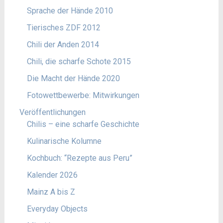
Sprache der Hände 2010
Tierisches ZDF 2012
Chili der Anden 2014
Chili, die scharfe Schote 2015
Die Macht der Hände 2020
Fotowettbewerbe: Mitwirkungen
Veröffentlichungen
Chilis – eine scharfe Geschichte
Kulinarische Kolumne
Kochbuch: “Rezepte aus Peru”
Kalender 2026
Mainz A bis Z
Everyday Objects