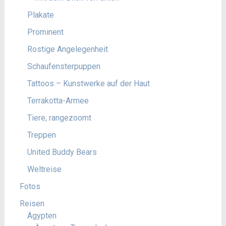
Plakate
Prominent
Rostige Angelegenheit
Schaufensterpuppen
Tattoos – Kunstwerke auf der Haut
Terrakotta-Armee
Tiere, rangezoomt
Treppen
United Buddy Bears
Weltreise
Fotos
Reisen
Ägypten