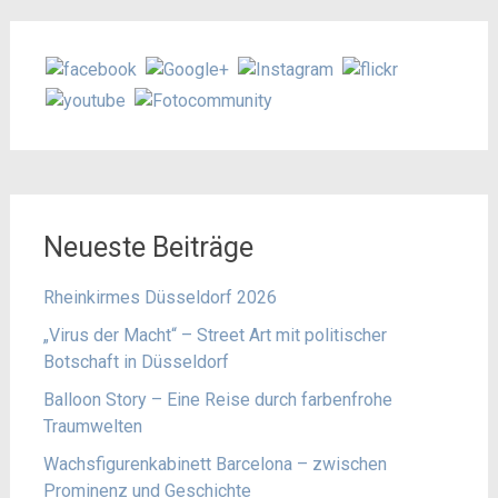
Neueste Beiträge
Rheinkirmes Düsseldorf 2026
„Virus der Macht“ – Street Art mit politischer
Botschaft in Düsseldorf
Balloon Story – Eine Reise durch farbenfrohe
Traumwelten
Wachsfigurenkabinett Barcelona – zwischen
Prominenz und Geschichte