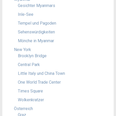
Gesichter Myanmars
Inle-See
Tempel und Pagoden
Sehenswürdigkeiten
Mönche in Myanmar
New York
Brooklyn Bridge
Central Park
Little Italy und China Town
One World Trade Center
Times Square
Wolkenkratzer
Österreich
Graz