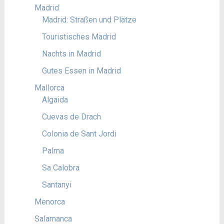
Madrid
Madrid: Straßen und Plätze
Touristisches Madrid
Nachts in Madrid
Gutes Essen in Madrid
Mallorca
Algaida
Cuevas de Drach
Colonia de Sant Jordi
Palma
Sa Calobra
Santanyi
Menorca
Salamanca