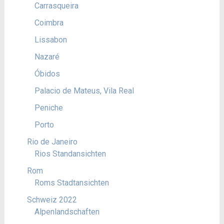
Carrasqueira
Coimbra
Lissabon
Nazaré
Óbidos
Palacio de Mateus, Vila Real
Peniche
Porto
Rio de Janeiro
Rios Standansichten
Rom
Roms Stadtansichten
Schweiz 2022
Alpenlandschaften