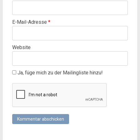
E-Mail-Adresse
*
Website
Ja, füge mich zu der Mailingliste hinzu!