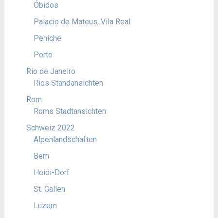
Óbidos
Palacio de Mateus, Vila Real
Peniche
Porto
Rio de Janeiro
Rios Standansichten
Rom
Roms Stadtansichten
Schweiz 2022
Alpenlandschaften
Bern
Heidi-Dorf
St. Gallen
Luzern