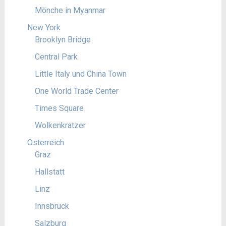
Mönche in Myanmar
New York
Brooklyn Bridge
Central Park
Little Italy und China Town
One World Trade Center
Times Square
Wolkenkratzer
Österreich
Graz
Hallstatt
Linz
Innsbruck
Salzburg