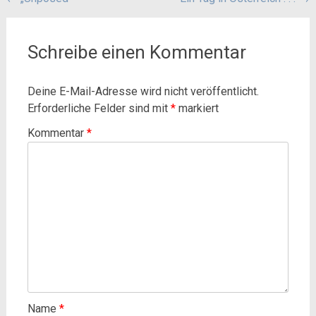
Beitragsnavigation
Schreibe einen Kommentar
Deine E-Mail-Adresse wird nicht veröffentlicht.
Erforderliche Felder sind mit
*
markiert
Kommentar
*
Name
*