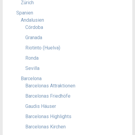
Zürich
Spanien
Andalusien
Córdoba
Granada
Riotinto (Huelva)
Ronda
Sevilla
Barcelona
Barcelonas Attraktionen
Barcelonas Friedhöfe
Gaudis Häuser
Barcelonas Highlights
Barcelonas Kirchen