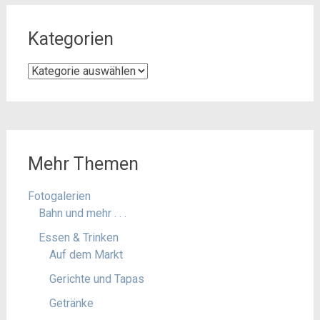
Kategorien
Kategorien
Mehr Themen
Fotogalerien
Bahn und mehr . . .
Essen & Trinken
Auf dem Markt
Gerichte und Tapas
Getränke