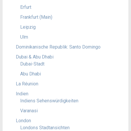
Erfurt
Frankfurt (Main)
Leipzig
Ulm
Dominikanische Republik: Santo Domingo
Dubai & Abu Dhabi
Dubai-Stadt
Abu Dhabi
La Réunion
Indien
Indiens Sehenswürdigkeiten
Varanasi
London
Londons Stadtansichten