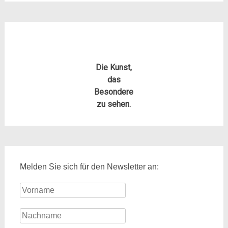
Die Kunst,
das
Besondere
zu sehen.
Melden Sie sich für den Newsletter an: