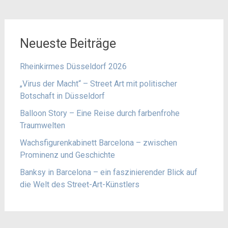
Neueste Beiträge
Rheinkirmes Düsseldorf 2026
„Virus der Macht“ – Street Art mit politischer
Botschaft in Düsseldorf
Balloon Story – Eine Reise durch farbenfrohe
Traumwelten
Wachsfigurenkabinett Barcelona – zwischen
Prominenz und Geschichte
Banksy in Barcelona – ein faszinierender Blick auf
die Welt des Street-Art-Künstlers