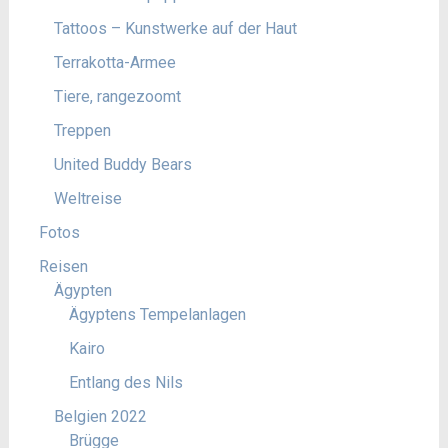
Tattoos – Kunstwerke auf der Haut
Terrakotta-Armee
Tiere, rangezoomt
Treppen
United Buddy Bears
Weltreise
Fotos
Reisen
Ägypten
Ägyptens Tempelanlagen
Kairo
Entlang des Nils
Belgien 2022
Brügge