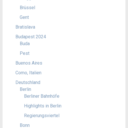
Brüssel
Gent
Bratislava
Budapest 2024
Buda
Pest
Buenos Aires
Como, Italien
Deutschland
Berlin
Berliner Bahnhöfe
Highlights in Berlin
Regierungsviertel
Bonn