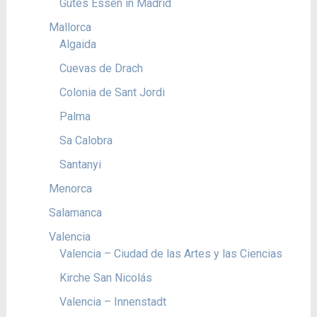
Gutes Essen in Madrid
Mallorca
Algaida
Cuevas de Drach
Colonia de Sant Jordi
Palma
Sa Calobra
Santanyi
Menorca
Salamanca
Valencia
Valencia – Ciudad de las Artes y las Ciencias
Kirche San Nicolás
Valencia – Innenstadt