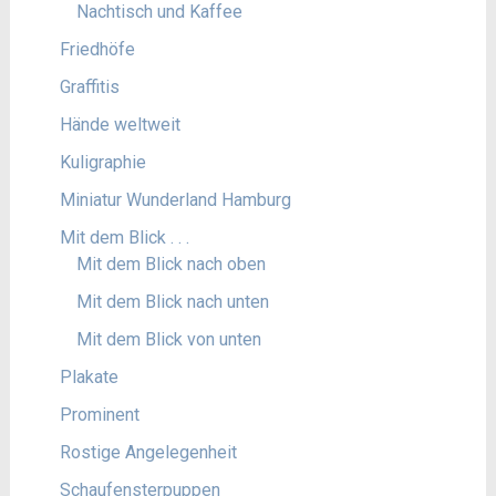
Nachtisch und Kaffee
Friedhöfe
Graffitis
Hände weltweit
Kuligraphie
Miniatur Wunderland Hamburg
Mit dem Blick . . .
Mit dem Blick nach oben
Mit dem Blick nach unten
Mit dem Blick von unten
Plakate
Prominent
Rostige Angelegenheit
Schaufensterpuppen