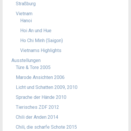
Straßburg
Vietnam
Hanoi
Hoi An und Hue
Ho Chi Minh (Saigon)
Vietnams Highlights
Ausstellungen
Türe & Tore 2005
Marode Ansichten 2006
Licht und Schatten 2009, 2010
Sprache der Hände 2010
Tierisches ZDF 2012
Chili der Anden 2014
Chili, die scharfe Schote 2015