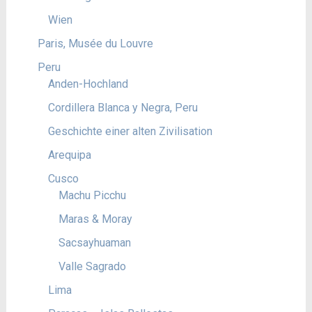
Wien
Paris, Musée du Louvre
Peru
Anden-Hochland
Cordillera Blanca y Negra, Peru
Geschichte einer alten Zivilisation
Arequipa
Cusco
Machu Picchu
Maras & Moray
Sacsayhuaman
Valle Sagrado
Lima