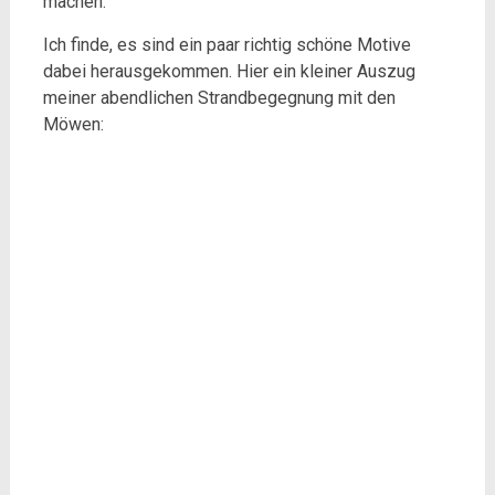
machen.
Ich finde, es sind ein paar richtig schöne Motive
dabei herausgekommen. Hier ein kleiner Auszug
meiner abendlichen Strandbegegnung mit den
Möwen: