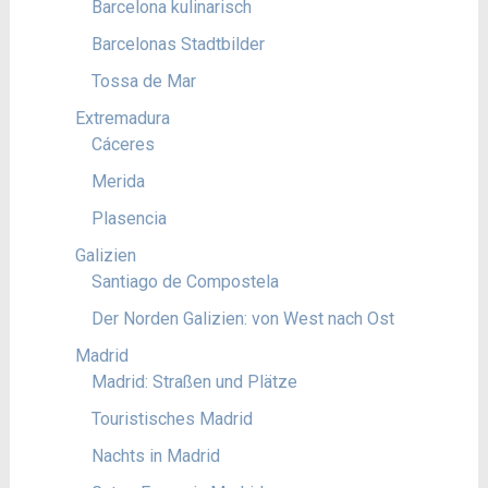
Barcelona kulinarisch
Barcelonas Stadtbilder
Tossa de Mar
Extremadura
Cáceres
Merida
Plasencia
Galizien
Santiago de Compostela
Der Norden Galizien: von West nach Ost
Madrid
Madrid: Straßen und Plätze
Touristisches Madrid
Nachts in Madrid