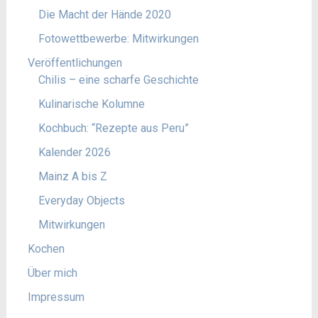
Die Macht der Hände 2020
Fotowettbewerbe: Mitwirkungen
Veröffentlichungen
Chilis – eine scharfe Geschichte
Kulinarische Kolumne
Kochbuch: “Rezepte aus Peru”
Kalender 2026
Mainz A bis Z
Everyday Objects
Mitwirkungen
Kochen
Über mich
Impressum