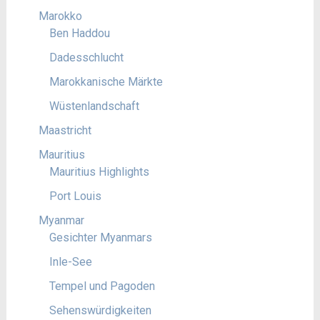
Marokko
Ben Haddou
Dadesschlucht
Marokkanische Märkte
Wüstenlandschaft
Maastricht
Mauritius
Mauritius Highlights
Port Louis
Myanmar
Gesichter Myanmars
Inle-See
Tempel und Pagoden
Sehenswürdigkeiten