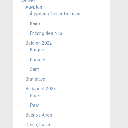
Reisen
Ägypten
Ägyptens Tempelanlagen
Kairo
Entlang des Nils
Belgien 2022
Brügge
Brüssel
Gent
Bratislava
Budapest 2024
Buda
Pest
Buenos Aires
Como, Italien