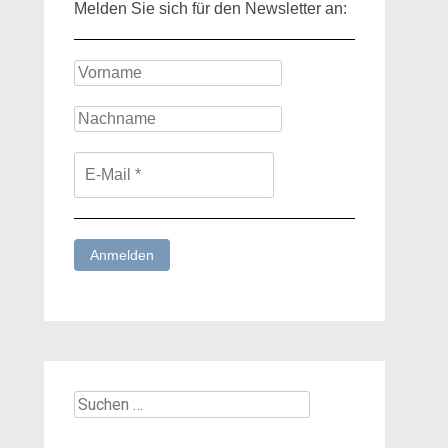
Melden Sie sich für den Newsletter an:
Suchen
nach: