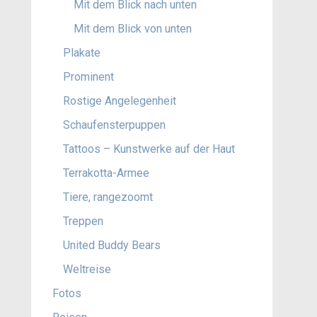
Mit dem Blick nach unten
Mit dem Blick von unten
Plakate
Prominent
Rostige Angelegenheit
Schaufensterpuppen
Tattoos – Kunstwerke auf der Haut
Terrakotta-Armee
Tiere, rangezoomt
Treppen
United Buddy Bears
Weltreise
Fotos