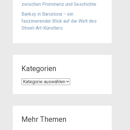
zwischen Prominenz und Geschichte
Banksy in Barcelona – ein
faszinierender Blick auf die Welt des
Street-Art-Künstlers
Kategorien
Kategorien
Mehr Themen