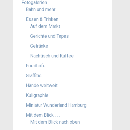
Fotogalerien
Bahn und mehr . . .
Essen & Trinken
Auf dem Markt
Gerichte und Tapas
Getränke
Nachtisch und Kaffee
Friedhöfe
Graffitis
Hände weltweit
Kuligraphie
Miniatur Wunderland Hamburg
Mit dem Blick . . .
Mit dem Blick nach oben