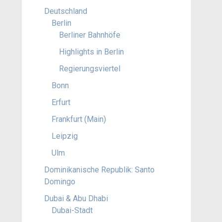
Deutschland
Berlin
Berliner Bahnhöfe
Highlights in Berlin
Regierungsviertel
Bonn
Erfurt
Frankfurt (Main)
Leipzig
Ulm
Dominikanische Republik: Santo
Domingo
Dubai & Abu Dhabi
Dubai-Stadt