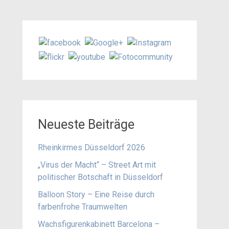
Neueste Beiträge
Rheinkirmes Düsseldorf 2026
„Virus der Macht“ – Street Art mit
politischer Botschaft in Düsseldorf
Balloon Story – Eine Reise durch
farbenfrohe Traumwelten
Wachsfigurenkabinett Barcelona –