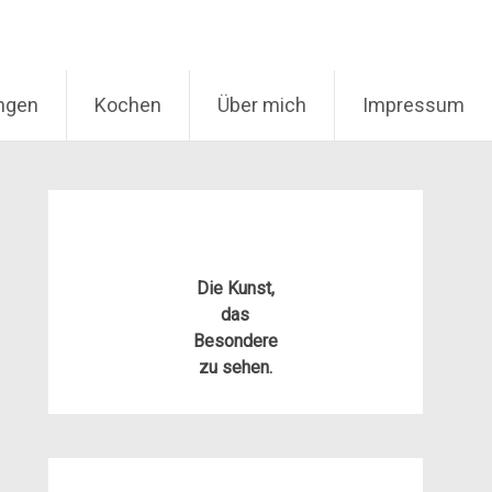
ungen
Kochen
Über mich
Impressum
Die Kunst,
das
Besondere
zu sehen.