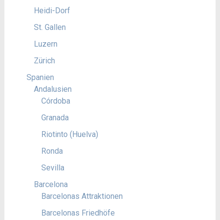
Heidi-Dorf
St. Gallen
Luzern
Zürich
Spanien
Andalusien
Córdoba
Granada
Riotinto (Huelva)
Ronda
Sevilla
Barcelona
Barcelonas Attraktionen
Barcelonas Friedhöfe