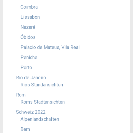
Coimbra
Lissabon
Nazaré
Óbidos
Palacio de Mateus, Vila Real
Peniche
Porto
Rio de Janeiro
Rios Standansichten
Rom
Roms Stadtansichten
Schweiz 2022
Alpenlandschaften
Bern