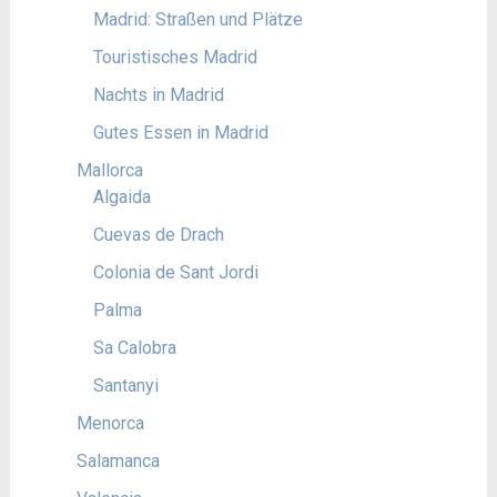
Madrid: Straßen und Plätze
Touristisches Madrid
Nachts in Madrid
Gutes Essen in Madrid
Mallorca
Algaida
Cuevas de Drach
Colonia de Sant Jordi
Palma
Sa Calobra
Santanyi
Menorca
Salamanca