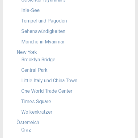
Inle-See
Tempel und Pagoden
Sehenswürdigkeiten
Mönche in Myanmar
New York
Brooklyn Bridge
Central Park
Little Italy und China Town
One World Trade Center
Times Square
Wolkenkratzer
Österreich
Graz