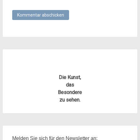
Die Kunst,
das
Besondere
zu sehen.
Melden Sie sich für den Newsletter an: