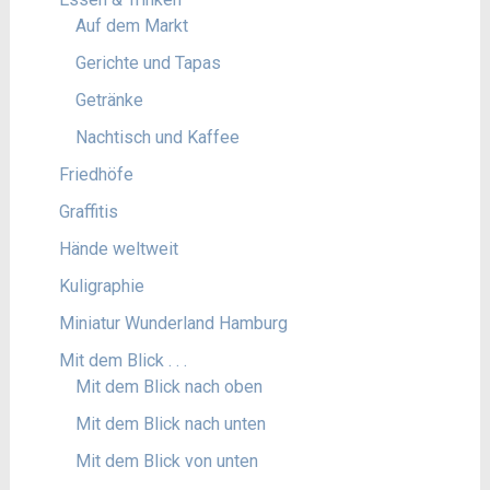
Auf dem Markt
Gerichte und Tapas
Getränke
Nachtisch und Kaffee
Friedhöfe
Graffitis
Hände weltweit
Kuligraphie
Miniatur Wunderland Hamburg
Mit dem Blick . . .
Mit dem Blick nach oben
Mit dem Blick nach unten
Mit dem Blick von unten