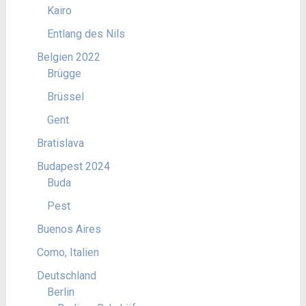
Kairo
Entlang des Nils
Belgien 2022
Brügge
Brüssel
Gent
Bratislava
Budapest 2024
Buda
Pest
Buenos Aires
Como, Italien
Deutschland
Berlin