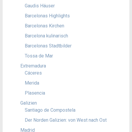
Gaudis Häuser
Barcelonas Highlights
Barcelonas Kirchen
Barcelona kulinarisch
Barcelonas Stadtbilder
Tossa de Mar
Extremadura
Cáceres
Merida
Plasencia
Galizien
Santiago de Compostela
Der Norden Galizien: von West nach Ost
Madrid