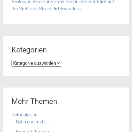
Banksy in Barcelona – ein faszinierender Blick auf
die Welt des Street-Art-Künstlers
Kategorien
Kategorien
Mehr Themen
Fotogalerien
Bahn und mehr . . .
Essen & Trinken