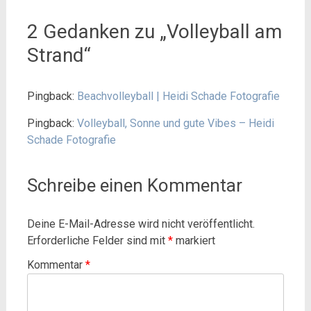
2 Gedanken zu „
Volleyball am
Strand
“
Pingback:
Beachvolleyball | Heidi Schade Fotografie
Pingback:
Volleyball, Sonne und gute Vibes – Heidi
Schade Fotografie
Schreibe einen Kommentar
Deine E-Mail-Adresse wird nicht veröffentlicht.
Erforderliche Felder sind mit
*
markiert
Kommentar
*