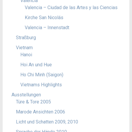
Valencia
Valencia – Ciudad de las Artes y las Ciencias
Kirche San Nicolás
Valencia – Innenstadt
Straßburg
Vietnam
Hanoi
Hoi An und Hue
Ho Chi Minh (Saigon)
Vietnams Highlights
Ausstellungen
Türe & Tore 2005
Marode Ansichten 2006
Licht und Schatten 2009, 2010
Sprache der Hände 2010