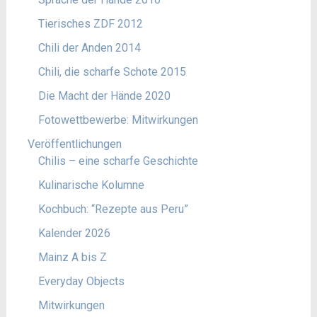
Tierisches ZDF 2012
Chili der Anden 2014
Chili, die scharfe Schote 2015
Die Macht der Hände 2020
Fotowettbewerbe: Mitwirkungen
Veröffentlichungen
Chilis – eine scharfe Geschichte
Kulinarische Kolumne
Kochbuch: “Rezepte aus Peru”
Kalender 2026
Mainz A bis Z
Everyday Objects
Mitwirkungen