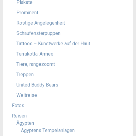
Plakate
Prominent
Rostige Angelegenheit
Schaufensterpuppen
Tattoos – Kunstwerke auf der Haut
Terrakotta-Armee
Tiere, rangezoomt
Treppen
United Buddy Bears
Weltreise
Fotos
Reisen
Ägypten
Ägyptens Tempelanlagen