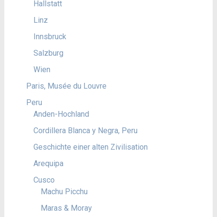
Hallstatt
Linz
Innsbruck
Salzburg
Wien
Paris, Musée du Louvre
Peru
Anden-Hochland
Cordillera Blanca y Negra, Peru
Geschichte einer alten Zivilisation
Arequipa
Cusco
Machu Picchu
Maras & Moray