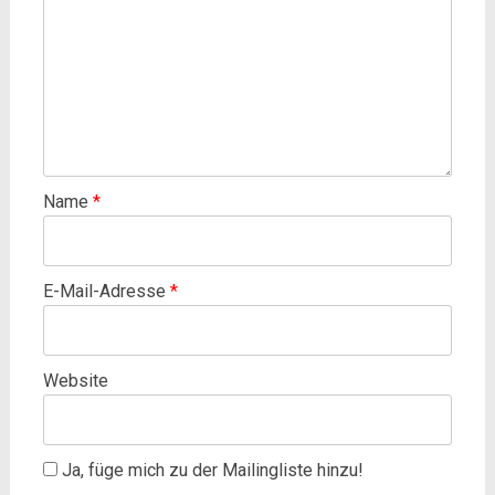
Name
*
E-Mail-Adresse
*
Website
Ja, füge mich zu der Mailingliste hinzu!