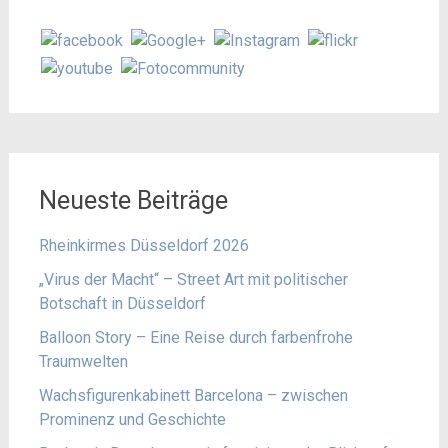
Neueste Beiträge
Rheinkirmes Düsseldorf 2026
„Virus der Macht“ – Street Art mit politischer
Botschaft in Düsseldorf
Balloon Story – Eine Reise durch farbenfrohe
Traumwelten
Wachsfigurenkabinett Barcelona – zwischen
Prominenz und Geschichte