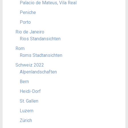
Palacio de Mateus, Vila Real
Peniche
Porto
Rio de Janeiro
Rios Standansichten
Rom
Roms Stadtansichten
Schweiz 2022
Alpenlandschaften
Bern
Heidi-Dorf
St. Gallen
Luzern
Zürich