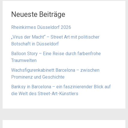
Neueste Beiträge
Rheinkirmes Düsseldorf 2026
„Virus der Macht“ – Street Art mit politischer
Botschaft in Düsseldorf
Balloon Story – Eine Reise durch farbenfrohe
Traumwelten
Wachsfigurenkabinett Barcelona – zwischen
Prominenz und Geschichte
Banksy in Barcelona – ein faszinierender Blick auf
die Welt des Street-Art-Künstlers