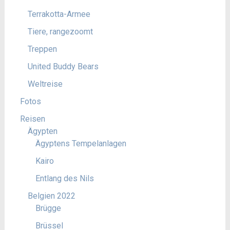
Terrakotta-Armee
Tiere, rangezoomt
Treppen
United Buddy Bears
Weltreise
Fotos
Reisen
Ägypten
Ägyptens Tempelanlagen
Kairo
Entlang des Nils
Belgien 2022
Brügge
Brüssel