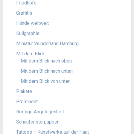
Friedhöfe
Graffitis
Hände weltweit
Kuligraphie
Miniatur Wunderland Hamburg
Mit dem Blick . . .
Mit dem Blick nach oben
Mit dem Blick nach unten
Mit dem Blick von unten
Plakate
Prominent
Rostige Angelegenheit
Schaufensterpuppen
Tattoos – Kunstwerke auf der Haut