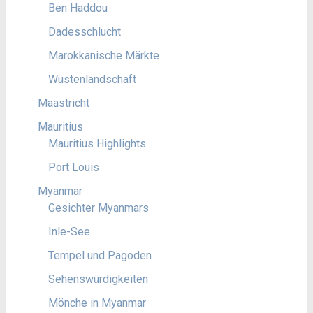
Ben Haddou
Dadesschlucht
Marokkanische Märkte
Wüstenlandschaft
Maastricht
Mauritius
Mauritius Highlights
Port Louis
Myanmar
Gesichter Myanmars
Inle-See
Tempel und Pagoden
Sehenswürdigkeiten
Mönche in Myanmar