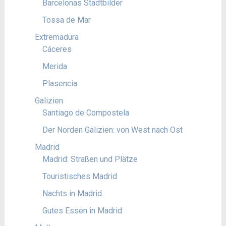
Barcelonas Stadtbilder
Tossa de Mar
Extremadura
Cáceres
Merida
Plasencia
Galizien
Santiago de Compostela
Der Norden Galizien: von West nach Ost
Madrid
Madrid: Straßen und Plätze
Touristisches Madrid
Nachts in Madrid
Gutes Essen in Madrid