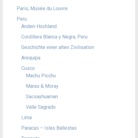
Paris, Musée du Louvre
Peru
Anden-Hochland
Cordillera Blanca y Negra, Peru
Geschichte einer alten Zivilisation
Arequipa
Cusco
Machu Picchu
Maras & Moray
Sacsayhuaman
Valle Sagrado
Lima
Paracas – Islas Ballestas