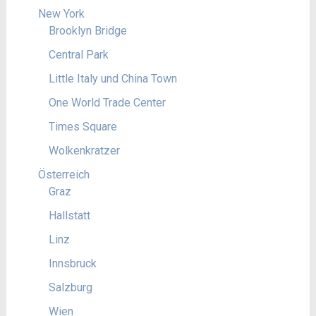
New York
Brooklyn Bridge
Central Park
Little Italy und China Town
One World Trade Center
Times Square
Wolkenkratzer
Österreich
Graz
Hallstatt
Linz
Innsbruck
Salzburg
Wien