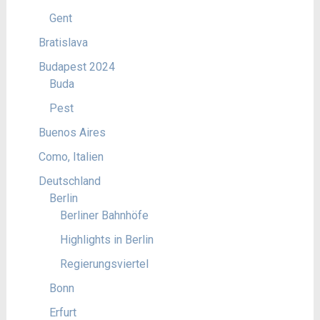
Gent
Bratislava
Budapest 2024
Buda
Pest
Buenos Aires
Como, Italien
Deutschland
Berlin
Berliner Bahnhöfe
Highlights in Berlin
Regierungsviertel
Bonn
Erfurt