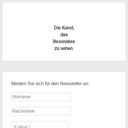
Die Kunst,
das
Besondere
zu sehen.
Melden Sie sich für den Newsletter an: