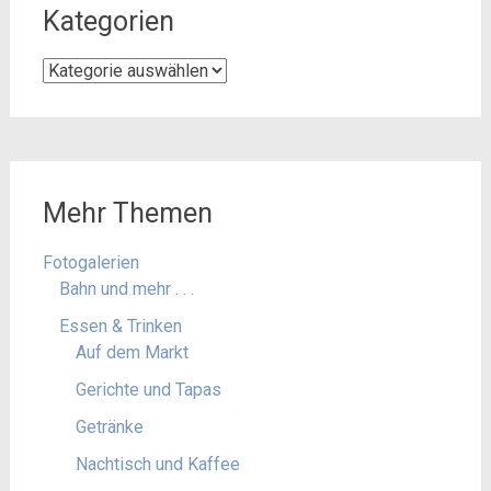
Kategorien
Kategorien
Mehr Themen
Fotogalerien
Bahn und mehr . . .
Essen & Trinken
Auf dem Markt
Gerichte und Tapas
Getränke
Nachtisch und Kaffee