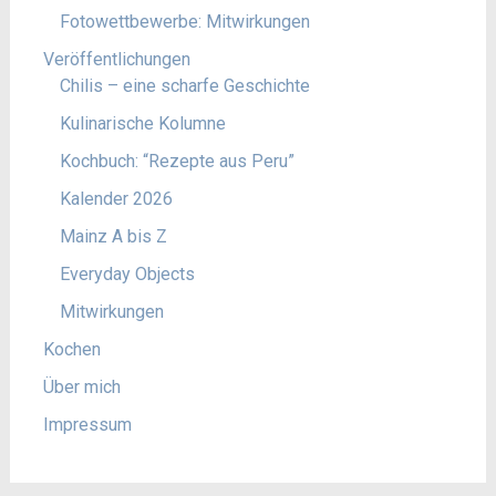
Fotowettbewerbe: Mitwirkungen
Veröffentlichungen
Chilis – eine scharfe Geschichte
Kulinarische Kolumne
Kochbuch: “Rezepte aus Peru”
Kalender 2026
Mainz A bis Z
Everyday Objects
Mitwirkungen
Kochen
Über mich
Impressum