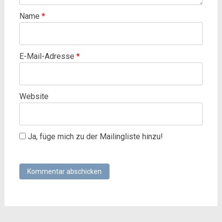
Name
*
E-Mail-Adresse
*
Website
Ja, füge mich zu der Mailingliste hinzu!