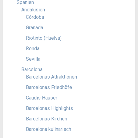
Spanien
Andalusien
Córdoba
Granada
Riotinto (Huelva)
Ronda
Sevilla
Barcelona
Barcelonas Attraktionen
Barcelonas Friedhöfe
Gaudis Häuser
Barcelonas Highlights
Barcelonas Kirchen
Barcelona kulinarisch