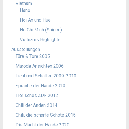
Vietnam
Hanoi
Hoi An und Hue
Ho Chi Minh (Saigon)
Vietnams Highlights
Ausstellungen
Türe & Tore 2005
Marode Ansichten 2006
Licht und Schatten 2009, 2010
Sprache der Hände 2010
Tierisches ZDF 2012
Chili der Anden 2014
Chili, die scharfe Schote 2015
Die Macht der Hände 2020