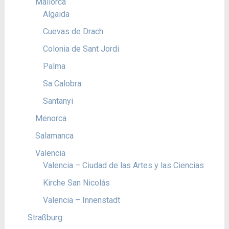
Mallorca
Algaida
Cuevas de Drach
Colonia de Sant Jordi
Palma
Sa Calobra
Santanyi
Menorca
Salamanca
Valencia
Valencia – Ciudad de las Artes y las Ciencias
Kirche San Nicolás
Valencia – Innenstadt
Straßburg