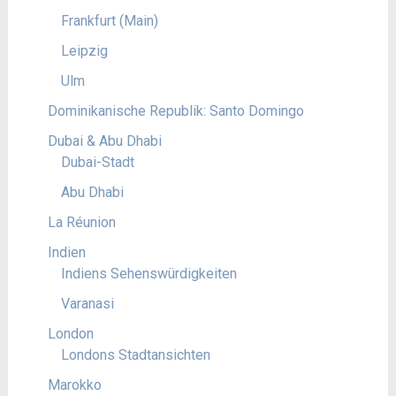
Frankfurt (Main)
Leipzig
Ulm
Dominikanische Republik: Santo Domingo
Dubai & Abu Dhabi
Dubai-Stadt
Abu Dhabi
La Réunion
Indien
Indiens Sehenswürdigkeiten
Varanasi
London
Londons Stadtansichten
Marokko