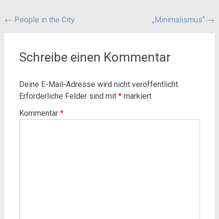
Beitragsnavigation
←
People in the City
„Minimalismus“
→
Schreibe einen Kommentar
Deine E-Mail-Adresse wird nicht veröffentlicht.
Erforderliche Felder sind mit
*
markiert
Kommentar
*