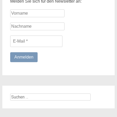
Melden Sie sich für den Newsletter an:
Suchen
nach: