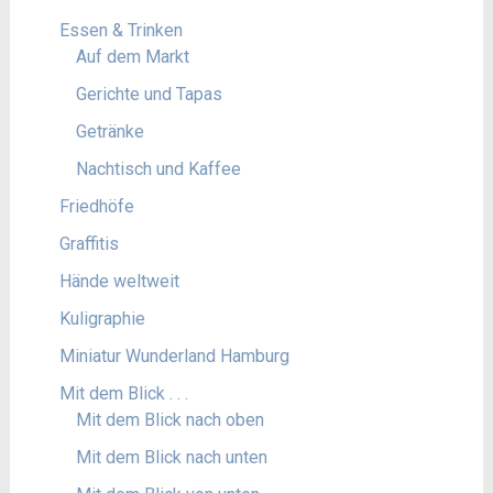
Essen & Trinken
Auf dem Markt
Gerichte und Tapas
Getränke
Nachtisch und Kaffee
Friedhöfe
Graffitis
Hände weltweit
Kuligraphie
Miniatur Wunderland Hamburg
Mit dem Blick . . .
Mit dem Blick nach oben
Mit dem Blick nach unten