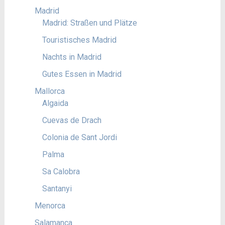
Madrid
Madrid: Straßen und Plätze
Touristisches Madrid
Nachts in Madrid
Gutes Essen in Madrid
Mallorca
Algaida
Cuevas de Drach
Colonia de Sant Jordi
Palma
Sa Calobra
Santanyi
Menorca
Salamanca