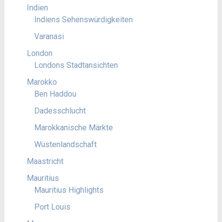
Indien
Indiens Sehenswürdigkeiten
Varanasi
London
Londons Stadtansichten
Marokko
Ben Haddou
Dadesschlucht
Marokkanische Märkte
Wüstenlandschaft
Maastricht
Mauritius
Mauritius Highlights
Port Louis