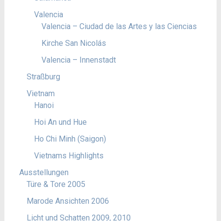
Valencia
Valencia – Ciudad de las Artes y las Ciencias
Kirche San Nicolás
Valencia – Innenstadt
Straßburg
Vietnam
Hanoi
Hoi An und Hue
Ho Chi Minh (Saigon)
Vietnams Highlights
Ausstellungen
Türe & Tore 2005
Marode Ansichten 2006
Licht und Schatten 2009, 2010