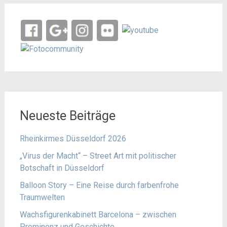
Neueste Beiträge
Rheinkirmes Düsseldorf 2026
„Virus der Macht“ – Street Art mit politischer
Botschaft in Düsseldorf
Balloon Story – Eine Reise durch farbenfrohe
Traumwelten
Wachsfigurenkabinett Barcelona – zwischen
Prominenz und Geschichte