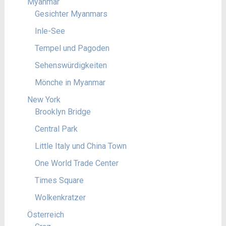
Myanmar
Gesichter Myanmars
Inle-See
Tempel und Pagoden
Sehenswürdigkeiten
Mönche in Myanmar
New York
Brooklyn Bridge
Central Park
Little Italy und China Town
One World Trade Center
Times Square
Wolkenkratzer
Österreich