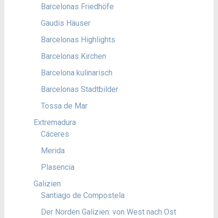
Barcelonas Friedhöfe
Gaudis Häuser
Barcelonas Highlights
Barcelonas Kirchen
Barcelona kulinarisch
Barcelonas Stadtbilder
Tossa de Mar
Extremadura
Cáceres
Merida
Plasencia
Galizien
Santiago de Compostela
Der Norden Galizien: von West nach Ost