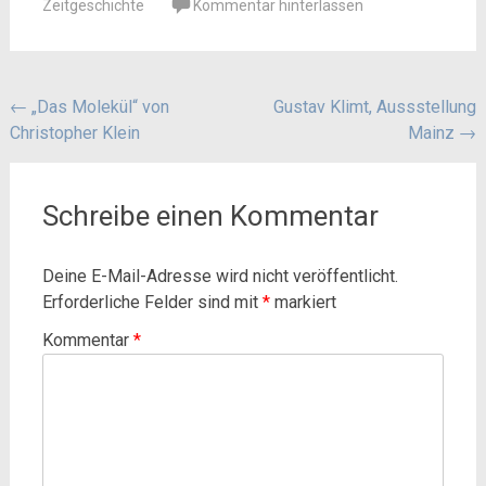
Zeitgeschichte
Kommentar hinterlassen
Beitragsnavigation
←
„Das Molekül“ von
Gustav Klimt, Aussstellung
Christopher Klein
Mainz
→
Schreibe einen Kommentar
Deine E-Mail-Adresse wird nicht veröffentlicht.
Erforderliche Felder sind mit
*
markiert
Kommentar
*