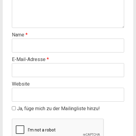
Name
*
E-Mail-Adresse
*
Website
Ja, füge mich zu der Mailingliste hinzu!