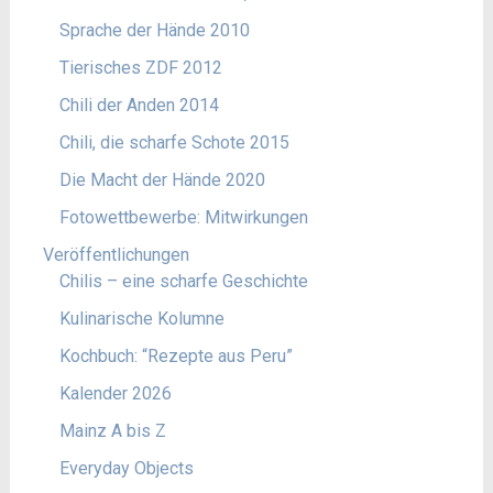
Sprache der Hände 2010
Tierisches ZDF 2012
Chili der Anden 2014
Chili, die scharfe Schote 2015
Die Macht der Hände 2020
Fotowettbewerbe: Mitwirkungen
Veröffentlichungen
Chilis – eine scharfe Geschichte
Kulinarische Kolumne
Kochbuch: “Rezepte aus Peru”
Kalender 2026
Mainz A bis Z
Everyday Objects