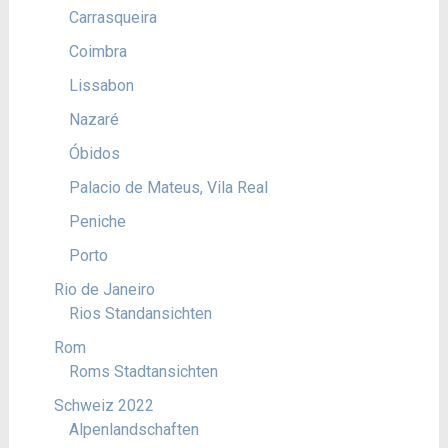
Carrasqueira
Coimbra
Lissabon
Nazaré
Óbidos
Palacio de Mateus, Vila Real
Peniche
Porto
Rio de Janeiro
Rios Standansichten
Rom
Roms Stadtansichten
Schweiz 2022
Alpenlandschaften