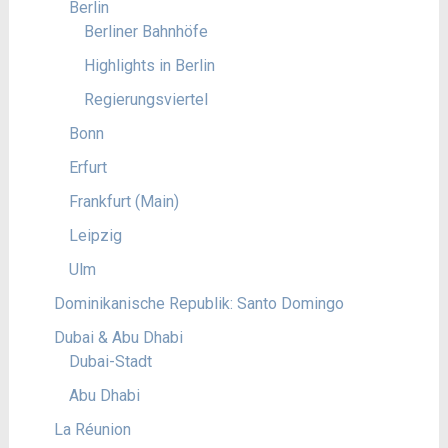
Berlin
Berliner Bahnhöfe
Highlights in Berlin
Regierungsviertel
Bonn
Erfurt
Frankfurt (Main)
Leipzig
Ulm
Dominikanische Republik: Santo Domingo
Dubai & Abu Dhabi
Dubai-Stadt
Abu Dhabi
La Réunion