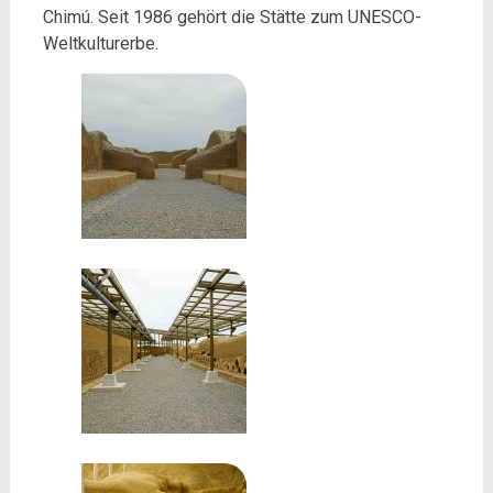
Chimú. Seit 1986 gehört die Stätte zum UNESCO-
Weltkulturerbe.