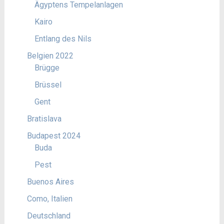
Ägyptens Tempelanlagen
Kairo
Entlang des Nils
Belgien 2022
Brügge
Brüssel
Gent
Bratislava
Budapest 2024
Buda
Pest
Buenos Aires
Como, Italien
Deutschland