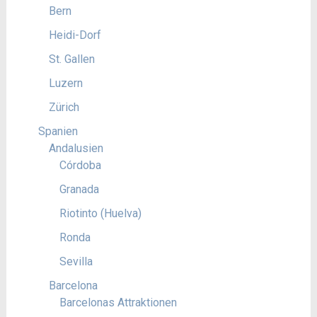
Bern
Heidi-Dorf
St. Gallen
Luzern
Zürich
Spanien
Andalusien
Córdoba
Granada
Riotinto (Huelva)
Ronda
Sevilla
Barcelona
Barcelonas Attraktionen