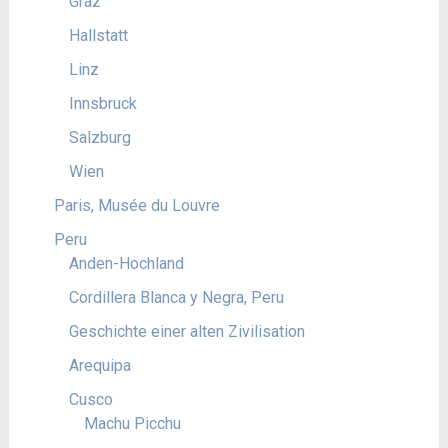
Graz
Hallstatt
Linz
Innsbruck
Salzburg
Wien
Paris, Musée du Louvre
Peru
Anden-Hochland
Cordillera Blanca y Negra, Peru
Geschichte einer alten Zivilisation
Arequipa
Cusco
Machu Picchu