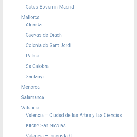
Gutes Essen in Madrid
Mallorca
Algaida
Cuevas de Drach
Colonia de Sant Jordi
Palma
Sa Calobra
Santanyi
Menorca
Salamanca
Valencia
Valencia – Ciudad de las Artes y las Ciencias
Kirche San Nicolás
Valencia – Innenstadt