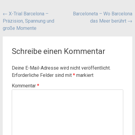
Beitragsnavigation
←
X-Trial Barcelona –
Barceloneta – Wo Barcelona
Präzision, Spannung und
das Meer berührt
→
große Momente
Schreibe einen Kommentar
Deine E-Mail-Adresse wird nicht veröffentlicht.
Erforderliche Felder sind mit
*
markiert
Kommentar
*