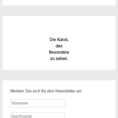
Die Kunst,
das
Besondere
zu sehen.
Melden Sie sich für den Newsletter an: