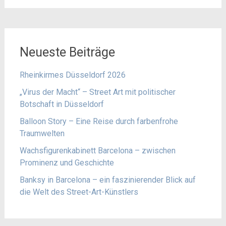
Neueste Beiträge
Rheinkirmes Düsseldorf 2026
„Virus der Macht“ – Street Art mit politischer
Botschaft in Düsseldorf
Balloon Story – Eine Reise durch farbenfrohe
Traumwelten
Wachsfigurenkabinett Barcelona – zwischen
Prominenz und Geschichte
Banksy in Barcelona – ein faszinierender Blick auf
die Welt des Street-Art-Künstlers