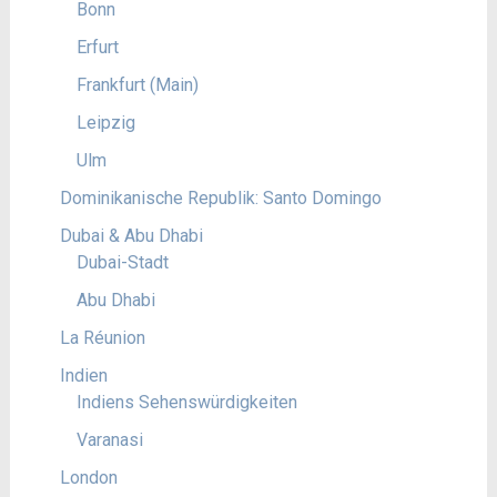
Bonn
Erfurt
Frankfurt (Main)
Leipzig
Ulm
Dominikanische Republik: Santo Domingo
Dubai & Abu Dhabi
Dubai-Stadt
Abu Dhabi
La Réunion
Indien
Indiens Sehenswürdigkeiten
Varanasi
London