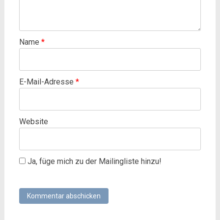
Name
*
E-Mail-Adresse
*
Website
Ja, füge mich zu der Mailingliste hinzu!