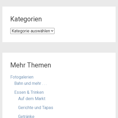
Kategorien
Kategorien
Mehr Themen
Fotogalerien
Bahn und mehr . . .
Essen & Trinken
Auf dem Markt
Gerichte und Tapas
Getränke