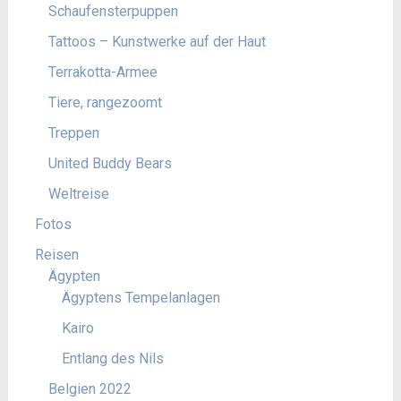
Schaufensterpuppen
Tattoos – Kunstwerke auf der Haut
Terrakotta-Armee
Tiere, rangezoomt
Treppen
United Buddy Bears
Weltreise
Fotos
Reisen
Ägypten
Ägyptens Tempelanlagen
Kairo
Entlang des Nils
Belgien 2022