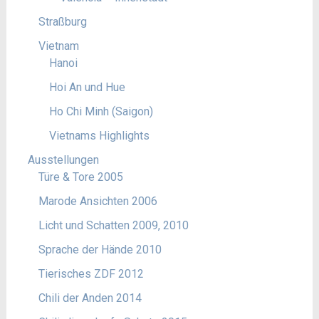
Straßburg
Vietnam
Hanoi
Hoi An und Hue
Ho Chi Minh (Saigon)
Vietnams Highlights
Ausstellungen
Türe & Tore 2005
Marode Ansichten 2006
Licht und Schatten 2009, 2010
Sprache der Hände 2010
Tierisches ZDF 2012
Chili der Anden 2014