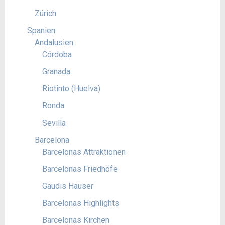
Zürich
Spanien
Andalusien
Córdoba
Granada
Riotinto (Huelva)
Ronda
Sevilla
Barcelona
Barcelonas Attraktionen
Barcelonas Friedhöfe
Gaudis Häuser
Barcelonas Highlights
Barcelonas Kirchen