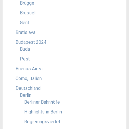
Brügge
Brüssel
Gent
Bratislava
Budapest 2024
Buda
Pest
Buenos Aires
Como, Italien
Deutschland
Berlin
Berliner Bahnhöfe
Highlights in Berlin
Regierungsviertel