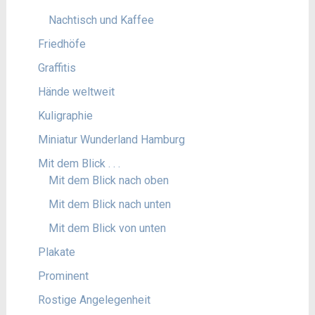
Nachtisch und Kaffee
Friedhöfe
Graffitis
Hände weltweit
Kuligraphie
Miniatur Wunderland Hamburg
Mit dem Blick . . .
Mit dem Blick nach oben
Mit dem Blick nach unten
Mit dem Blick von unten
Plakate
Prominent
Rostige Angelegenheit