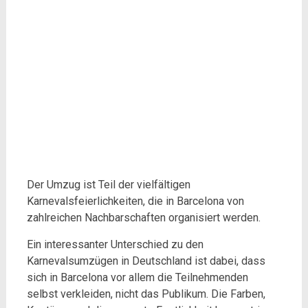
Der Umzug ist Teil der vielfältigen
Karnevalsfeierlichkeiten, die in Barcelona von
zahlreichen Nachbarschaften organisiert werden.
Ein interessanter Unterschied zu den
Karnevalsumzügen in Deutschland ist dabei, dass
sich in Barcelona vor allem die Teilnehmenden
selbst verkleiden, nicht das Publikum. Die Farben,