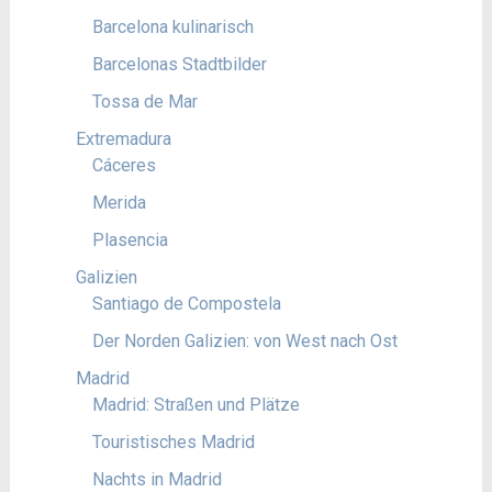
Barcelona kulinarisch
Barcelonas Stadtbilder
Tossa de Mar
Extremadura
Cáceres
Merida
Plasencia
Galizien
Santiago de Compostela
Der Norden Galizien: von West nach Ost
Madrid
Madrid: Straßen und Plätze
Touristisches Madrid
Nachts in Madrid