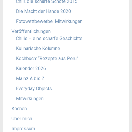
Chili, die scharfe Schote 2015
Die Macht der Hände 2020
Fotowettbewerbe: Mitwirkungen
Veröffentlichungen
Chilis – eine scharfe Geschichte
Kulinarische Kolumne
Kochbuch: “Rezepte aus Peru”
Kalender 2026
Mainz A bis Z
Everyday Objects
Mitwirkungen
Kochen
Über mich
Impressum