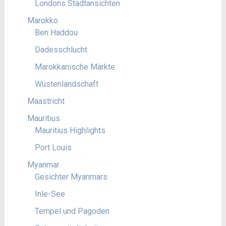
Londons Stadtansichten
Marokko
Ben Haddou
Dadesschlucht
Marokkanische Märkte
Wüstenlandschaft
Maastricht
Mauritius
Mauritius Highlights
Port Louis
Myanmar
Gesichter Myanmars
Inle-See
Tempel und Pagoden