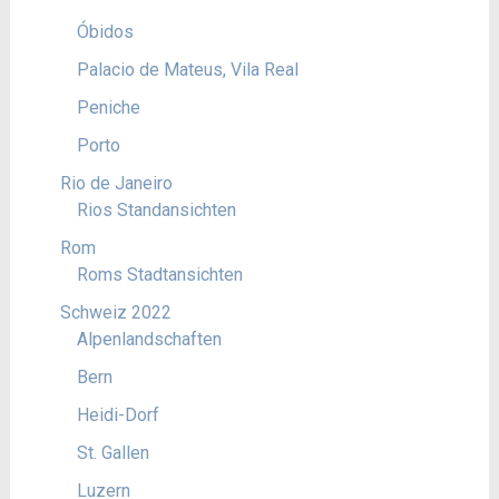
Óbidos
Palacio de Mateus, Vila Real
Peniche
Porto
Rio de Janeiro
Rios Standansichten
Rom
Roms Stadtansichten
Schweiz 2022
Alpenlandschaften
Bern
Heidi-Dorf
St. Gallen
Luzern