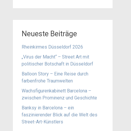
Neueste Beiträge
Rheinkirmes Düsseldorf 2026
„Virus der Macht“ – Street Art mit
politischer Botschaft in Düsseldorf
Balloon Story – Eine Reise durch
farbenfrohe Traumwelten
Wachsfigurenkabinett Barcelona –
zwischen Prominenz und Geschichte
Banksy in Barcelona – ein
faszinierender Blick auf die Welt des
Street-Art-Künstlers