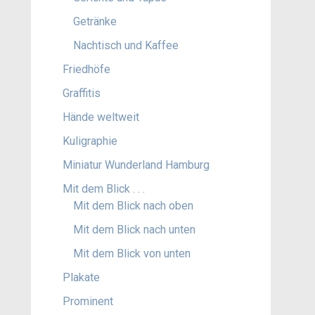
Getränke
Nachtisch und Kaffee
Friedhöfe
Graffitis
Hände weltweit
Kuligraphie
Miniatur Wunderland Hamburg
Mit dem Blick . . .
Mit dem Blick nach oben
Mit dem Blick nach unten
Mit dem Blick von unten
Plakate
Prominent