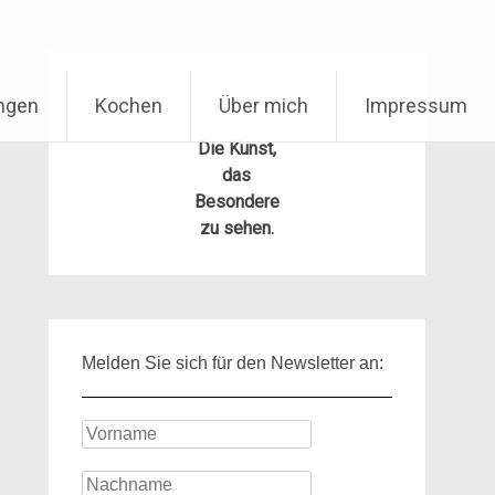
ungen
Kochen
Über mich
Impressum
Die Kunst,
das
Besondere
zu sehen.
Melden Sie sich für den Newsletter an: