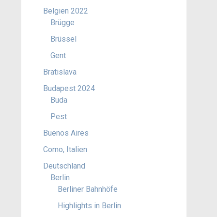
Belgien 2022
Brügge
Brüssel
Gent
Bratislava
Budapest 2024
Buda
Pest
Buenos Aires
Como, Italien
Deutschland
Berlin
Berliner Bahnhöfe
Highlights in Berlin