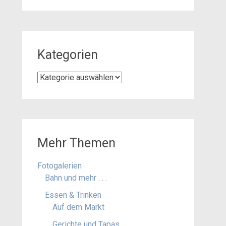
Kategorien
Kategorien
Mehr Themen
Fotogalerien
Bahn und mehr . . .
Essen & Trinken
Auf dem Markt
Gerichte und Tapas