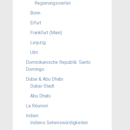
Regierungsviertel
Bonn
Erfurt
Frankfurt (Main)
Leipzig
Ulm
Dominikanische Republik: Santo
Domingo
Dubai & Abu Dhabi
Dubai-Stadt
Abu Dhabi
La Réunion
Indien
Indiens Sehenswürdigkeiten