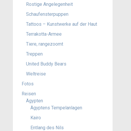
Rostige Angelegenheit
Schaufensterpuppen
Tattoos – Kunstwerke auf der Haut
Terrakotta-Armee
Tiere, rangezoomt
Treppen
United Buddy Bears
Weltreise
Fotos
Reisen
Ägypten
Ägyptens Tempelanlagen
Kairo
Entlang des Nils