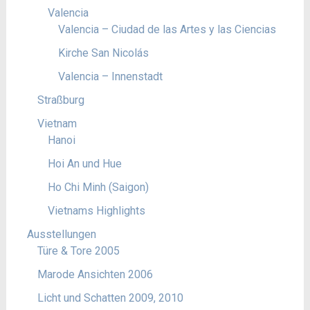
Valencia
Valencia – Ciudad de las Artes y las Ciencias
Kirche San Nicolás
Valencia – Innenstadt
Straßburg
Vietnam
Hanoi
Hoi An und Hue
Ho Chi Minh (Saigon)
Vietnams Highlights
Ausstellungen
Türe & Tore 2005
Marode Ansichten 2006
Licht und Schatten 2009, 2010