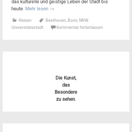
das kulturelle und geistige Leben der Stadt bis
heute.
Mehr lesen
→
Reisen
Beethoven
,
Bonn
,
NRW
,
Universitätsstadt
Kommentar hinterlassen
Die Kunst,
das
Besondere
zu sehen.