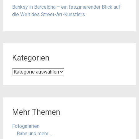
Banksy in Barcelona – ein faszinierender Blick auf
die Welt des Street-Art-Künstlers
Kategorien
Kategorien
Mehr Themen
Fotogalerien
Bahn und mehr . . .