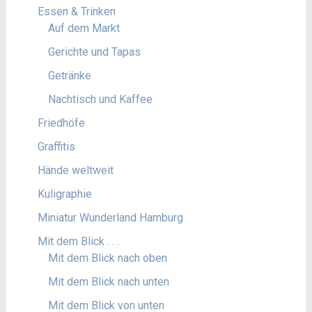
Essen & Trinken
Auf dem Markt
Gerichte und Tapas
Getränke
Nachtisch und Kaffee
Friedhöfe
Graffitis
Hände weltweit
Kuligraphie
Miniatur Wunderland Hamburg
Mit dem Blick . . .
Mit dem Blick nach oben
Mit dem Blick nach unten
Mit dem Blick von unten