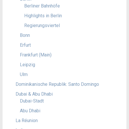
Berliner Bahnhöfe
Highlights in Berlin
Regierungsviertel
Bonn
Erfurt
Frankfurt (Main)
Leipzig
Ulm
Dominikanische Republik: Santo Domingo
Dubai & Abu Dhabi
Dubai-Stadt
Abu Dhabi
La Réunion