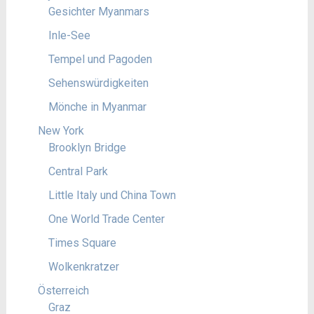
Gesichter Myanmars
Inle-See
Tempel und Pagoden
Sehenswürdigkeiten
Mönche in Myanmar
New York
Brooklyn Bridge
Central Park
Little Italy und China Town
One World Trade Center
Times Square
Wolkenkratzer
Österreich
Graz