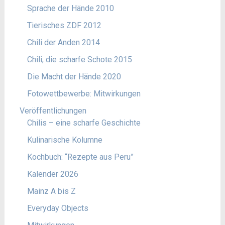
Sprache der Hände 2010
Tierisches ZDF 2012
Chili der Anden 2014
Chili, die scharfe Schote 2015
Die Macht der Hände 2020
Fotowettbewerbe: Mitwirkungen
Veröffentlichungen
Chilis – eine scharfe Geschichte
Kulinarische Kolumne
Kochbuch: “Rezepte aus Peru”
Kalender 2026
Mainz A bis Z
Everyday Objects