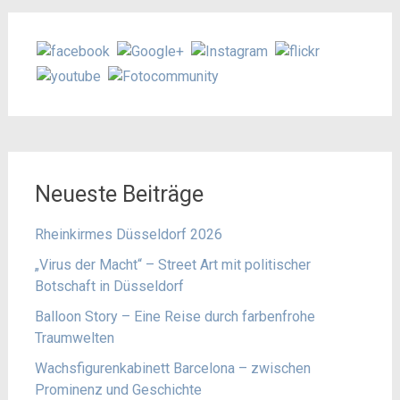
Neueste Beiträge
Rheinkirmes Düsseldorf 2026
„Virus der Macht“ – Street Art mit politischer
Botschaft in Düsseldorf
Balloon Story – Eine Reise durch farbenfrohe
Traumwelten
Wachsfigurenkabinett Barcelona – zwischen
Prominenz und Geschichte