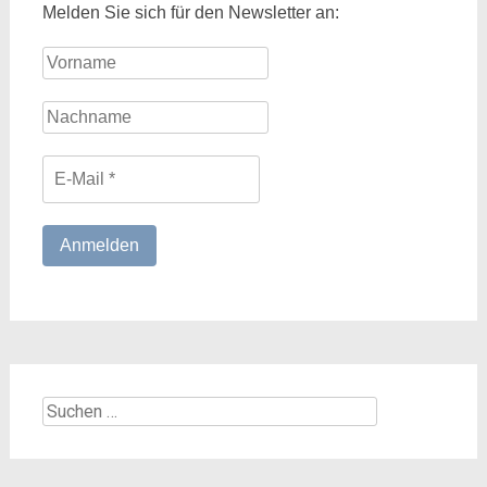
Melden Sie sich für den Newsletter an:
Suchen
nach: