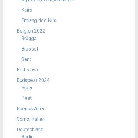
Kairo
Entlang des Nils
Belgien 2022
Brügge
Brüssel
Gent
Bratislava
Budapest 2024
Buda
Pest
Buenos Aires
Como, Italien
Deutschland
Berlin