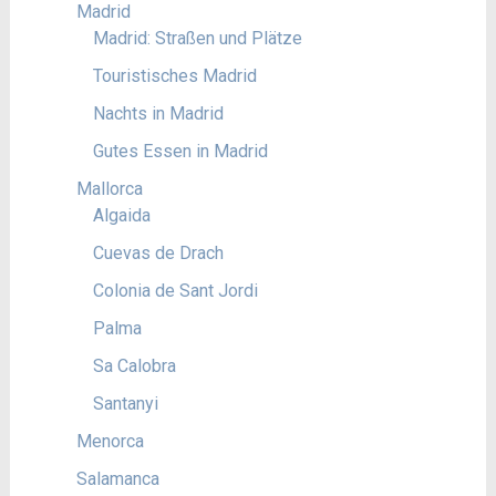
Madrid
Madrid: Straßen und Plätze
Touristisches Madrid
Nachts in Madrid
Gutes Essen in Madrid
Mallorca
Algaida
Cuevas de Drach
Colonia de Sant Jordi
Palma
Sa Calobra
Santanyi
Menorca
Salamanca