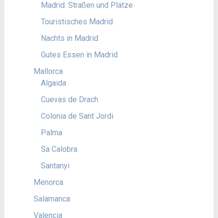
Madrid: Straßen und Plätze
Touristisches Madrid
Nachts in Madrid
Gutes Essen in Madrid
Mallorca
Algaida
Cuevas de Drach
Colonia de Sant Jordi
Palma
Sa Calobra
Santanyi
Menorca
Salamanca
Valencia