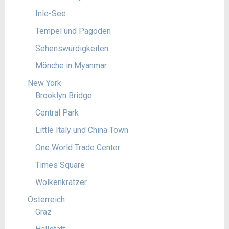
Inle-See
Tempel und Pagoden
Sehenswürdigkeiten
Mönche in Myanmar
New York
Brooklyn Bridge
Central Park
Little Italy und China Town
One World Trade Center
Times Square
Wolkenkratzer
Österreich
Graz