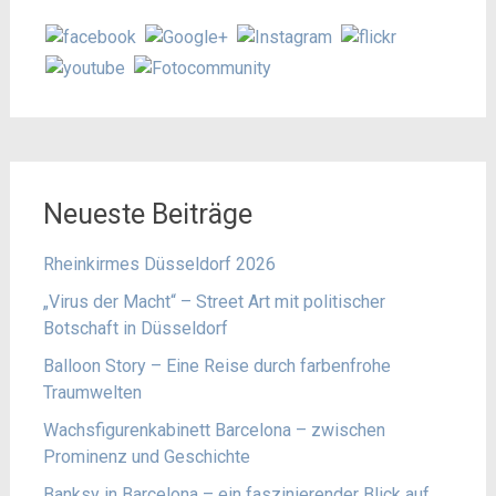
Neueste Beiträge
Rheinkirmes Düsseldorf 2026
„Virus der Macht“ – Street Art mit politischer
Botschaft in Düsseldorf
Balloon Story – Eine Reise durch farbenfrohe
Traumwelten
Wachsfigurenkabinett Barcelona – zwischen
Prominenz und Geschichte
Banksy in Barcelona – ein faszinierender Blick auf