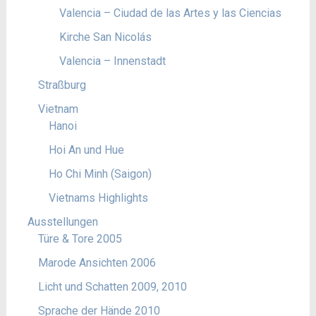
Valencia – Ciudad de las Artes y las Ciencias
Kirche San Nicolás
Valencia – Innenstadt
Straßburg
Vietnam
Hanoi
Hoi An und Hue
Ho Chi Minh (Saigon)
Vietnams Highlights
Ausstellungen
Türe & Tore 2005
Marode Ansichten 2006
Licht und Schatten 2009, 2010
Sprache der Hände 2010