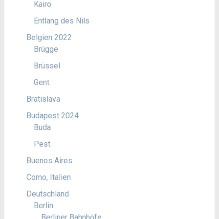
Kairo
Entlang des Nils
Belgien 2022
Brügge
Brüssel
Gent
Bratislava
Budapest 2024
Buda
Pest
Buenos Aires
Como, Italien
Deutschland
Berlin
Berliner Bahnhöfe