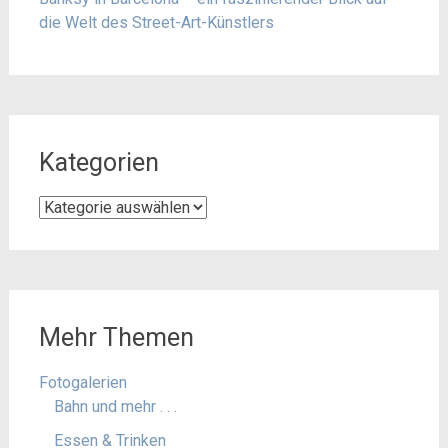
die Welt des Street-Art-Künstlers
Kategorien
Kategorien
Mehr Themen
Fotogalerien
Bahn und mehr . . .
Essen & Trinken