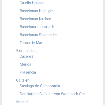
Gaudis Häuser
Barcelonas Highlights
Barcelonas Kirchen
Barcelona kulinarisch
Barcelonas Stadtbilder
Tossa de Mar
Extremadura
Cáceres
Merida
Plasencia
Galizien
Santiago de Compostela
Der Norden Galizien: von West nach Ost
Madrid