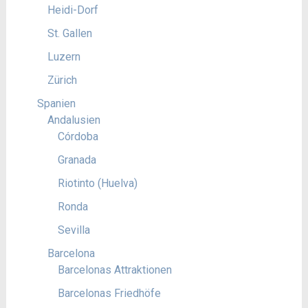
Heidi-Dorf
St. Gallen
Luzern
Zürich
Spanien
Andalusien
Córdoba
Granada
Riotinto (Huelva)
Ronda
Sevilla
Barcelona
Barcelonas Attraktionen
Barcelonas Friedhöfe