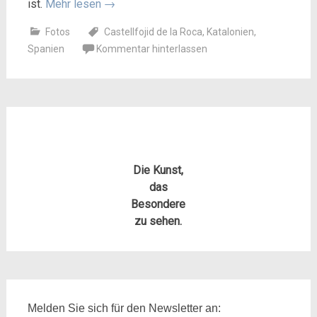
ist.
Mehr lesen
→
Fotos
Castellfojid de la Roca
,
Katalonien
,
Spanien
Kommentar hinterlassen
Die Kunst,
das
Besondere
zu sehen.
Melden Sie sich für den Newsletter an: