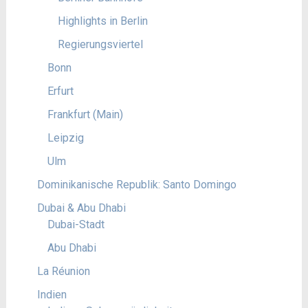
Highlights in Berlin
Regierungsviertel
Bonn
Erfurt
Frankfurt (Main)
Leipzig
Ulm
Dominikanische Republik: Santo Domingo
Dubai & Abu Dhabi
Dubai-Stadt
Abu Dhabi
La Réunion
Indien