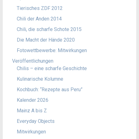
Tierisches ZDF 2012
Chili der Anden 2014
Chili, die scharfe Schote 2015
Die Macht der Hände 2020
Fotowettbewerbe: Mitwirkungen
Veröffentlichungen
Chilis – eine scharfe Geschichte
Kulinarische Kolumne
Kochbuch: “Rezepte aus Peru”
Kalender 2026
Mainz A bis Z
Everyday Objects
Mitwirkungen