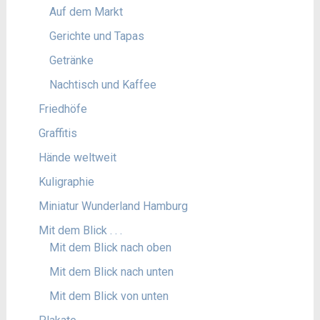
Auf dem Markt
Gerichte und Tapas
Getränke
Nachtisch und Kaffee
Friedhöfe
Graffitis
Hände weltweit
Kuligraphie
Miniatur Wunderland Hamburg
Mit dem Blick . . .
Mit dem Blick nach oben
Mit dem Blick nach unten
Mit dem Blick von unten