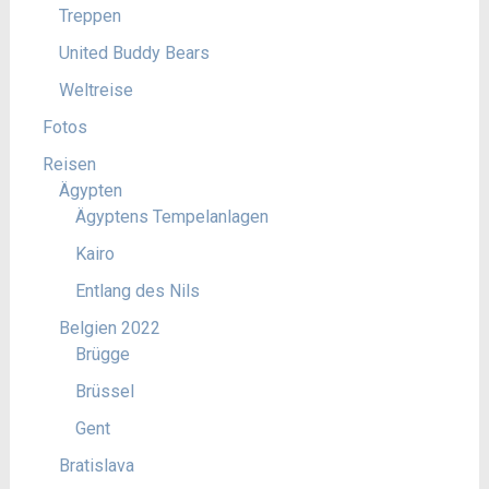
Treppen
United Buddy Bears
Weltreise
Fotos
Reisen
Ägypten
Ägyptens Tempelanlagen
Kairo
Entlang des Nils
Belgien 2022
Brügge
Brüssel
Gent
Bratislava