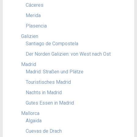
Cáceres
Merida
Plasencia
Galizien
Santiago de Compostela
Der Norden Galizien: von West nach Ost
Madrid
Madrid: Straßen und Plätze
Touristisches Madrid
Nachts in Madrid
Gutes Essen in Madrid
Mallorca
Algaida
Cuevas de Drach