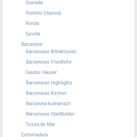
Granada
Riotinto (Huelva)
Ronda
Sevilla
Barcelona
Barcelonas Attraktionen
Barcelonas Friedhöfe
Gaudis Häuser
Barcelonas Highlights
Barcelonas Kirchen
Barcelona kulinarisch
Barcelonas Stadtbilder
Tossa de Mar
Extremadura