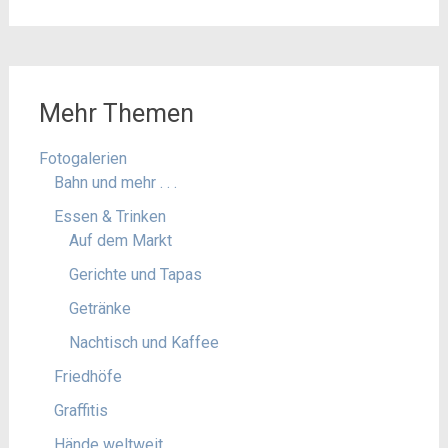
Mehr Themen
Fotogalerien
Bahn und mehr . . .
Essen & Trinken
Auf dem Markt
Gerichte und Tapas
Getränke
Nachtisch und Kaffee
Friedhöfe
Graffitis
Hände weltweit