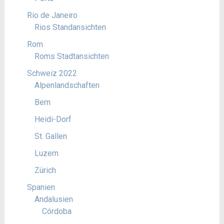
Rio de Janeiro
Rios Standansichten
Rom
Roms Stadtansichten
Schweiz 2022
Alpenlandschaften
Bern
Heidi-Dorf
St. Gallen
Luzern
Zürich
Spanien
Andalusien
Córdoba