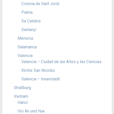
Colonia de Sant Jordi
Palma
Sa Calobra
Santanyi
Menorca
Salamanca
Valencia
Valencia – Ciudad de las Artes y las Ciencias
Kirche San Nicolás
Valencia – Innenstadt
Straßburg
Vietnam
Hanoi
Hoi An und Hue