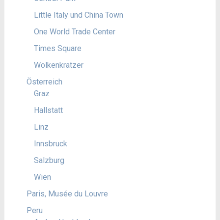
Little Italy und China Town
One World Trade Center
Times Square
Wolkenkratzer
Österreich
Graz
Hallstatt
Linz
Innsbruck
Salzburg
Wien
Paris, Musée du Louvre
Peru