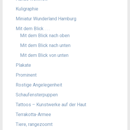
Kuligraphie
Miniatur Wunderland Hamburg
Mit dem Blick . . .
Mit dem Blick nach oben
Mit dem Blick nach unten
Mit dem Blick von unten
Plakate
Prominent
Rostige Angelegenheit
Schaufensterpuppen
Tattoos – Kunstwerke auf der Haut
Terrakotta-Armee
Tiere, rangezoomt