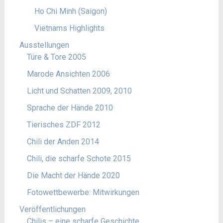
Ho Chi Minh (Saigon)
Vietnams Highlights
Ausstellungen
Türe & Tore 2005
Marode Ansichten 2006
Licht und Schatten 2009, 2010
Sprache der Hände 2010
Tierisches ZDF 2012
Chili der Anden 2014
Chili, die scharfe Schote 2015
Die Macht der Hände 2020
Fotowettbewerbe: Mitwirkungen
Veröffentlichungen
Chilis – eine scharfe Geschichte