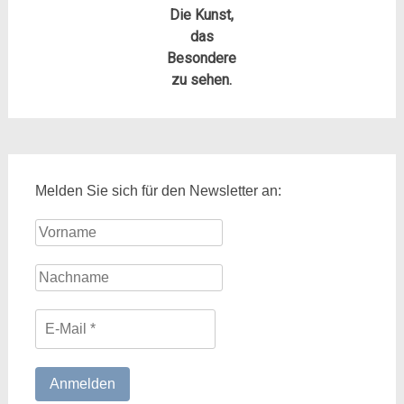
Die Kunst,
das
Besondere
zu sehen.
Melden Sie sich für den Newsletter an: