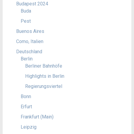
Budapest 2024
Buda
Pest
Buenos Aires
Como, Italien
Deutschland
Berlin
Berliner Bahnhöfe
Highlights in Berlin
Regierungsviertel
Bonn
Erfurt
Frankfurt (Main)
Leipzig