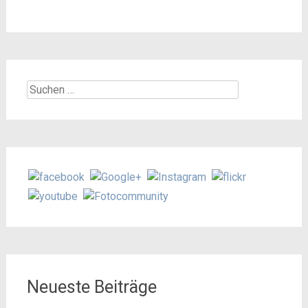
Suchen
nach:
Neueste Beiträge