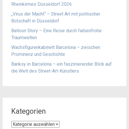
Rheinkirmes Düsseldorf 2026
„Virus der Macht“ – Street Art mit politischer
Botschaft in Düsseldorf
Balloon Story – Eine Reise durch farbenfrohe
Traumwelten
Wachsfigurenkabinett Barcelona – zwischen
Prominenz und Geschichte
Banksy in Barcelona – ein faszinierender Blick auf
die Welt des Street-Art-Künstlers
Kategorien
Kategorien