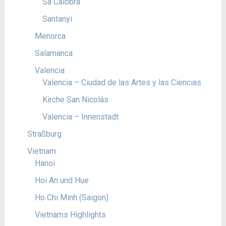
Sa Calobra
Santanyi
Menorca
Salamanca
Valencia
Valencia – Ciudad de las Artes y las Ciencias
Kirche San Nicolás
Valencia – Innenstadt
Straßburg
Vietnam
Hanoi
Hoi An und Hue
Ho Chi Minh (Saigon)
Vietnams Highlights