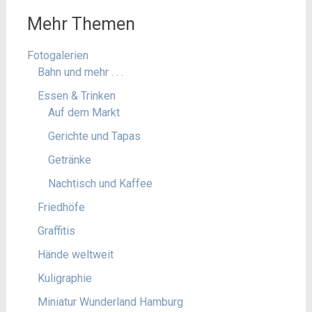
Mehr Themen
Fotogalerien
Bahn und mehr . . .
Essen & Trinken
Auf dem Markt
Gerichte und Tapas
Getränke
Nachtisch und Kaffee
Friedhöfe
Graffitis
Hände weltweit
Kuligraphie
Miniatur Wunderland Hamburg