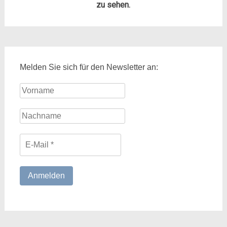
zu sehen.
Melden Sie sich für den Newsletter an: