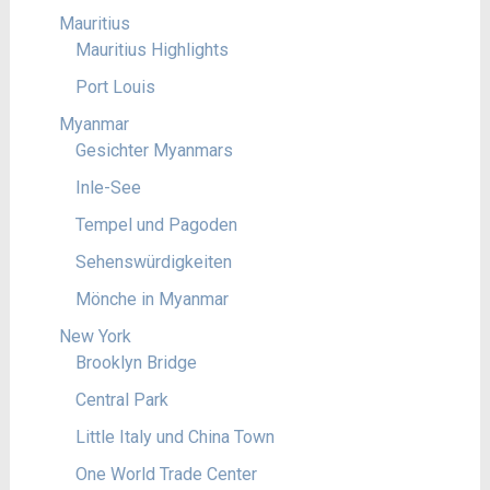
Mauritius
Mauritius Highlights
Port Louis
Myanmar
Gesichter Myanmars
Inle-See
Tempel und Pagoden
Sehenswürdigkeiten
Mönche in Myanmar
New York
Brooklyn Bridge
Central Park
Little Italy und China Town
One World Trade Center