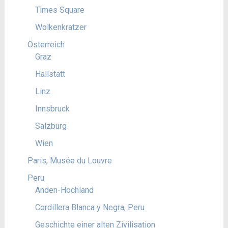
Times Square
Wolkenkratzer
Österreich
Graz
Hallstatt
Linz
Innsbruck
Salzburg
Wien
Paris, Musée du Louvre
Peru
Anden-Hochland
Cordillera Blanca y Negra, Peru
Geschichte einer alten Zivilisation