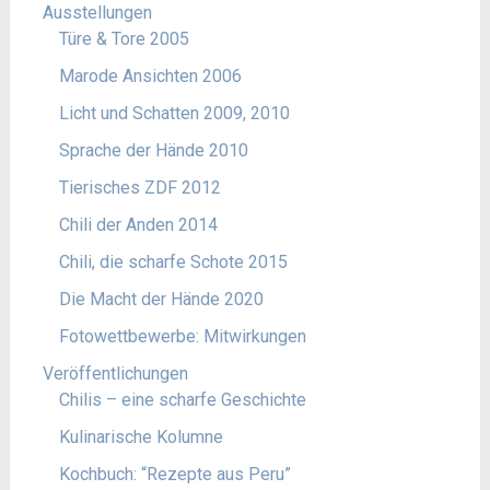
Ausstellungen
Türe & Tore 2005
Marode Ansichten 2006
Licht und Schatten 2009, 2010
Sprache der Hände 2010
Tierisches ZDF 2012
Chili der Anden 2014
Chili, die scharfe Schote 2015
Die Macht der Hände 2020
Fotowettbewerbe: Mitwirkungen
Veröffentlichungen
Chilis – eine scharfe Geschichte
Kulinarische Kolumne
Kochbuch: “Rezepte aus Peru”