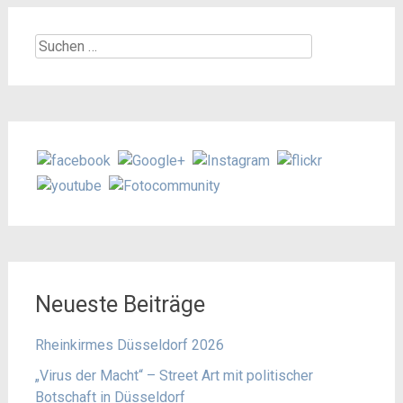
Suchen
nach:
Neueste Beiträge
Rheinkirmes Düsseldorf 2026
„Virus der Macht“ – Street Art mit politischer
Botschaft in Düsseldorf