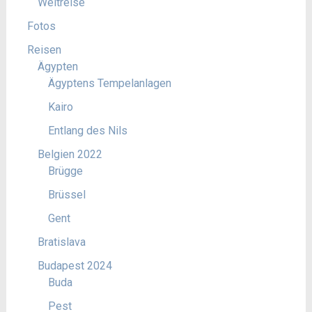
Weltreise
Fotos
Reisen
Ägypten
Ägyptens Tempelanlagen
Kairo
Entlang des Nils
Belgien 2022
Brügge
Brüssel
Gent
Bratislava
Budapest 2024
Buda
Pest