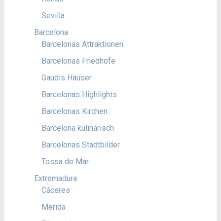
Sevilla
Barcelona
Barcelonas Attraktionen
Barcelonas Friedhöfe
Gaudis Häuser
Barcelonas Highlights
Barcelonas Kirchen
Barcelona kulinarisch
Barcelonas Stadtbilder
Tossa de Mar
Extremadura
Cáceres
Merida