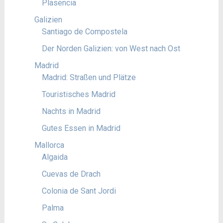
Plasencia
Galizien
Santiago de Compostela
Der Norden Galizien: von West nach Ost
Madrid
Madrid: Straßen und Plätze
Touristisches Madrid
Nachts in Madrid
Gutes Essen in Madrid
Mallorca
Algaida
Cuevas de Drach
Colonia de Sant Jordi
Palma