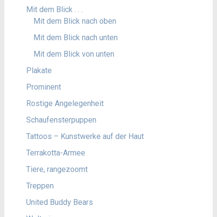
Mit dem Blick . . .
Mit dem Blick nach oben
Mit dem Blick nach unten
Mit dem Blick von unten
Plakate
Prominent
Rostige Angelegenheit
Schaufensterpuppen
Tattoos – Kunstwerke auf der Haut
Terrakotta-Armee
Tiere, rangezoomt
Treppen
United Buddy Bears