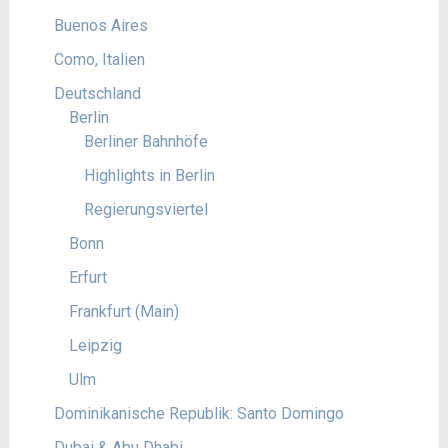
Buenos Aires
Como, Italien
Deutschland
Berlin
Berliner Bahnhöfe
Highlights in Berlin
Regierungsviertel
Bonn
Erfurt
Frankfurt (Main)
Leipzig
Ulm
Dominikanische Republik: Santo Domingo
Dubai & Abu Dhabi