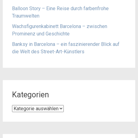
Balloon Story – Eine Reise durch farbenfrohe
Traumwelten
Wachsfigurenkabinett Barcelona – zwischen
Prominenz und Geschichte
Banksy in Barcelona – ein faszinierender Blick auf
die Welt des Street-Art-Künstlers
Kategorien
Kategorien