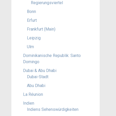
Regierungsviertel
Bonn
Erfurt
Frankfurt (Main)
Leipzig
Ulm
Dominikanische Republik: Santo
Domingo
Dubai & Abu Dhabi
Dubai-Stadt
Abu Dhabi
La Réunion
Indien
Indiens Sehenswürdigkeiten