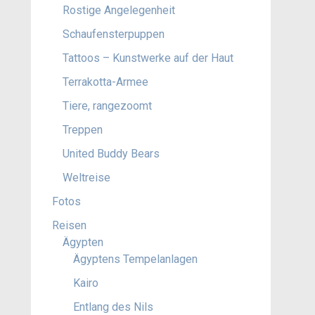
Rostige Angelegenheit
Schaufensterpuppen
Tattoos – Kunstwerke auf der Haut
Terrakotta-Armee
Tiere, rangezoomt
Treppen
United Buddy Bears
Weltreise
Fotos
Reisen
Ägypten
Ägyptens Tempelanlagen
Kairo
Entlang des Nils