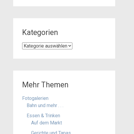
Kategorien
Kategorien
Mehr Themen
Fotogalerien
Bahn und mehr . . .
Essen & Trinken
Auf dem Markt
Gerichte und Tapas