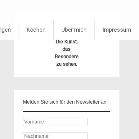
ungen
Kochen
Über mich
Impressum
Die Kunst,
das
Besondere
zu sehen.
Melden Sie sich für den Newsletter an: