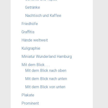
Getränke
Nachtisch und Kaffee
Friedhöfe
Graffitis
Hände weltweit
Kuligraphie
Miniatur Wunderland Hamburg
Mit dem Blick . . .
Mit dem Blick nach oben
Mit dem Blick nach unten
Mit dem Blick von unten
Plakate
Prominent