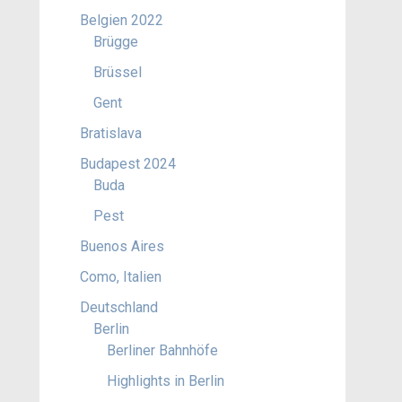
Belgien 2022
Brügge
Brüssel
Gent
Bratislava
Budapest 2024
Buda
Pest
Buenos Aires
Como, Italien
Deutschland
Berlin
Berliner Bahnhöfe
Highlights in Berlin