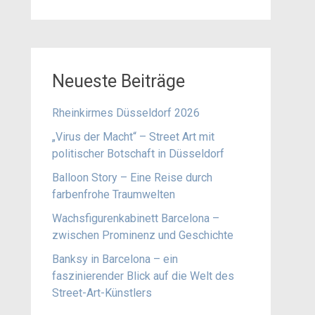
Neueste Beiträge
Rheinkirmes Düsseldorf 2026
„Virus der Macht“ – Street Art mit
politischer Botschaft in Düsseldorf
Balloon Story – Eine Reise durch
farbenfrohe Traumwelten
Wachsfigurenkabinett Barcelona –
zwischen Prominenz und Geschichte
Banksy in Barcelona – ein
faszinierender Blick auf die Welt des
Street-Art-Künstlers