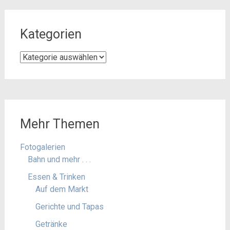
Kategorien
Kategorien
Mehr Themen
Fotogalerien
Bahn und mehr . . .
Essen & Trinken
Auf dem Markt
Gerichte und Tapas
Getränke