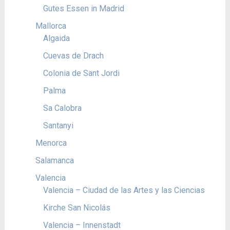
Gutes Essen in Madrid
Mallorca
Algaida
Cuevas de Drach
Colonia de Sant Jordi
Palma
Sa Calobra
Santanyi
Menorca
Salamanca
Valencia
Valencia – Ciudad de las Artes y las Ciencias
Kirche San Nicolás
Valencia – Innenstadt