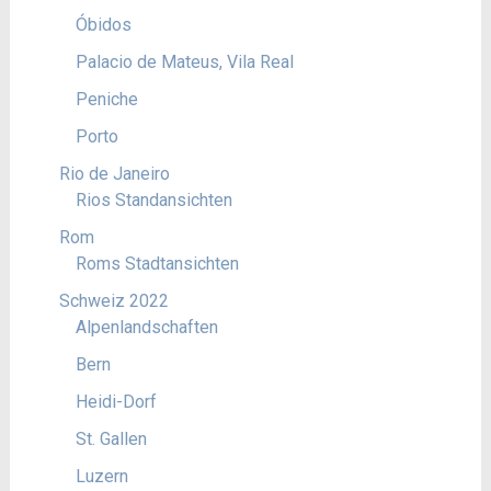
Óbidos
Palacio de Mateus, Vila Real
Peniche
Porto
Rio de Janeiro
Rios Standansichten
Rom
Roms Stadtansichten
Schweiz 2022
Alpenlandschaften
Bern
Heidi-Dorf
St. Gallen
Luzern