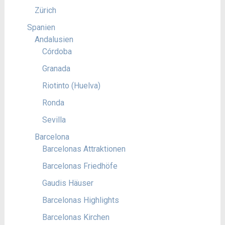
Zürich
Spanien
Andalusien
Córdoba
Granada
Riotinto (Huelva)
Ronda
Sevilla
Barcelona
Barcelonas Attraktionen
Barcelonas Friedhöfe
Gaudis Häuser
Barcelonas Highlights
Barcelonas Kirchen