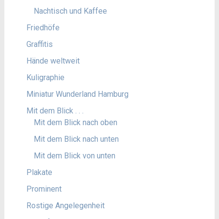
Nachtisch und Kaffee
Friedhöfe
Graffitis
Hände weltweit
Kuligraphie
Miniatur Wunderland Hamburg
Mit dem Blick . . .
Mit dem Blick nach oben
Mit dem Blick nach unten
Mit dem Blick von unten
Plakate
Prominent
Rostige Angelegenheit