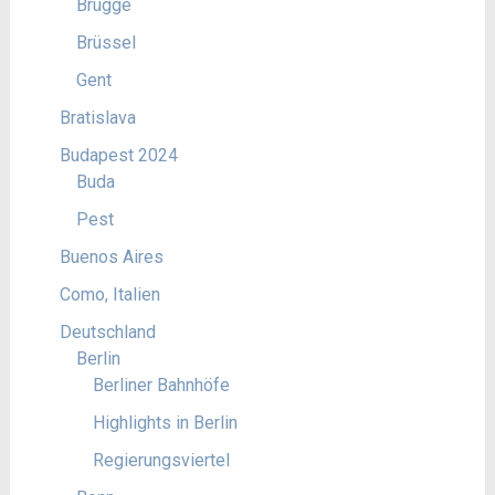
Brügge
Brüssel
Gent
Bratislava
Budapest 2024
Buda
Pest
Buenos Aires
Como, Italien
Deutschland
Berlin
Berliner Bahnhöfe
Highlights in Berlin
Regierungsviertel