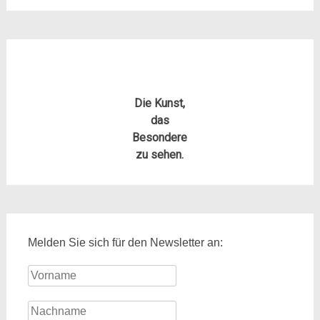
Die Kunst,
das
Besondere
zu sehen.
Melden Sie sich für den Newsletter an: