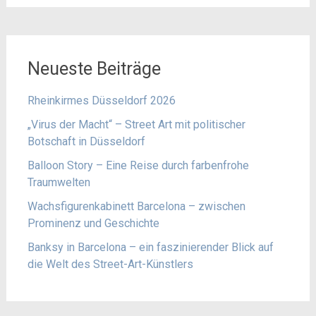
Neueste Beiträge
Rheinkirmes Düsseldorf 2026
„Virus der Macht“ – Street Art mit politischer
Botschaft in Düsseldorf
Balloon Story – Eine Reise durch farbenfrohe
Traumwelten
Wachsfigurenkabinett Barcelona – zwischen
Prominenz und Geschichte
Banksy in Barcelona – ein faszinierender Blick auf
die Welt des Street-Art-Künstlers