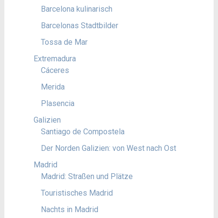
Barcelona kulinarisch
Barcelonas Stadtbilder
Tossa de Mar
Extremadura
Cáceres
Merida
Plasencia
Galizien
Santiago de Compostela
Der Norden Galizien: von West nach Ost
Madrid
Madrid: Straßen und Plätze
Touristisches Madrid
Nachts in Madrid