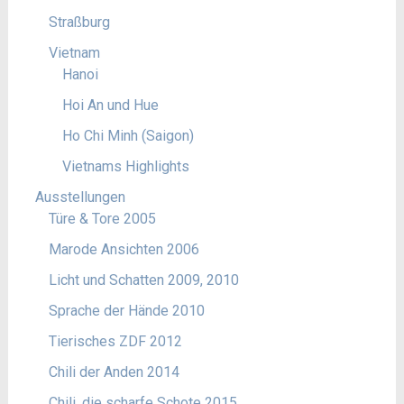
Straßburg
Vietnam
Hanoi
Hoi An und Hue
Ho Chi Minh (Saigon)
Vietnams Highlights
Ausstellungen
Türe & Tore 2005
Marode Ansichten 2006
Licht und Schatten 2009, 2010
Sprache der Hände 2010
Tierisches ZDF 2012
Chili der Anden 2014
Chili, die scharfe Schote 2015