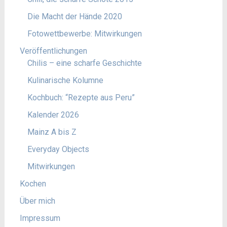
Die Macht der Hände 2020
Fotowettbewerbe: Mitwirkungen
Veröffentlichungen
Chilis – eine scharfe Geschichte
Kulinarische Kolumne
Kochbuch: “Rezepte aus Peru”
Kalender 2026
Mainz A bis Z
Everyday Objects
Mitwirkungen
Kochen
Über mich
Impressum