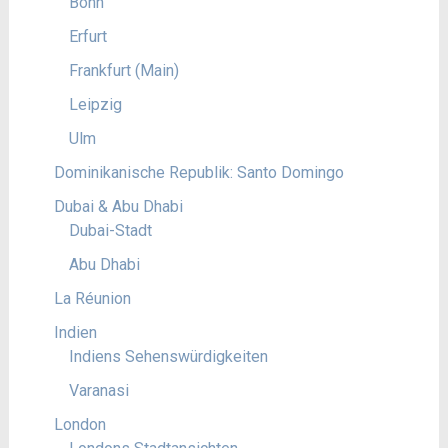
Bonn
Erfurt
Frankfurt (Main)
Leipzig
Ulm
Dominikanische Republik: Santo Domingo
Dubai & Abu Dhabi
Dubai-Stadt
Abu Dhabi
La Réunion
Indien
Indiens Sehenswürdigkeiten
Varanasi
London