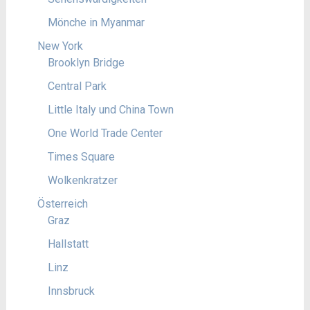
Mönche in Myanmar
New York
Brooklyn Bridge
Central Park
Little Italy und China Town
One World Trade Center
Times Square
Wolkenkratzer
Österreich
Graz
Hallstatt
Linz
Innsbruck