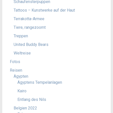
Schaufensterpuppen
Tattoos – Kunstwerke auf der Haut
Terrakotta-Armee
Tiere, rangezoomt
Treppen
United Buddy Bears
Weltreise
Fotos
Reisen
Ägypten
Ägyptens Tempelanlagen
Kairo
Entlang des Nils
Belgien 2022