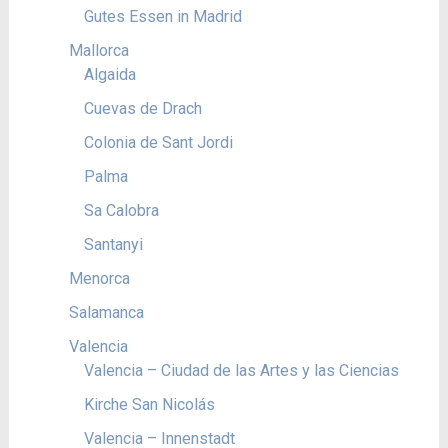
Gutes Essen in Madrid
Mallorca
Algaida
Cuevas de Drach
Colonia de Sant Jordi
Palma
Sa Calobra
Santanyi
Menorca
Salamanca
Valencia
Valencia – Ciudad de las Artes y las Ciencias
Kirche San Nicolás
Valencia – Innenstadt