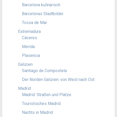
Barcelona kulinarisch
Barcelonas Stadtbilder
Tossa de Mar
Extremadura
Cáceres
Merida
Plasencia
Galizien
Santiago de Compostela
Der Norden Galizien: von West nach Ost
Madrid
Madrid: Straßen und Plätze
Touristisches Madrid
Nachts in Madrid