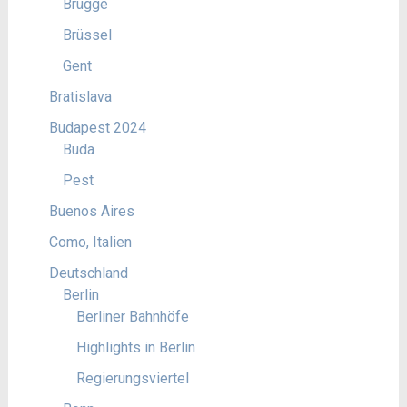
Brügge
Brüssel
Gent
Bratislava
Budapest 2024
Buda
Pest
Buenos Aires
Como, Italien
Deutschland
Berlin
Berliner Bahnhöfe
Highlights in Berlin
Regierungsviertel