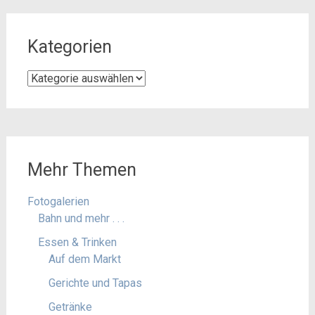
Kategorien
Kategorien
Mehr Themen
Fotogalerien
Bahn und mehr . . .
Essen & Trinken
Auf dem Markt
Gerichte und Tapas
Getränke