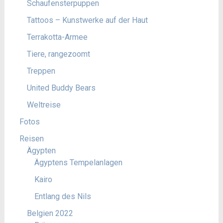
Schaufensterpuppen
Tattoos – Kunstwerke auf der Haut
Terrakotta-Armee
Tiere, rangezoomt
Treppen
United Buddy Bears
Weltreise
Fotos
Reisen
Ägypten
Ägyptens Tempelanlagen
Kairo
Entlang des Nils
Belgien 2022