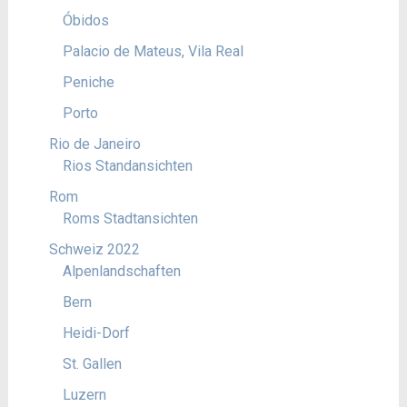
Óbidos
Palacio de Mateus, Vila Real
Peniche
Porto
Rio de Janeiro
Rios Standansichten
Rom
Roms Stadtansichten
Schweiz 2022
Alpenlandschaften
Bern
Heidi-Dorf
St. Gallen
Luzern