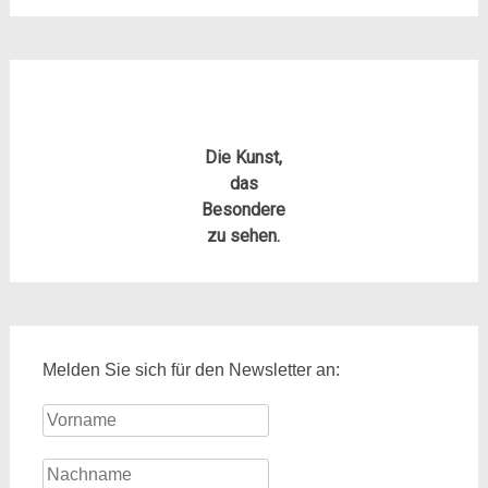
Die Kunst,
das
Besondere
zu sehen.
Melden Sie sich für den Newsletter an: