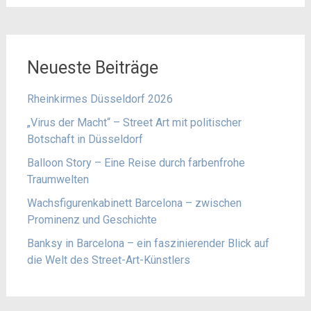
Neueste Beiträge
Rheinkirmes Düsseldorf 2026
„Virus der Macht“ – Street Art mit politischer
Botschaft in Düsseldorf
Balloon Story – Eine Reise durch farbenfrohe
Traumwelten
Wachsfigurenkabinett Barcelona – zwischen
Prominenz und Geschichte
Banksy in Barcelona – ein faszinierender Blick auf
die Welt des Street-Art-Künstlers