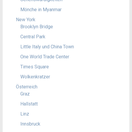
Mönche in Myanmar
New York
Brooklyn Bridge
Central Park
Little Italy und China Town
One World Trade Center
Times Square
Wolkenkratzer
Österreich
Graz
Hallstatt
Linz
Innsbruck