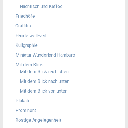
Nachtisch und Kaffee
Friedhöfe
Graffitis
Hände weltweit
Kuligraphie
Miniatur Wunderland Hamburg
Mit dem Blick . . .
Mit dem Blick nach oben
Mit dem Blick nach unten
Mit dem Blick von unten
Plakate
Prominent
Rostige Angelegenheit