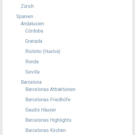
Zürich
Spanien
Andalusien
Córdoba
Granada
Riotinto (Huelva)
Ronda
Sevilla
Barcelona
Barcelonas Attraktionen
Barcelonas Friedhöfe
Gaudis Häuser
Barcelonas Highlights
Barcelonas Kirchen