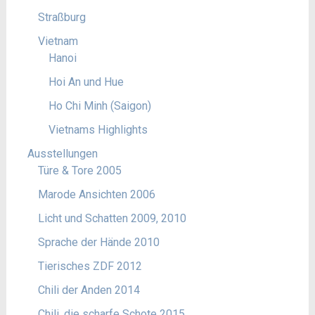
Straßburg
Vietnam
Hanoi
Hoi An und Hue
Ho Chi Minh (Saigon)
Vietnams Highlights
Ausstellungen
Türe & Tore 2005
Marode Ansichten 2006
Licht und Schatten 2009, 2010
Sprache der Hände 2010
Tierisches ZDF 2012
Chili der Anden 2014
Chili, die scharfe Schote 2015