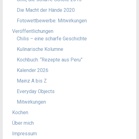
Die Macht der Hände 2020
Fotowettbewerbe: Mitwirkungen
Veröffentlichungen
Chilis – eine scharfe Geschichte
Kulinarische Kolumne
Kochbuch: “Rezepte aus Peru”
Kalender 2026
Mainz A bis Z
Everyday Objects
Mitwirkungen
Kochen
Über mich
Impressum