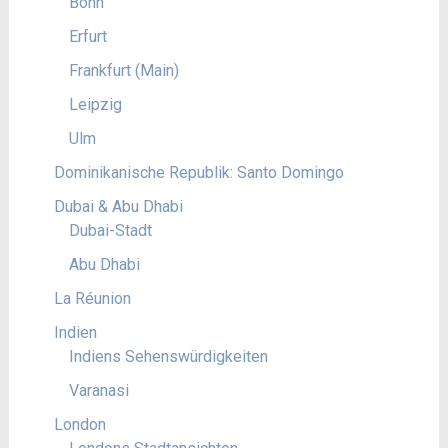
Bonn
Erfurt
Frankfurt (Main)
Leipzig
Ulm
Dominikanische Republik: Santo Domingo
Dubai & Abu Dhabi
Dubai-Stadt
Abu Dhabi
La Réunion
Indien
Indiens Sehenswürdigkeiten
Varanasi
London