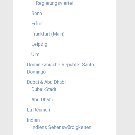
Regierungsviertel
Bonn
Erfurt
Frankfurt (Main)
Leipzig
Ulm
Dominikanische Republik: Santo
Domingo
Dubai & Abu Dhabi
Dubai-Stadt
Abu Dhabi
La Réunion
Indien
Indiens Sehenswürdigkeiten