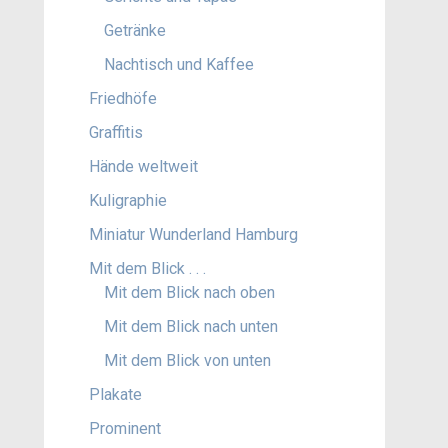
Getränke
Nachtisch und Kaffee
Friedhöfe
Graffitis
Hände weltweit
Kuligraphie
Miniatur Wunderland Hamburg
Mit dem Blick . . .
Mit dem Blick nach oben
Mit dem Blick nach unten
Mit dem Blick von unten
Plakate
Prominent