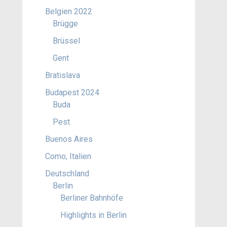
Belgien 2022
Brügge
Brüssel
Gent
Bratislava
Budapest 2024
Buda
Pest
Buenos Aires
Como, Italien
Deutschland
Berlin
Berliner Bahnhöfe
Highlights in Berlin