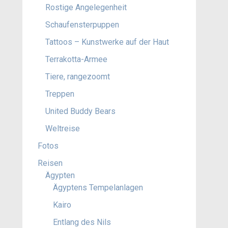
Rostige Angelegenheit
Schaufensterpuppen
Tattoos – Kunstwerke auf der Haut
Terrakotta-Armee
Tiere, rangezoomt
Treppen
United Buddy Bears
Weltreise
Fotos
Reisen
Ägypten
Ägyptens Tempelanlagen
Kairo
Entlang des Nils