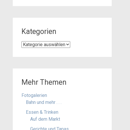
Kategorien
Kategorien
Mehr Themen
Fotogalerien
Bahn und mehr . . .
Essen & Trinken
Auf dem Markt
Gerichte und Tapas