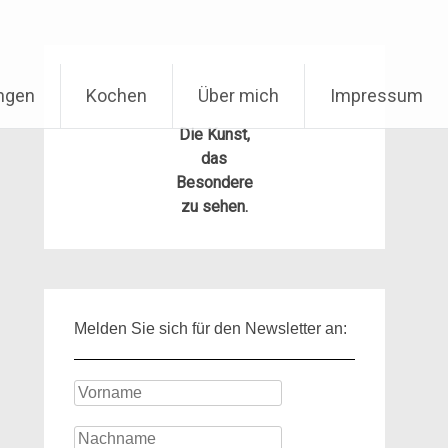
ungen
Kochen
Über mich
Impressum
Die Kunst,
das
Besondere
zu sehen.
Melden Sie sich für den Newsletter an: