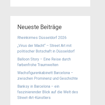
Neueste Beiträge
Rheinkirmes Düsseldorf 2026
„Virus der Macht“ – Street Art mit
politischer Botschaft in Düsseldorf
Balloon Story – Eine Reise durch
farbenfrohe Traumwelten
Wachsfigurenkabinett Barcelona –
zwischen Prominenz und Geschichte
Banksy in Barcelona – ein
faszinierender Blick auf die Welt des
Street-Art-Künstlers