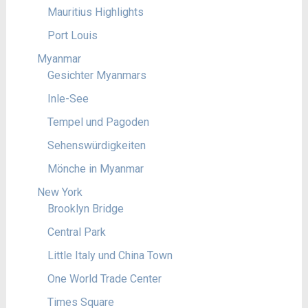
Mauritius Highlights
Port Louis
Myanmar
Gesichter Myanmars
Inle-See
Tempel und Pagoden
Sehenswürdigkeiten
Mönche in Myanmar
New York
Brooklyn Bridge
Central Park
Little Italy und China Town
One World Trade Center
Times Square