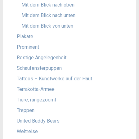
Mit dem Blick nach oben
Mit dem Blick nach unten
Mit dem Blick von unten
Plakate
Prominent
Rostige Angelegenheit
Schaufensterpuppen
Tattoos – Kunstwerke auf der Haut
Terrakotta-Armee
Tiere, rangezoomt
Treppen
United Buddy Bears
Weltreise