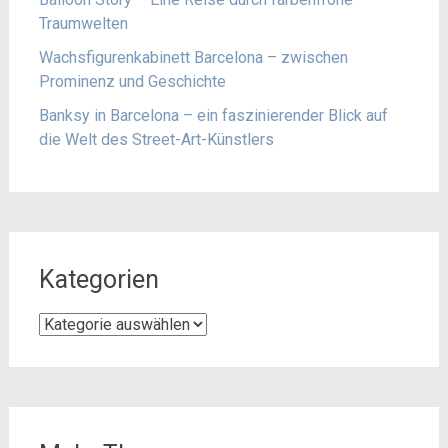
Traumwelten
Wachsfigurenkabinett Barcelona – zwischen
Prominenz und Geschichte
Banksy in Barcelona – ein faszinierender Blick auf
die Welt des Street-Art-Künstlers
Kategorien
Kategorien