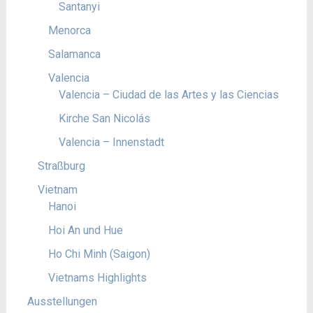
Santanyi
Menorca
Salamanca
Valencia
Valencia – Ciudad de las Artes y las Ciencias
Kirche San Nicolás
Valencia – Innenstadt
Straßburg
Vietnam
Hanoi
Hoi An und Hue
Ho Chi Minh (Saigon)
Vietnams Highlights
Ausstellungen