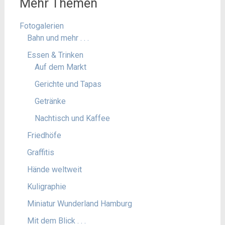
Mehr Themen
Fotogalerien
Bahn und mehr . . .
Essen & Trinken
Auf dem Markt
Gerichte und Tapas
Getränke
Nachtisch und Kaffee
Friedhöfe
Graffitis
Hände weltweit
Kuligraphie
Miniatur Wunderland Hamburg
Mit dem Blick . . .