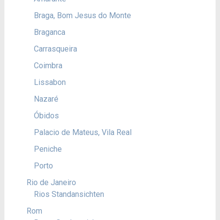
Braga, Bom Jesus do Monte
Braganca
Carrasqueira
Coimbra
Lissabon
Nazaré
Óbidos
Palacio de Mateus, Vila Real
Peniche
Porto
Rio de Janeiro
Rios Standansichten
Rom