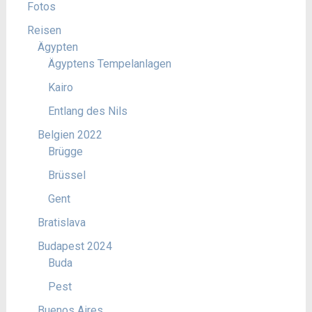
Fotos
Reisen
Ägypten
Ägyptens Tempelanlagen
Kairo
Entlang des Nils
Belgien 2022
Brügge
Brüssel
Gent
Bratislava
Budapest 2024
Buda
Pest
Buenos Aires