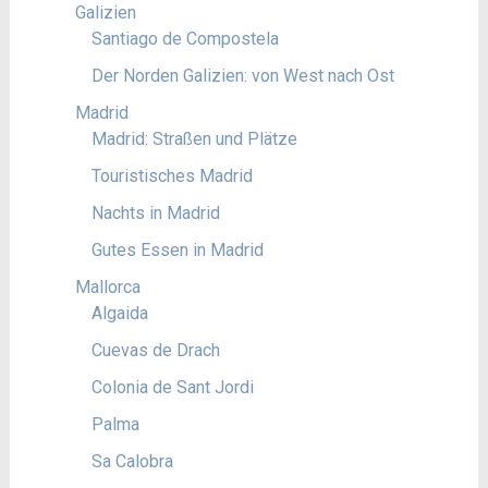
Galizien
Santiago de Compostela
Der Norden Galizien: von West nach Ost
Madrid
Madrid: Straßen und Plätze
Touristisches Madrid
Nachts in Madrid
Gutes Essen in Madrid
Mallorca
Algaida
Cuevas de Drach
Colonia de Sant Jordi
Palma
Sa Calobra