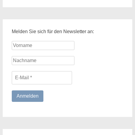
Melden Sie sich für den Newsletter an: