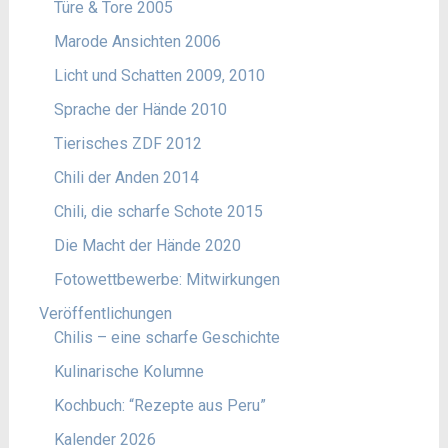
Türe & Tore 2005
Marode Ansichten 2006
Licht und Schatten 2009, 2010
Sprache der Hände 2010
Tierisches ZDF 2012
Chili der Anden 2014
Chili, die scharfe Schote 2015
Die Macht der Hände 2020
Fotowettbewerbe: Mitwirkungen
Veröffentlichungen
Chilis – eine scharfe Geschichte
Kulinarische Kolumne
Kochbuch: “Rezepte aus Peru”
Kalender 2026