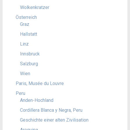
Wolkenkratzer
Österreich
Graz
Hallstatt
Linz
Innsbruck
Salzburg
Wien
Paris, Musée du Louvre
Peru
Anden-Hochland
Cordillera Blanca y Negra, Peru
Geschichte einer alten Zivilisation
Arequipa