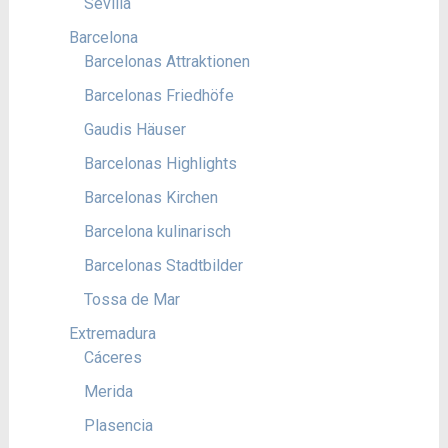
Sevilla
Barcelona
Barcelonas Attraktionen
Barcelonas Friedhöfe
Gaudis Häuser
Barcelonas Highlights
Barcelonas Kirchen
Barcelona kulinarisch
Barcelonas Stadtbilder
Tossa de Mar
Extremadura
Cáceres
Merida
Plasencia