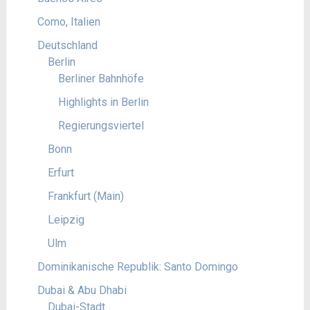
Como, Italien
Deutschland
Berlin
Berliner Bahnhöfe
Highlights in Berlin
Regierungsviertel
Bonn
Erfurt
Frankfurt (Main)
Leipzig
Ulm
Dominikanische Republik: Santo Domingo
Dubai & Abu Dhabi
Dubai-Stadt