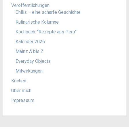
Veröffentlichungen
Chilis – eine scharfe Geschichte
Kulinarische Kolumne
Kochbuch: “Rezepte aus Peru”
Kalender 2026
Mainz A bis Z
Everyday Objects
Mitwirkungen
Kochen
Über mich
Impressum