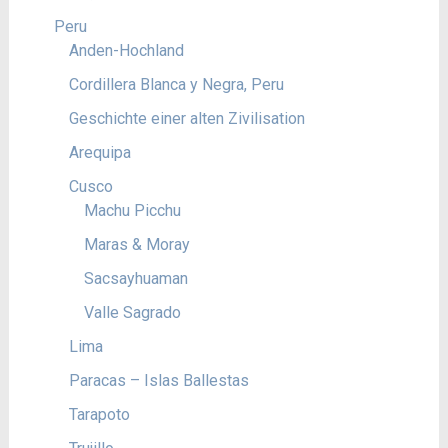
Peru
Anden-Hochland
Cordillera Blanca y Negra, Peru
Geschichte einer alten Zivilisation
Arequipa
Cusco
Machu Picchu
Maras & Moray
Sacsayhuaman
Valle Sagrado
Lima
Paracas – Islas Ballestas
Tarapoto