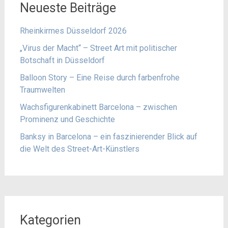
Neueste Beiträge
Rheinkirmes Düsseldorf 2026
„Virus der Macht“ – Street Art mit politischer
Botschaft in Düsseldorf
Balloon Story – Eine Reise durch farbenfrohe
Traumwelten
Wachsfigurenkabinett Barcelona – zwischen
Prominenz und Geschichte
Banksy in Barcelona – ein faszinierender Blick auf
die Welt des Street-Art-Künstlers
Kategorien