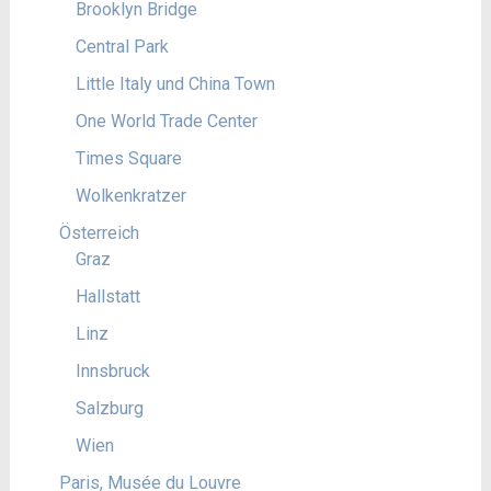
Brooklyn Bridge
Central Park
Little Italy und China Town
One World Trade Center
Times Square
Wolkenkratzer
Österreich
Graz
Hallstatt
Linz
Innsbruck
Salzburg
Wien
Paris, Musée du Louvre