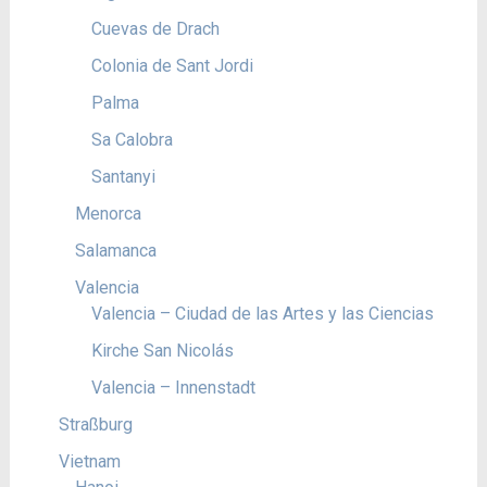
Cuevas de Drach
Colonia de Sant Jordi
Palma
Sa Calobra
Santanyi
Menorca
Salamanca
Valencia
Valencia – Ciudad de las Artes y las Ciencias
Kirche San Nicolás
Valencia – Innenstadt
Straßburg
Vietnam