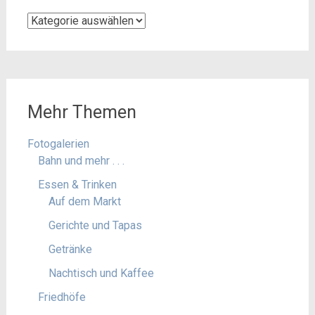
Kategorien
Mehr Themen
Fotogalerien
Bahn und mehr . . .
Essen & Trinken
Auf dem Markt
Gerichte und Tapas
Getränke
Nachtisch und Kaffee
Friedhöfe