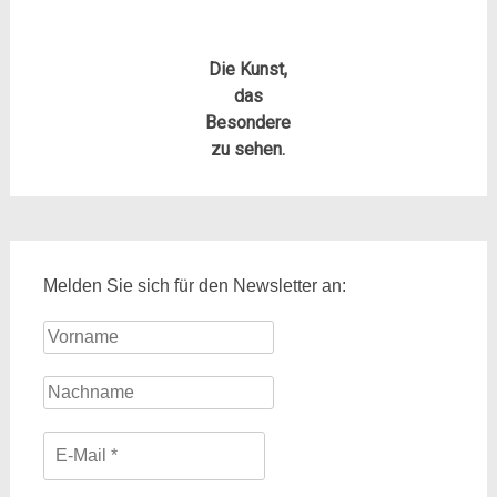
Die Kunst,
das
Besondere
zu sehen.
Melden Sie sich für den Newsletter an: