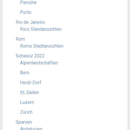
Peniche
Porto
Rio de Janeiro
Rios Standansichten
Rom
Roms Stadtansichten
Schweiz 2022
Alpenlandschaften
Bern
Heidi-Dorf
St. Gallen
Luzern
Zürich
Spanien
Andalusien