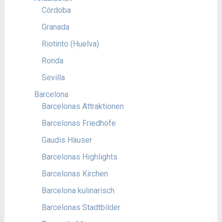
Córdoba
Granada
Riotinto (Huelva)
Ronda
Sevilla
Barcelona
Barcelonas Attraktionen
Barcelonas Friedhöfe
Gaudis Häuser
Barcelonas Highlights
Barcelonas Kirchen
Barcelona kulinarisch
Barcelonas Stadtbilder