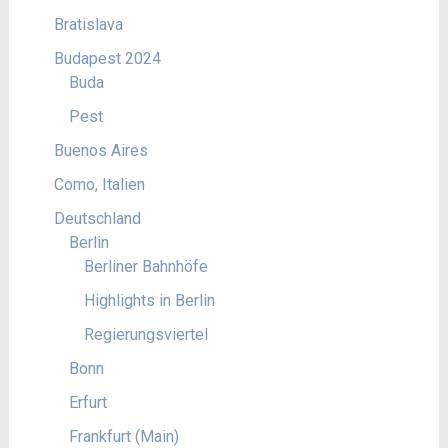
Bratislava
Budapest 2024
Buda
Pest
Buenos Aires
Como, Italien
Deutschland
Berlin
Berliner Bahnhöfe
Highlights in Berlin
Regierungsviertel
Bonn
Erfurt
Frankfurt (Main)