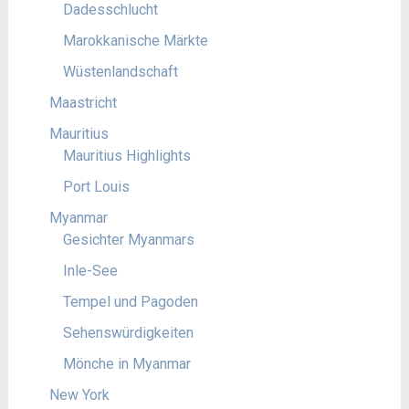
Dadesschlucht
Marokkanische Märkte
Wüstenlandschaft
Maastricht
Mauritius
Mauritius Highlights
Port Louis
Myanmar
Gesichter Myanmars
Inle-See
Tempel und Pagoden
Sehenswürdigkeiten
Mönche in Myanmar
New York