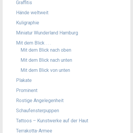
Graffitis
Hände weltweit
Kuligraphie
Miniatur Wunderland Hamburg
Mit dem Blick . . .
Mit dem Blick nach oben
Mit dem Blick nach unten
Mit dem Blick von unten
Plakate
Prominent
Rostige Angelegenheit
Schaufensterpuppen
Tattoos – Kunstwerke auf der Haut
Terrakotta-Armee