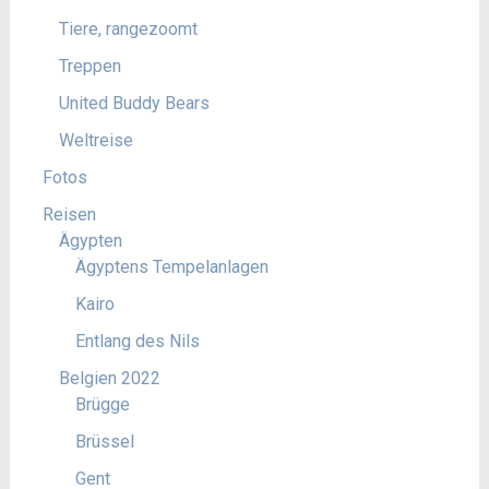
Tiere, rangezoomt
Treppen
United Buddy Bears
Weltreise
Fotos
Reisen
Ägypten
Ägyptens Tempelanlagen
Kairo
Entlang des Nils
Belgien 2022
Brügge
Brüssel
Gent