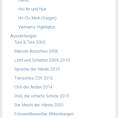
Hanoi
Hoi An und Hue
Ho Chi Minh (Saigon)
Vietnams Highlights
Ausstellungen
Türe & Tore 2005
Marode Ansichten 2006
Licht und Schatten 2009, 2010
Sprache der Hände 2010
Tierisches ZDF 2012
Chili der Anden 2014
Chili, die scharfe Schote 2015
Die Macht der Hände 2020
Fotowettbewerbe: Mitwirkungen