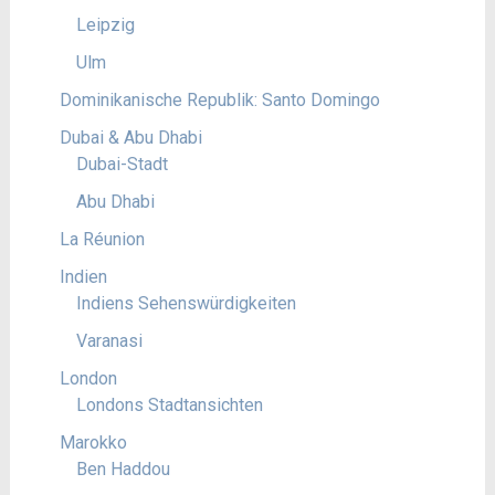
Leipzig
Ulm
Dominikanische Republik: Santo Domingo
Dubai & Abu Dhabi
Dubai-Stadt
Abu Dhabi
La Réunion
Indien
Indiens Sehenswürdigkeiten
Varanasi
London
Londons Stadtansichten
Marokko
Ben Haddou