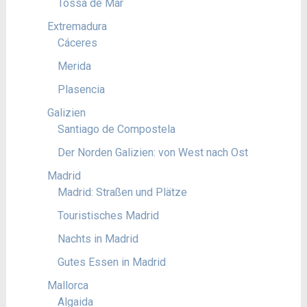
Tossa de Mar
Extremadura
Cáceres
Merida
Plasencia
Galizien
Santiago de Compostela
Der Norden Galizien: von West nach Ost
Madrid
Madrid: Straßen und Plätze
Touristisches Madrid
Nachts in Madrid
Gutes Essen in Madrid
Mallorca
Algaida