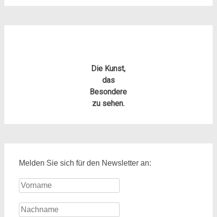
Die Kunst,
das
Besondere
zu sehen.
Melden Sie sich für den Newsletter an: