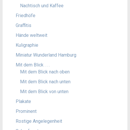
Nachtisch und Kaffee
Friedhöfe
Graffitis
Hände weltweit
Kuligraphie
Miniatur Wunderland Hamburg
Mit dem Blick . . .
Mit dem Blick nach oben
Mit dem Blick nach unten
Mit dem Blick von unten
Plakate
Prominent
Rostige Angelegenheit