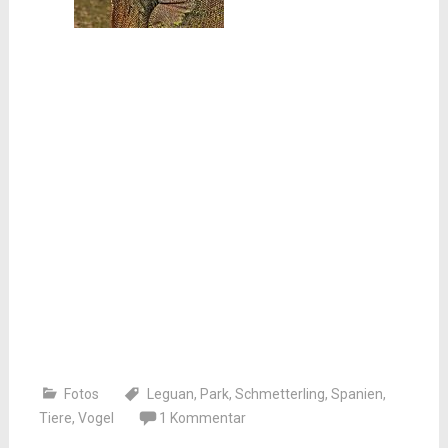
Fotos
Leguan
,
Park
,
Schmetterling
,
Spanien
,
Tiere
,
Vogel
1 Kommentar