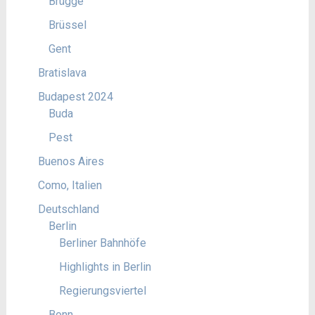
Brügge
Brüssel
Gent
Bratislava
Budapest 2024
Buda
Pest
Buenos Aires
Como, Italien
Deutschland
Berlin
Berliner Bahnhöfe
Highlights in Berlin
Regierungsviertel
Bonn