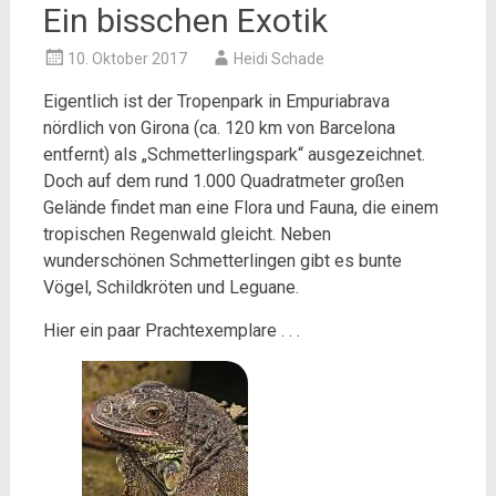
Ein bisschen Exotik
10. Oktober 2017
Heidi Schade
Eigentlich ist der Tropenpark in Empuriabrava
nördlich von Girona (ca. 120 km von Barcelona
entfernt) als „Schmetterlingspark“ ausgezeichnet.
Doch auf dem rund 1.000 Quadratmeter großen
Gelände findet man eine Flora und Fauna, die einem
tropischen Regenwald gleicht. Neben
wunderschönen Schmetterlingen gibt es bunte
Vögel, Schildkröten und Leguane.
Hier ein paar Prachtexemplare . . .