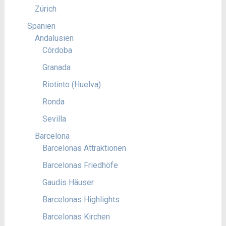
Zürich
Spanien
Andalusien
Córdoba
Granada
Riotinto (Huelva)
Ronda
Sevilla
Barcelona
Barcelonas Attraktionen
Barcelonas Friedhöfe
Gaudis Häuser
Barcelonas Highlights
Barcelonas Kirchen