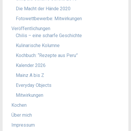
Die Macht der Hände 2020
Fotowettbewerbe: Mitwirkungen
Veröffentlichungen
Chilis – eine scharfe Geschichte
Kulinarische Kolumne
Kochbuch: “Rezepte aus Peru”
Kalender 2026
Mainz A bis Z
Everyday Objects
Mitwirkungen
Kochen
Über mich
Impressum