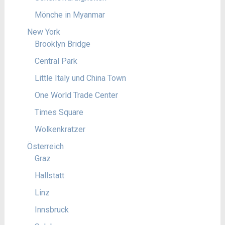
Mönche in Myanmar
New York
Brooklyn Bridge
Central Park
Little Italy und China Town
One World Trade Center
Times Square
Wolkenkratzer
Österreich
Graz
Hallstatt
Linz
Innsbruck