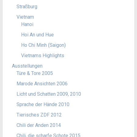
Straßburg
Vietnam
Hanoi
Hoi An und Hue
Ho Chi Minh (Saigon)
Vietnams Highlights
Ausstellungen
Türe & Tore 2005
Marode Ansichten 2006
Licht und Schatten 2009, 2010
Sprache der Hände 2010
Tierisches ZDF 2012
Chili der Anden 2014
Chili, die scharfe Schote 2015