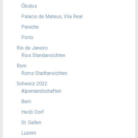
Óbidos
Palacio de Mateus, Vila Real
Peniche
Porto
Rio de Janeiro
Rios Standansichten
Rom
Roms Stadtansichten
Schweiz 2022
Alpenlandschaften
Bern
Heidi-Dorf
St. Gallen
Luzern