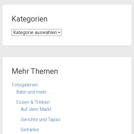
Kategorien
Kategorien
Mehr Themen
Fotogalerien
Bahn und mehr . . .
Essen & Trinken
Auf dem Markt
Gerichte und Tapas
Getränke