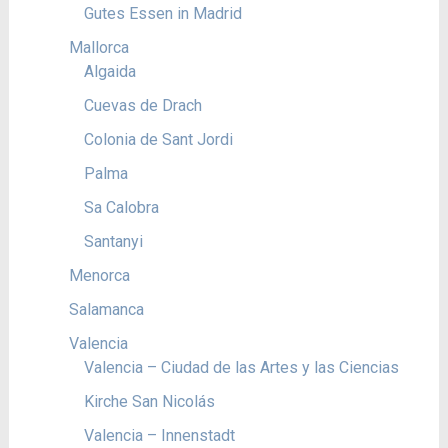
Gutes Essen in Madrid
Mallorca
Algaida
Cuevas de Drach
Colonia de Sant Jordi
Palma
Sa Calobra
Santanyi
Menorca
Salamanca
Valencia
Valencia – Ciudad de las Artes y las Ciencias
Kirche San Nicolás
Valencia – Innenstadt