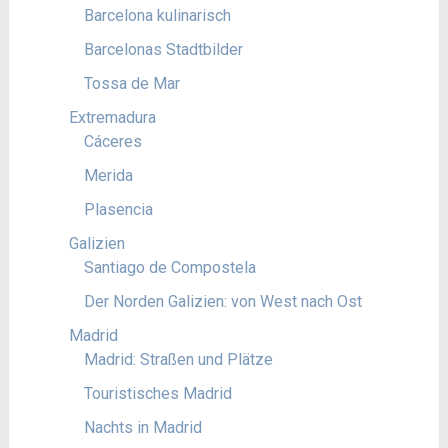
Barcelona kulinarisch
Barcelonas Stadtbilder
Tossa de Mar
Extremadura
Cáceres
Merida
Plasencia
Galizien
Santiago de Compostela
Der Norden Galizien: von West nach Ost
Madrid
Madrid: Straßen und Plätze
Touristisches Madrid
Nachts in Madrid