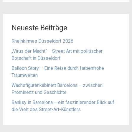
Neueste Beiträge
Rheinkirmes Düsseldorf 2026
„Virus der Macht“ – Street Art mit politischer
Botschaft in Düsseldorf
Balloon Story – Eine Reise durch farbenfrohe
Traumwelten
Wachsfigurenkabinett Barcelona – zwischen
Prominenz und Geschichte
Banksy in Barcelona – ein faszinierender Blick auf
die Welt des Street-Art-Künstlers