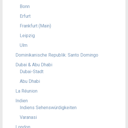
Bonn
Erfurt
Frankfurt (Main)
Leipzig
Ulm
Dominikanische Republik: Santo Domingo
Dubai & Abu Dhabi
Dubai-Stadt
Abu Dhabi
La Réunion
Indien
Indiens Sehenswürdigkeiten
Varanasi
London