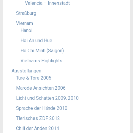
Valencia – Innenstadt
Straßburg
Vietnam
Hanoi
Hoi An und Hue
Ho Chi Minh (Saigon)
Vietnams Highlights
Ausstellungen
Türe & Tore 2005
Marode Ansichten 2006
Licht und Schatten 2009, 2010
Sprache der Hände 2010
Tierisches ZDF 2012
Chili der Anden 2014