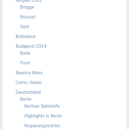
Belgien 2022
Brügge
Brüssel
Gent
Bratislava
Budapest 2024
Buda
Pest
Buenos Aires
Como, Italien
Deutschland
Berlin
Berliner Bahnhöfe
Highlights in Berlin
Regierungsviertel