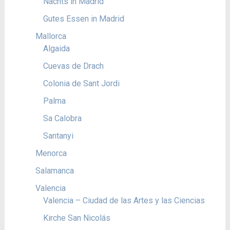
Nachts in Madrid
Gutes Essen in Madrid
Mallorca
Algaida
Cuevas de Drach
Colonia de Sant Jordi
Palma
Sa Calobra
Santanyi
Menorca
Salamanca
Valencia
Valencia – Ciudad de las Artes y las Ciencias
Kirche San Nicolás