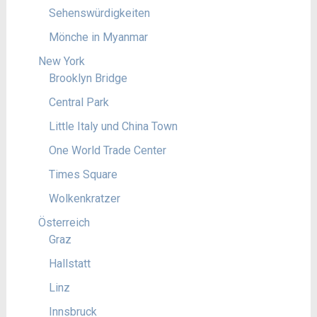
Sehenswürdigkeiten
Mönche in Myanmar
New York
Brooklyn Bridge
Central Park
Little Italy und China Town
One World Trade Center
Times Square
Wolkenkratzer
Österreich
Graz
Hallstatt
Linz
Innsbruck