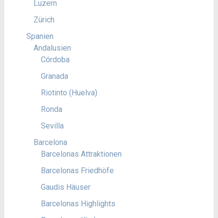
Luzern
Zürich
Spanien
Andalusien
Córdoba
Granada
Riotinto (Huelva)
Ronda
Sevilla
Barcelona
Barcelonas Attraktionen
Barcelonas Friedhöfe
Gaudis Häuser
Barcelonas Highlights