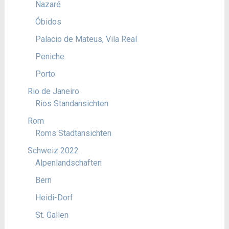
Nazaré
Óbidos
Palacio de Mateus, Vila Real
Peniche
Porto
Rio de Janeiro
Rios Standansichten
Rom
Roms Stadtansichten
Schweiz 2022
Alpenlandschaften
Bern
Heidi-Dorf
St. Gallen