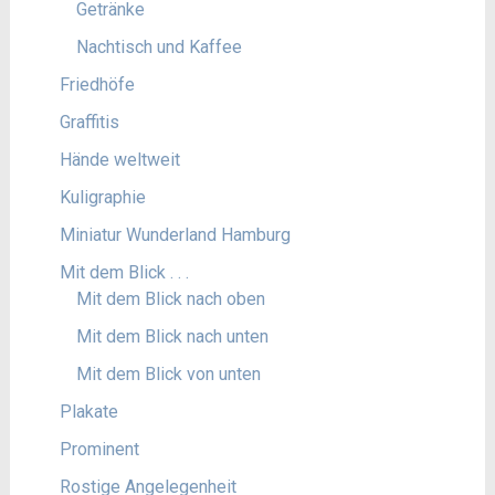
Getränke
Nachtisch und Kaffee
Friedhöfe
Graffitis
Hände weltweit
Kuligraphie
Miniatur Wunderland Hamburg
Mit dem Blick . . .
Mit dem Blick nach oben
Mit dem Blick nach unten
Mit dem Blick von unten
Plakate
Prominent
Rostige Angelegenheit