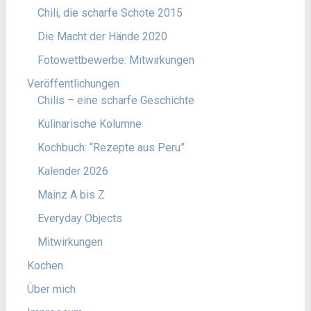
Chili, die scharfe Schote 2015
Die Macht der Hände 2020
Fotowettbewerbe: Mitwirkungen
Veröffentlichungen
Chilis – eine scharfe Geschichte
Kulinarische Kolumne
Kochbuch: “Rezepte aus Peru”
Kalender 2026
Mainz A bis Z
Everyday Objects
Mitwirkungen
Kochen
Über mich