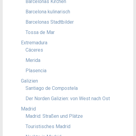
Barcelonas Kirchen
Barcelona kulinarisch
Barcelonas Stadtbilder
Tossa de Mar
Extremadura
Cáceres
Merida
Plasencia
Galizien
Santiago de Compostela
Der Norden Galizien: von West nach Ost
Madrid
Madrid: Straßen und Plätze
Touristisches Madrid