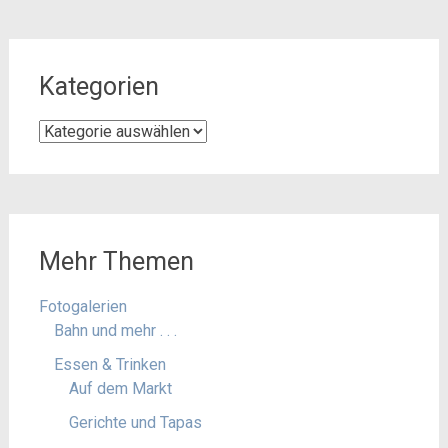
Kategorien
Kategorien
Mehr Themen
Fotogalerien
Bahn und mehr . . .
Essen & Trinken
Auf dem Markt
Gerichte und Tapas