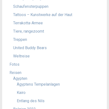
Schaufensterpuppen
Tattoos – Kunstwerke auf der Haut
Terrakotta-Armee
Tiere, rangezoomt
Treppen
United Buddy Bears
Weltreise
Fotos
Reisen
Ägypten
Ägyptens Tempelanlagen
Kairo
Entlang des Nils