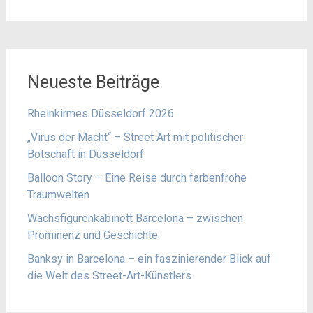
Neueste Beiträge
Rheinkirmes Düsseldorf 2026
„Virus der Macht“ – Street Art mit politischer
Botschaft in Düsseldorf
Balloon Story – Eine Reise durch farbenfrohe
Traumwelten
Wachsfigurenkabinett Barcelona – zwischen
Prominenz und Geschichte
Banksy in Barcelona – ein faszinierender Blick auf
die Welt des Street-Art-Künstlers