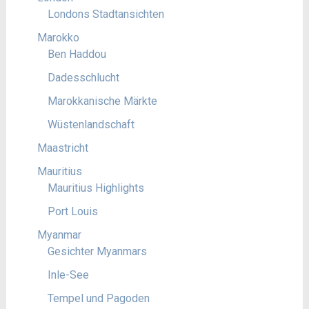
Londons Stadtansichten
Marokko
Ben Haddou
Dadesschlucht
Marokkanische Märkte
Wüstenlandschaft
Maastricht
Mauritius
Mauritius Highlights
Port Louis
Myanmar
Gesichter Myanmars
Inle-See
Tempel und Pagoden