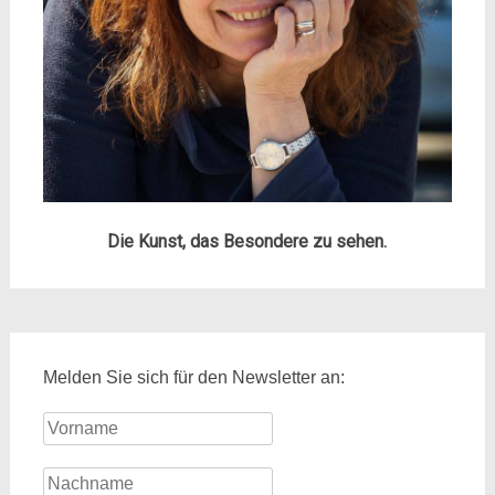
Die Kunst, das Besondere zu sehen.
Melden Sie sich für den Newsletter an: