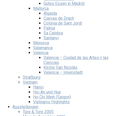
Gutes Essen in Madrid
Mallorca
Algaida
Cuevas de Drach
Colonia de Sant Jordi
Palma
Sa Calobra
Santanyi
Menorca
Salamanca
Valencia
Valencia – Ciudad de las Artes y las
Ciencias
Kirche San Nicolás
Valencia – Innenstadt
Straßburg
Vietnam
Hanoi
Hoi An und Hue
Ho Chi Minh (Saigon)
Vietnams Highlights
Ausstellungen
Türe & Tore 2005