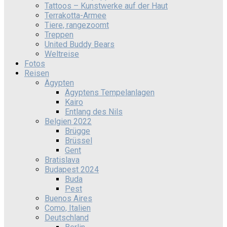
Tattoos – Kunstwerke auf der Haut
Terrakotta-Armee
Tiere, rangezoomt
Treppen
United Buddy Bears
Weltreise
Fotos
Reisen
Ägypten
Ägyptens Tempelanlagen
Kairo
Entlang des Nils
Belgien 2022
Brügge
Brüssel
Gent
Bratislava
Budapest 2024
Buda
Pest
Buenos Aires
Como, Italien
Deutschland