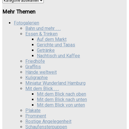
Mehr Themen
Fotogalerien
Bahn und mehr . . .
Essen & Trinken
Auf dem Markt
Gerichte und Tapas
Getränke
Nachtisch und Kaffee
Friedhöfe
Graffitis
Hände weltweit
Kuligraphie
Miniatur Wunderland Hamburg
Mit dem Blick . . .
Mit dem Blick nach oben
Mit dem Blick nach unten
Mit dem Blick von unten
Plakate
Prominent
Rostige Angelegenheit
Schaufensterpuppen