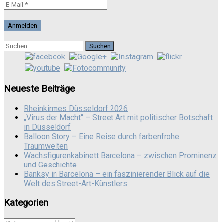
Suchen
nach:
Neueste Beiträge
Rheinkirmes Düsseldorf 2026
„Virus der Macht“ – Street Art mit politischer Botschaft
in Düsseldorf
Balloon Story – Eine Reise durch farbenfrohe
Traumwelten
Wachsfigurenkabinett Barcelona – zwischen Prominenz
und Geschichte
Banksy in Barcelona – ein faszinierender Blick auf die
Welt des Street-Art-Künstlers
Kategorien
Kategorien