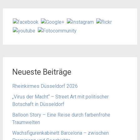
Neueste Beiträge
Rheinkirmes Düsseldorf 2026
„Virus der Macht“ – Street Art mit politischer
Botschaft in Düsseldorf
Balloon Story – Eine Reise durch farbenfrohe
Traumwelten
Wachsfigurenkabinett Barcelona – zwischen