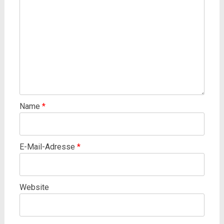
Name
*
E-Mail-Adresse
*
Website