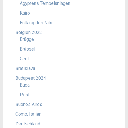
Ägyptens Tempelanlagen
Kairo
Entlang des Nils
Belgien 2022
Brügge
Brüssel
Gent
Bratislava
Budapest 2024
Buda
Pest
Buenos Aires
Como, Italien
Deutschland