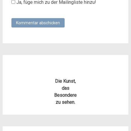
Ja, füge mich zu der Mailingliste hinzu!
Die Kunst,
das
Besondere
zu sehen.