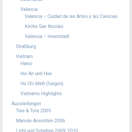
Valencia
Valencia – Ciudad de las Artes y las Ciencias
Kirche San Nicolás
Valencia – Innenstadt
Straßburg
Vietnam
Hanoi
Hoi An und Hue
Ho Chi Minh (Saigon)
Vietnams Highlights
Ausstellungen
Türe & Tore 2005
Marode Ansichten 2006
Licht und Schatten 2009, 2010