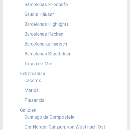
Barcelonas Friedhöfe
Gaudis Häuser
Barcelonas Highlights
Barcelonas Kirchen
Barcelona kulinarisch
Barcelonas Stadtbilder
Tossa de Mar
Extremadura
Cáceres
Merida
Plasencia
Galizien
Santiago de Compostela
Der Norden Galizien: von West nach Ost