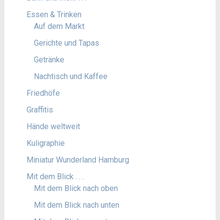
Essen & Trinken
Auf dem Markt
Gerichte und Tapas
Getränke
Nachtisch und Kaffee
Friedhöfe
Graffitis
Hände weltweit
Kuligraphie
Miniatur Wunderland Hamburg
Mit dem Blick . . .
Mit dem Blick nach oben
Mit dem Blick nach unten