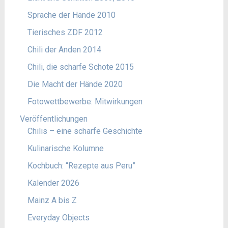
Sprache der Hände 2010
Tierisches ZDF 2012
Chili der Anden 2014
Chili, die scharfe Schote 2015
Die Macht der Hände 2020
Fotowettbewerbe: Mitwirkungen
Veröffentlichungen
Chilis – eine scharfe Geschichte
Kulinarische Kolumne
Kochbuch: “Rezepte aus Peru”
Kalender 2026
Mainz A bis Z
Everyday Objects