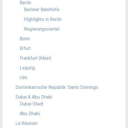
Berlin
Berliner Bahnhöfe
Highlights in Berlin
Regierungsviertel
Bonn
Erfurt
Frankfurt (Main)
Leipzig
Ulm
Dominikanische Republik: Santo Domingo
Dubai & Abu Dhabi
Dubai-Stadt
Abu Dhabi
La Réunion