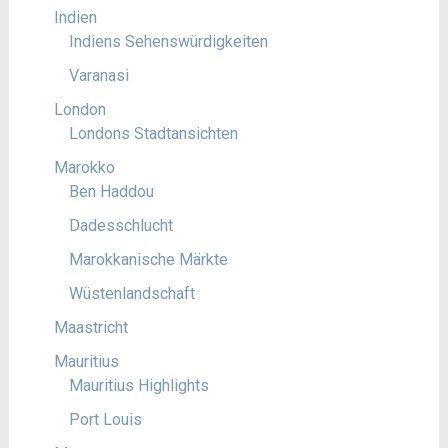
Indien
Indiens Sehenswürdigkeiten
Varanasi
London
Londons Stadtansichten
Marokko
Ben Haddou
Dadesschlucht
Marokkanische Märkte
Wüstenlandschaft
Maastricht
Mauritius
Mauritius Highlights
Port Louis