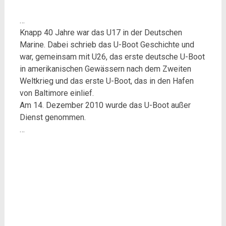
…
Knapp 40 Jahre war das U17 in der Deutschen
Marine. Dabei schrieb das U-Boot Geschichte und
war, gemeinsam mit U26, das erste deutsche U-Boot
in amerikanischen Gewässern nach dem Zweiten
Weltkrieg und das erste U-Boot, das in den Hafen
von Baltimore einlief.
Am 14. Dezember 2010 wurde das U-Boot außer
Dienst genommen.
…