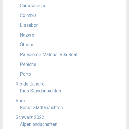
Carrasqueira
Coimbra
Lissabon
Nazaré
Óbidos
Palacio de Mateus, Vila Real
Peniche
Porto
Rio de Janeiro
Rios Standansichten
Rom
Roms Stadtansichten
Schweiz 2022
Alpenlandschaften