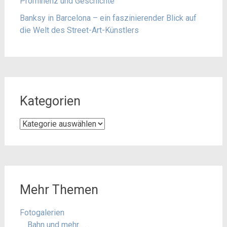
Prominenz und Geschichte
Banksy in Barcelona – ein faszinierender Blick auf
die Welt des Street-Art-Künstlers
Kategorien
Kategorien
Mehr Themen
Fotogalerien
Bahn und mehr . . .