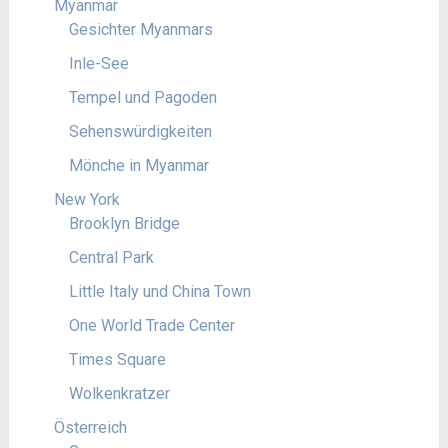
Myanmar
Gesichter Myanmars
Inle-See
Tempel und Pagoden
Sehenswürdigkeiten
Mönche in Myanmar
New York
Brooklyn Bridge
Central Park
Little Italy und China Town
One World Trade Center
Times Square
Wolkenkratzer
Österreich