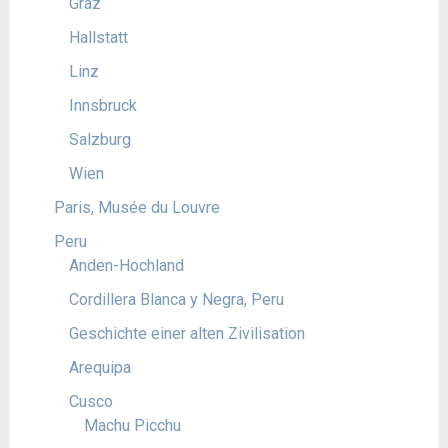
Graz
Hallstatt
Linz
Innsbruck
Salzburg
Wien
Paris, Musée du Louvre
Peru
Anden-Hochland
Cordillera Blanca y Negra, Peru
Geschichte einer alten Zivilisation
Arequipa
Cusco
Machu Picchu