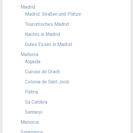
Madrid
Madrid: Straßen und Plätze
Touristisches Madrid
Nachts in Madrid
Gutes Essen in Madrid
Mallorca
Algaida
Cuevas de Drach
Colonia de Sant Jordi
Palma
Sa Calobra
Santanyi
Menorca
Salamanca