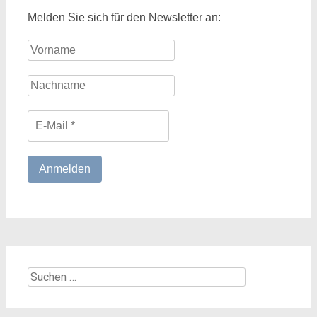
Melden Sie sich für den Newsletter an:
Suchen
nach: