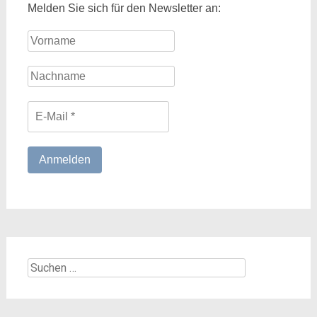
Melden Sie sich für den Newsletter an:
Suchen
nach: