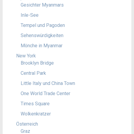
Gesichter Myanmars
Inle-See
Tempel und Pagoden
Sehenswürdigkeiten
Mönche in Myanmar
New York
Brooklyn Bridge
Central Park
Little Italy und China Town
One World Trade Center
Times Square
Wolkenkratzer
Österreich
Graz