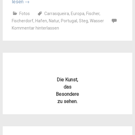
lesen
→
Fotos
Carrasqueira
,
Europa
,
Fischer
,
Fischerdorf
,
Hafen
,
Natur
,
Portugal
,
Steg
,
Wasser
Kommentar hinterlassen
Die Kunst,
das
Besondere
zu sehen.