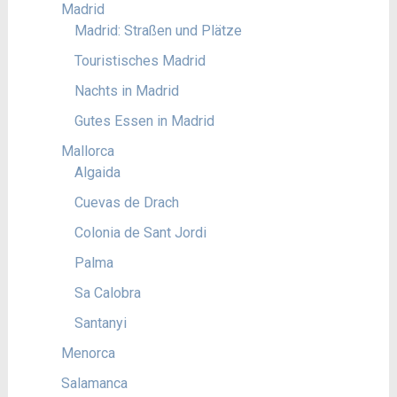
Madrid
Madrid: Straßen und Plätze
Touristisches Madrid
Nachts in Madrid
Gutes Essen in Madrid
Mallorca
Algaida
Cuevas de Drach
Colonia de Sant Jordi
Palma
Sa Calobra
Santanyi
Menorca
Salamanca