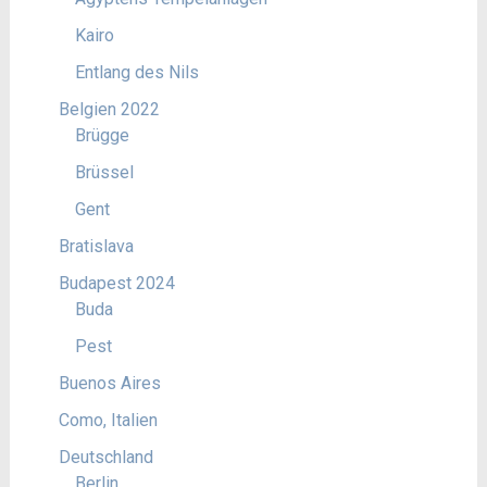
Kairo
Entlang des Nils
Belgien 2022
Brügge
Brüssel
Gent
Bratislava
Budapest 2024
Buda
Pest
Buenos Aires
Como, Italien
Deutschland
Berlin