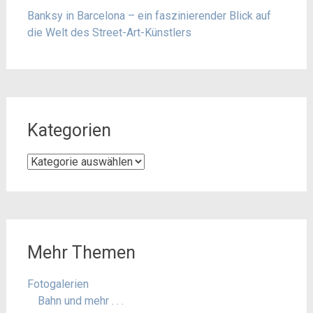
Banksy in Barcelona – ein faszinierender Blick auf
die Welt des Street-Art-Künstlers
Kategorien
Kategorien
Mehr Themen
Fotogalerien
Bahn und mehr . . .