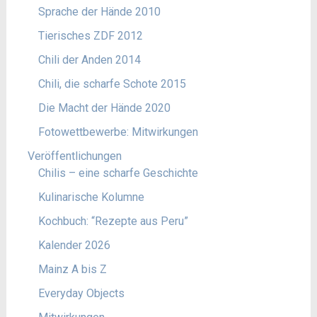
Sprache der Hände 2010
Tierisches ZDF 2012
Chili der Anden 2014
Chili, die scharfe Schote 2015
Die Macht der Hände 2020
Fotowettbewerbe: Mitwirkungen
Veröffentlichungen
Chilis – eine scharfe Geschichte
Kulinarische Kolumne
Kochbuch: “Rezepte aus Peru”
Kalender 2026
Mainz A bis Z
Everyday Objects