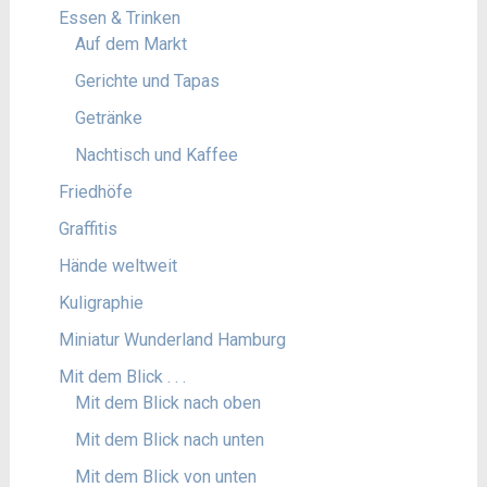
Essen & Trinken
Auf dem Markt
Gerichte und Tapas
Getränke
Nachtisch und Kaffee
Friedhöfe
Graffitis
Hände weltweit
Kuligraphie
Miniatur Wunderland Hamburg
Mit dem Blick . . .
Mit dem Blick nach oben
Mit dem Blick nach unten
Mit dem Blick von unten