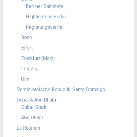
Berliner Bahnhöfe
Highlights in Berlin
Regierungsviertel
Bonn
Erfurt
Frankfurt (Main)
Leipzig
Ulm
Dominikanische Republik: Santo Domingo
Dubai & Abu Dhabi
Dubai-Stadt
Abu Dhabi
La Réunion