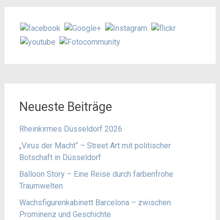
Neueste Beiträge
Rheinkirmes Düsseldorf 2026
„Virus der Macht“ – Street Art mit politischer
Botschaft in Düsseldorf
Balloon Story – Eine Reise durch farbenfrohe
Traumwelten
Wachsfigurenkabinett Barcelona – zwischen
Prominenz und Geschichte