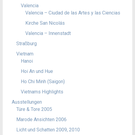
Valencia
Valencia – Ciudad de las Artes y las Ciencias
Kirche San Nicolás
Valencia – Innenstadt
Straßburg
Vietnam
Hanoi
Hoi An und Hue
Ho Chi Minh (Saigon)
Vietnams Highlights
Ausstellungen
Türe & Tore 2005
Marode Ansichten 2006
Licht und Schatten 2009, 2010