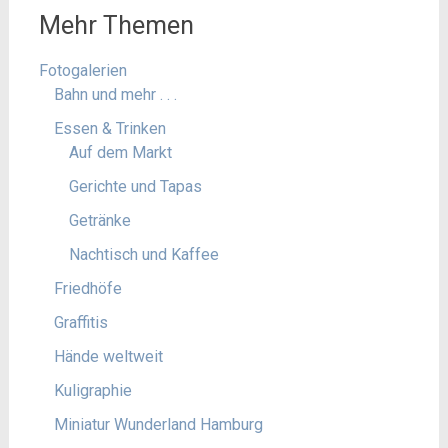
Mehr Themen
Fotogalerien
Bahn und mehr . . .
Essen & Trinken
Auf dem Markt
Gerichte und Tapas
Getränke
Nachtisch und Kaffee
Friedhöfe
Graffitis
Hände weltweit
Kuligraphie
Miniatur Wunderland Hamburg