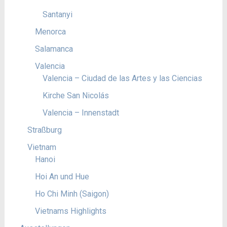
Santanyi
Menorca
Salamanca
Valencia
Valencia – Ciudad de las Artes y las Ciencias
Kirche San Nicolás
Valencia – Innenstadt
Straßburg
Vietnam
Hanoi
Hoi An und Hue
Ho Chi Minh (Saigon)
Vietnams Highlights