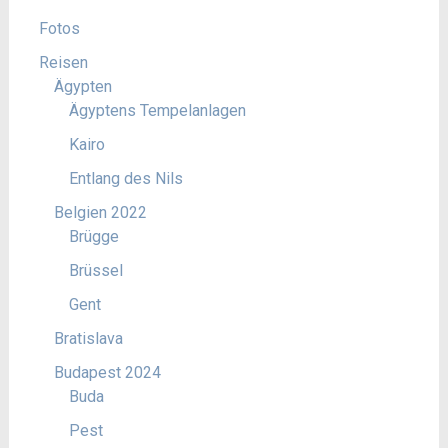
Fotos
Reisen
Ägypten
Ägyptens Tempelanlagen
Kairo
Entlang des Nils
Belgien 2022
Brügge
Brüssel
Gent
Bratislava
Budapest 2024
Buda
Pest