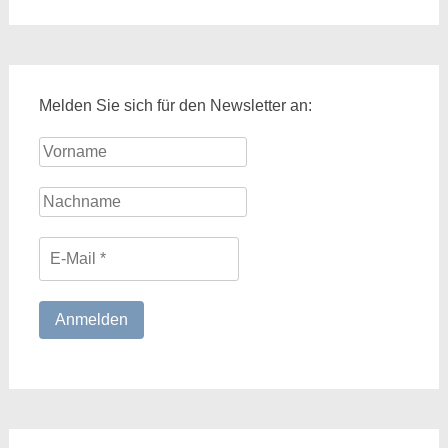
Melden Sie sich für den Newsletter an: