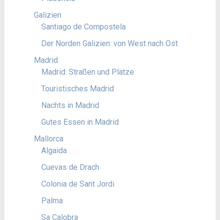
Galizien
Santiago de Compostela
Der Norden Galizien: von West nach Ost
Madrid
Madrid: Straßen und Plätze
Touristisches Madrid
Nachts in Madrid
Gutes Essen in Madrid
Mallorca
Algaida
Cuevas de Drach
Colonia de Sant Jordi
Palma
Sa Calobra