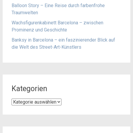
Balloon Story – Eine Reise durch farbenfrohe
Traumwelten
Wachsfigurenkabinett Barcelona – zwischen
Prominenz und Geschichte
Banksy in Barcelona – ein faszinierender Blick auf
die Welt des Street-Art-Künstlers
Kategorien
Kategorien