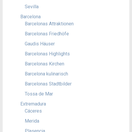
Sevilla
Barcelona
Barcelonas Attraktionen
Barcelonas Friedhöfe
Gaudis Häuser
Barcelonas Highlights
Barcelonas Kirchen
Barcelona kulinarisch
Barcelonas Stadtbilder
Tossa de Mar
Extremadura
Cáceres
Merida
Plasencia