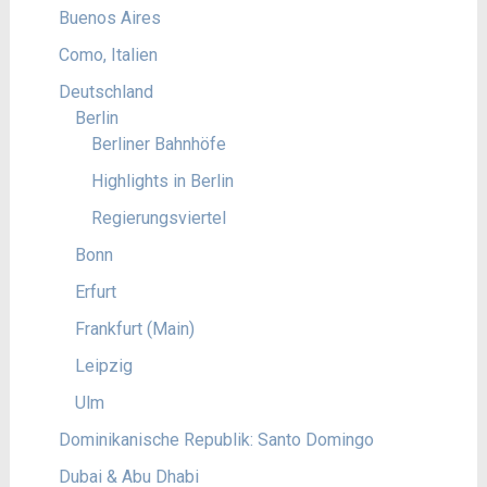
Buenos Aires
Como, Italien
Deutschland
Berlin
Berliner Bahnhöfe
Highlights in Berlin
Regierungsviertel
Bonn
Erfurt
Frankfurt (Main)
Leipzig
Ulm
Dominikanische Republik: Santo Domingo
Dubai & Abu Dhabi