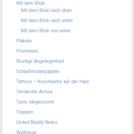
Mit dem Blick . . .
Mit dem Blick nach oben
Mit dem Blick nach unten
Mit dem Blick von unten
Plakate
Prominent
Rostige Angelegenheit
Schaufensterpuppen
Tattoos – Kunstwerke auf der Haut
Terrakotta-Armee
Tiere, rangezoomt
Treppen
United Buddy Bears
Weltreise