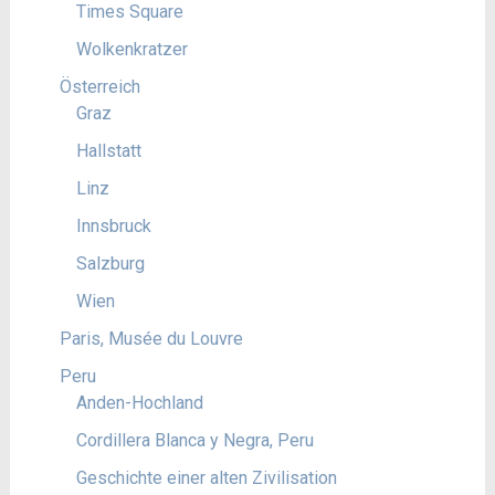
Times Square
Wolkenkratzer
Österreich
Graz
Hallstatt
Linz
Innsbruck
Salzburg
Wien
Paris, Musée du Louvre
Peru
Anden-Hochland
Cordillera Blanca y Negra, Peru
Geschichte einer alten Zivilisation