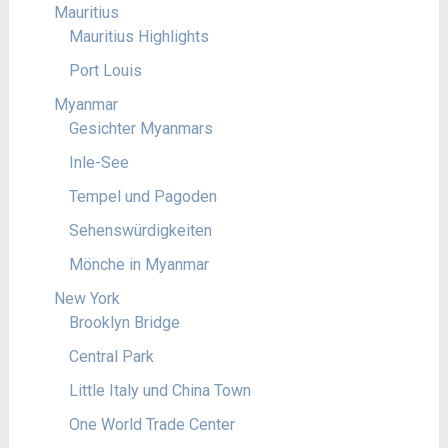
Mauritius
Mauritius Highlights
Port Louis
Myanmar
Gesichter Myanmars
Inle-See
Tempel und Pagoden
Sehenswürdigkeiten
Mönche in Myanmar
New York
Brooklyn Bridge
Central Park
Little Italy und China Town
One World Trade Center