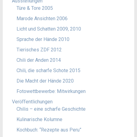
Ausstellungen
Türe & Tore 2005
Marode Ansichten 2006
Licht und Schatten 2009, 2010
Sprache der Hände 2010
Tierisches ZDF 2012
Chili der Anden 2014
Chili, die scharfe Schote 2015
Die Macht der Hände 2020
Fotowettbewerbe: Mitwirkungen
Veröffentlichungen
Chilis – eine scharfe Geschichte
Kulinarische Kolumne
Kochbuch: “Rezepte aus Peru”