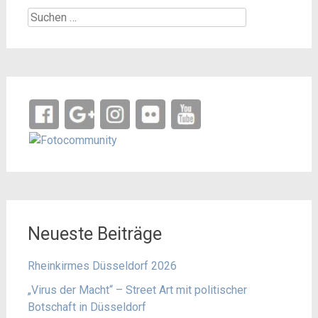
Suchen
nach:
Neueste Beiträge
Rheinkirmes Düsseldorf 2026
„Virus der Macht“ – Street Art mit politischer
Botschaft in Düsseldorf